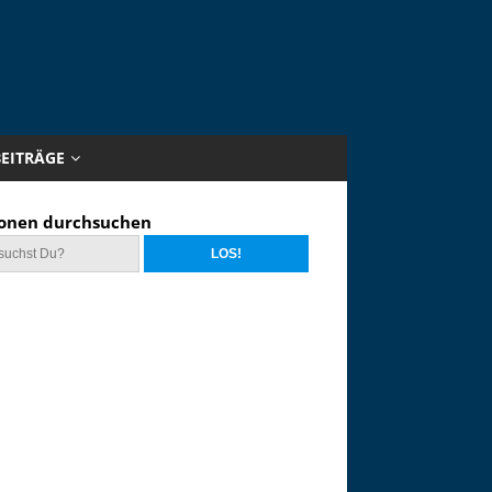
BEITRÄGE
onen durchsuchen