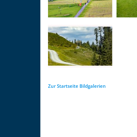
Zur Startseite Bildgalerien