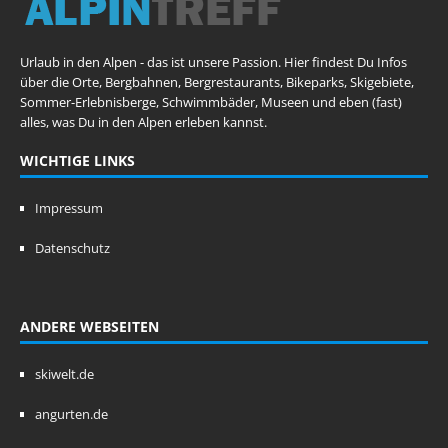
Urlaub in den Alpen - das ist unsere Passion. Hier findest Du Infos
über die Orte, Bergbahnen, Bergrestaurants, Bikeparks, Skigebiete,
Sommer-Erlebnisberge, Schwimmbäder, Museen und eben (fast)
alles, was Du in den Alpen erleben kannst.
WICHTIGE LINKS
Impressum
Datenschutz
ANDERE WEBSEITEN
skiwelt.de
angurten.de