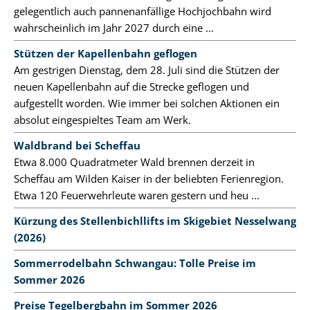
gelegentlich auch pannenanfällige Hochjochbahn wird
wahrscheinlich im Jahr 2027 durch eine ...
Stützen der Kapellenbahn geflogen
Am gestrigen Dienstag, dem 28. Juli sind die Stützen der
neuen Kapellenbahn auf die Strecke geflogen und
aufgestellt worden. Wie immer bei solchen Aktionen ein
absolut eingespieltes Team am Werk.
Waldbrand bei Scheffau
Etwa 8.000 Quadratmeter Wald brennen derzeit in
Scheffau am Wilden Kaiser in der beliebten Ferienregion.
Etwa 120 Feuerwehrleute waren gestern und heu ...
Kürzung des Stellenbichllifts im Skigebiet Nesselwang
(2026)
Sommerrodelbahn Schwangau: Tolle Preise im
Sommer 2026
Preise Tegelbergbahn im Sommer 2026