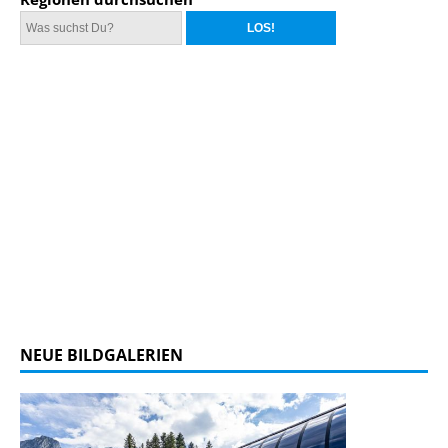
NEUE BILDGALERIEN