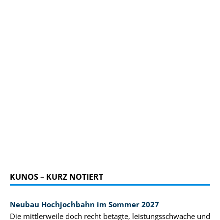
KUNOS – KURZ NOTIERT
Neubau Hochjochbahn im Sommer 2027
Die mittlerweile doch recht betagte, leistungsschwache und