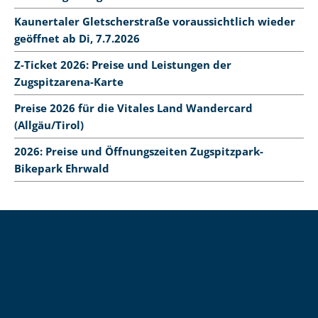
Kaunertaler Gletscherstraße voraussichtlich wieder
geöffnet ab Di, 7.7.2026
Z-Ticket 2026: Preise und Leistungen der
Zugspitzarena-Karte
Preise 2026 für die Vitales Land Wandercard
(Allgäu/Tirol)
2026: Preise und Öffnungszeiten Zugspitzpark-
Bikepark Ehrwald