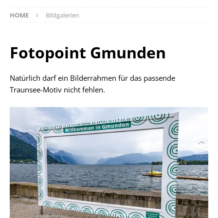
HOME
Bildgalerien
Fotopoint Gmunden
Natürlich darf ein Bilderrahmen für das passende
Traunsee-Motiv nicht fehlen.