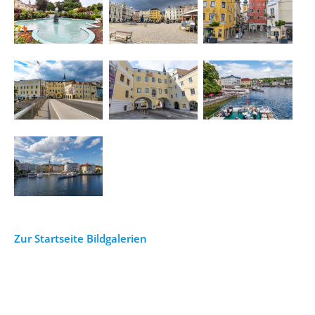
Zur Startseite Bildgalerien