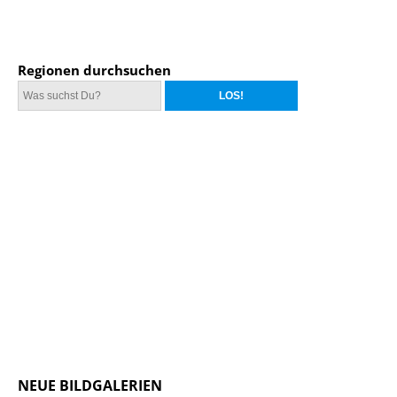
Regionen durchsuchen
NEUE BILDGALERIEN