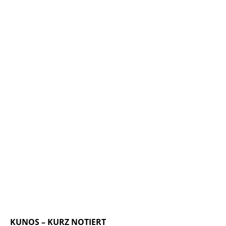
KUNOS – KURZ NOTIERT