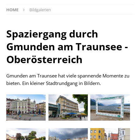
HOME
Bildgalerien
Spaziergang durch
Gmunden am Traunsee -
Oberösterreich
Gmunden am Traunsee hat viele spannende Momente zu
bieten. Ein kleiner Stadtrundgang in Bildern.