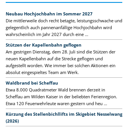
Neubau Hochjochbahn im Sommer 2027
Die mittlerweile doch recht betagte, leistungsschwache und
gelegentlich auch pannenanfällige Hochjochbahn wird
wahrscheinlich im Jahr 2027 durch eine ...
Stützen der Kapellenbahn geflogen
Am gestrigen Dienstag, dem 28. Juli sind die Stützen der
neuen Kapellenbahn auf die Strecke geflogen und
aufgestellt worden. Wie immer bei solchen Aktionen ein
absolut eingespieltes Team am Werk.
Waldbrand bei Scheffau
Etwa 8.000 Quadratmeter Wald brennen derzeit in
Scheffau am Wilden Kaiser in der beliebten Ferienregion.
Etwa 120 Feuerwehrleute waren gestern und heu ...
Kürzung des Stellenbichllifts im Skigebiet Nesselwang
(2026)