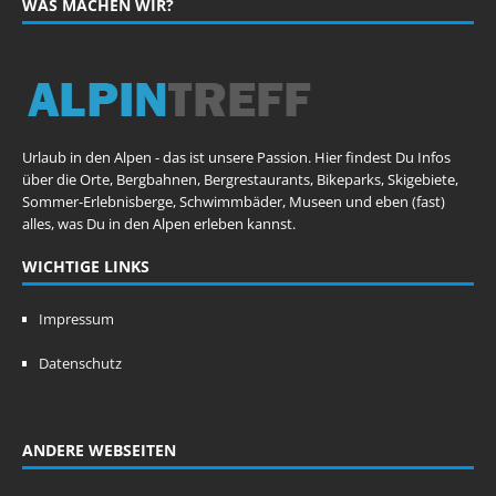
WAS MACHEN WIR?
Urlaub in den Alpen - das ist unsere Passion. Hier findest Du Infos
über die Orte, Bergbahnen, Bergrestaurants, Bikeparks, Skigebiete,
Sommer-Erlebnisberge, Schwimmbäder, Museen und eben (fast)
alles, was Du in den Alpen erleben kannst.
WICHTIGE LINKS
Impressum
Datenschutz
ANDERE WEBSEITEN