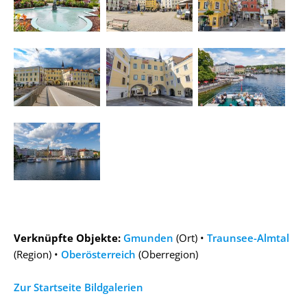
Verknüpfte Objekte:
Gmunden
(Ort) •
Traunsee-Almtal
(Region) •
Oberösterreich
(Oberregion)
Zur Startseite Bildgalerien