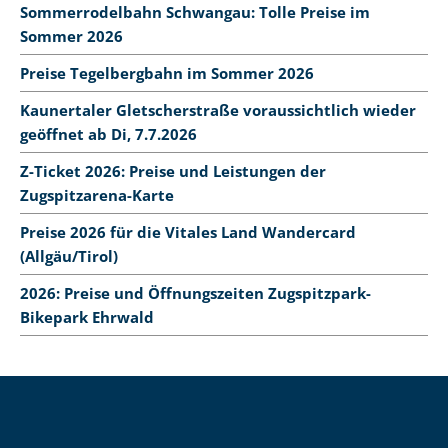
Sommerrodelbahn Schwangau: Tolle Preise im
Sommer 2026
Preise Tegelbergbahn im Sommer 2026
Kaunertaler Gletscherstraße voraussichtlich wieder
geöffnet ab Di, 7.7.2026
Z-Ticket 2026: Preise und Leistungen der
Zugspitzarena-Karte
Preise 2026 für die Vitales Land Wandercard
(Allgäu/Tirol)
2026: Preise und Öffnungszeiten Zugspitzpark-
Bikepark Ehrwald