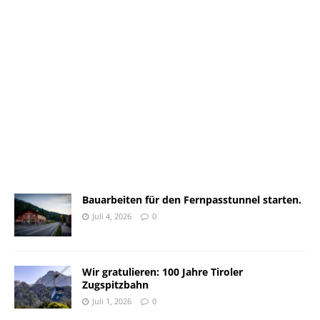
Bauarbeiten für den Fernpasstunnel starten.
Juli 4, 2026
0
Wir gratulieren: 100 Jahre Tiroler
Zugspitzbahn
Juli 1, 2026
0