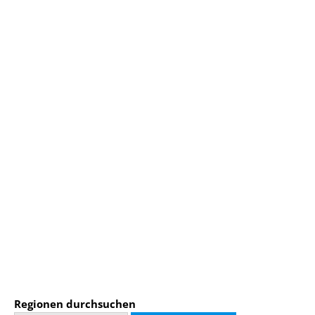
Regionen durchsuchen