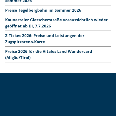
Sommer 2026
Preise Tegelbergbahn im Sommer 2026
Kaunertaler Gletscherstraße voraussichtlich wieder
geöffnet ab Di, 7.7.2026
Z-Ticket 2026: Preise und Leistungen der
Zugspitzarena-Karte
Preise 2026 für die Vitales Land Wandercard
(Allgäu/Tirol)