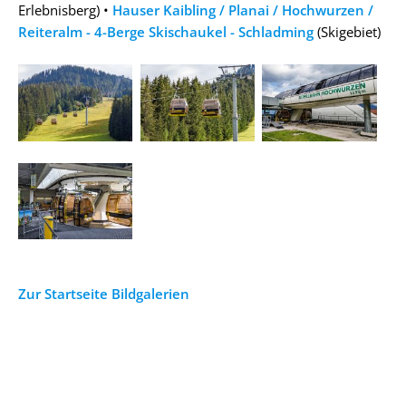
Erlebnisberg) •
Hauser Kaibling / Planai / Hochwurzen /
Reiteralm - 4-Berge Skischaukel - Schladming
(Skigebiet)
Zur Startseite Bildgalerien