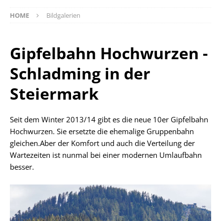
HOME
Bildgalerien
Gipfelbahn Hochwurzen -
Schladming in der
Steiermark
Seit dem Winter 2013/14 gibt es die neue 10er Gipfelbahn
Hochwurzen. Sie ersetzte die ehemalige Gruppenbahn
gleichen.Aber der Komfort und auch die Verteilung der
Wartezeiten ist nunmal bei einer modernen Umlaufbahn
besser.