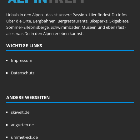
Urlaub in den Alpen - das ist unsere Passion. Hier findest Du Infos
über die Orte, Bergbahnen, Bergrestaurants, Bikeparks, Skigebiete,
Sommer-Erlebnisberge, Schwimmbäder, Museen und eben (fast)
alles, was Du in den Alpen erleben kannst.
WICHTIGE LINKS
Impressum
Datenschutz
ANDERE WEBSEITEN
skiwelt.de
angurten.de
ummet-eck.de