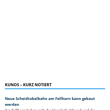
KUNOS – KURZ NOTIERT
Neue Scheidtobelbahn am Fellhorn kann gebaut
werden