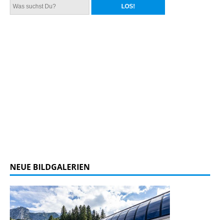
NEUE BILDGALERIEN