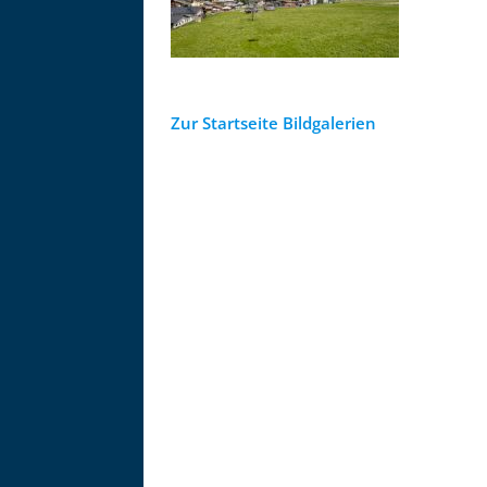
Zur Startseite Bildgalerien