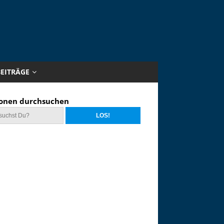
BEITRÄGE
onen durchsuchen