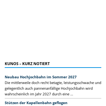
KUNOS – KURZ NOTIERT
Neubau Hochjochbahn im Sommer 2027
Die mittlerweile doch recht betagte, leistungsschwache und
gelegentlich auch pannenanfällige Hochjochbahn wird
wahrscheinlich im Jahr 2027 durch eine ...
Stützen der Kapellenbahn geflogen