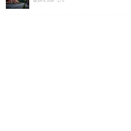
Juli 4, 2026
0