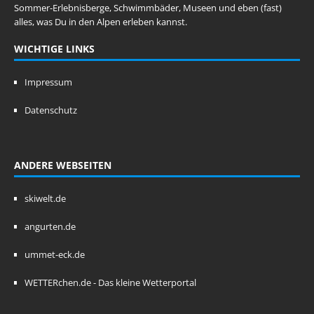
Sommer-Erlebnisberge, Schwimmbäder, Museen und eben (fast)
alles, was Du in den Alpen erleben kannst.
WICHTIGE LINKS
Impressum
Datenschutz
ANDERE WEBSEITEN
skiwelt.de
angurten.de
ummet-eck.de
WETTERchen.de - Das kleine Wetterportal