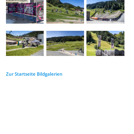
Zur Startseite Bildgalerien