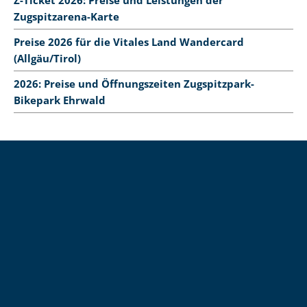
Zugspitzarena-Karte
Preise 2026 für die Vitales Land Wandercard
(Allgäu/Tirol)
2026: Preise und Öffnungszeiten Zugspitzpark-
Bikepark Ehrwald