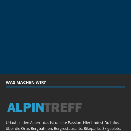
WAS MACHEN WIR?
Urlaub in den Alpen - das ist unsere Passion. Hier findest Du Infos
über die Orte, Bergbahnen, Bergrestaurants, Bikeparks, Skigebiete,