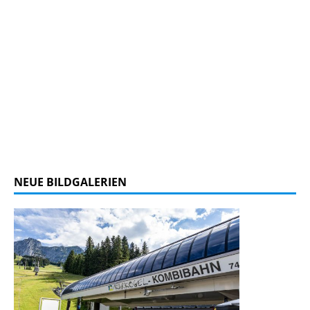
NEUE BILDGALERIEN