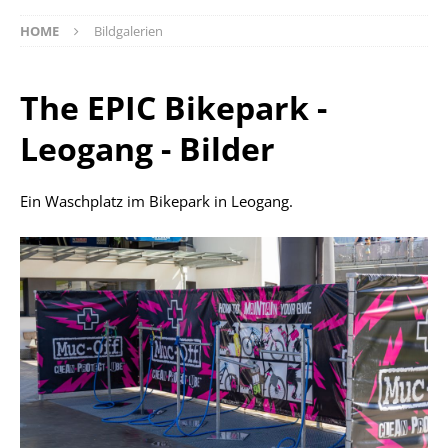
HOME
Bildgalerien
The EPIC Bikepark -
Leogang - Bilder
Ein Waschplatz im Bikepark in Leogang.