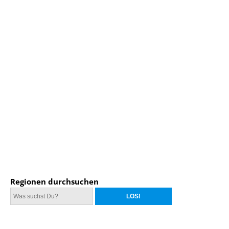
Regionen durchsuchen