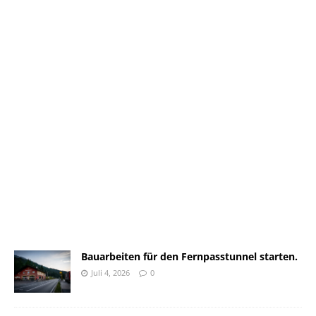
Bauarbeiten für den Fernpasstunnel starten.
Juli 4, 2026
0