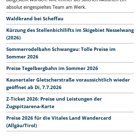
absolut eingespieltes Team am Werk.
Waldbrand bei Scheffau
Kürzung des Stellenbichllifts im Skigebiet Nesselwang
(2026)
Sommerrodelbahn Schwangau: Tolle Preise im
Sommer 2026
Preise Tegelbergbahn im Sommer 2026
Kaunertaler Gletscherstraße voraussichtlich wieder
geöffnet ab Di, 7.7.2026
Z-Ticket 2026: Preise und Leistungen der
Zugspitzarena-Karte
Preise 2026 für die Vitales Land Wandercard
(Allgäu/Tirol)