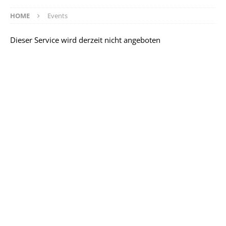
HOME
Events
Dieser Service wird derzeit nicht angeboten