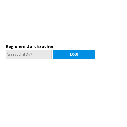
Regionen durchsuchen