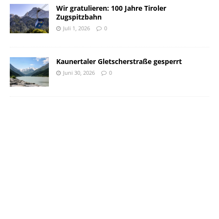
Wir gratulieren: 100 Jahre Tiroler
Zugspitzbahn
Juli 1, 2026
0
Kaunertaler Gletscherstraße gesperrt
Juni 30, 2026
0