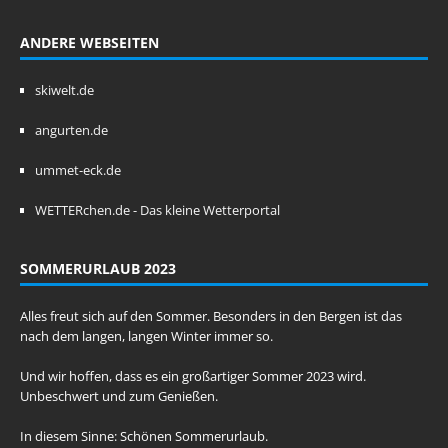
ANDERE WEBSEITEN
skiwelt.de
angurten.de
ummet-eck.de
WETTERchen.de - Das kleine Wetterportal
SOMMERURLAUB 2023
Alles freut sich auf den Sommer. Besonders in den Bergen ist das
nach dem langen, langen Winter immer so.
Und wir hoffen, dass es ein großartiger Sommer 2023 wird.
Unbeschwert und zum Genießen.
In diesem Sinne: Schönen Sommerurlaub.