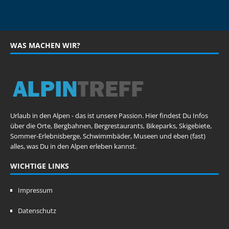
WAS MACHEN WIR?
Urlaub in den Alpen - das ist unsere Passion. Hier findest Du Infos
über die Orte, Bergbahnen, Bergrestaurants, Bikeparks, Skigebiete,
Sommer-Erlebnisberge, Schwimmbäder, Museen und eben (fast)
alles, was Du in den Alpen erleben kannst.
WICHTIGE LINKS
Impressum
Datenschutz