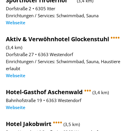
Sporthotel Tirolerhof
(3,4 km)
Dorfstraße 2 • 6305 Itter
Einrichtungen / Services: Schwimmbad, Sauna
Webseite
••••
Aktiv & Verwöhnhotel Glockenstuhl
(3,4 km)
Dorfstraße 27 • 6363 Westendorf
Einrichtungen / Services: Schwimmbad, Sauna, Haustiere
erlaubt
Webseite
•••
Hotel-Gasthof Aschenwald
(3,4 km)
Bahnhofstraße 19 • 6363 Westendorf
Webseite
••••
Hotel Jakobwirt
(3,5 km)