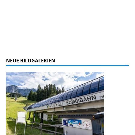
NEUE BILDGALERIEN