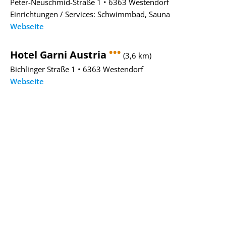
Peter-Neuschmid-Straße 1 • 6363 Westendorf
Einrichtungen / Services: Schwimmbad, Sauna
Webseite
•••
Hotel Garni Austria
(3,6 km)
Bichlinger Straße 1 • 6363 Westendorf
Webseite