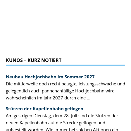
KUNOS – KURZ NOTIERT
Neubau Hochjochbahn im Sommer 2027
Die mittlerweile doch recht betagte, leistungsschwache und
gelegentlich auch pannenanfällige Hochjochbahn wird
wahrscheinlich im Jahr 2027 durch eine ...
Stützen der Kapellenbahn geflogen
Am gestrigen Dienstag, dem 28. Juli sind die Stützen der
neuen Kapellenbahn auf die Strecke geflogen und
aufgestellt worden. Wie immer bei solchen Aktionen ein