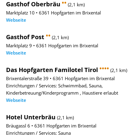
••
Gasthof Oberbräu
(2,1 km)
Marktplatz 10 • 6361 Hopfgarten im Brixental
Webseite
••
Gasthof Post
(2,1 km)
Marktplatz 9 • 6361 Hopfgarten im Brixental
Webseite
••••
Das Hopfgarten Familotel Tirol
(2,1 km)
Brixentalerstraße 39 • 6361 Hopfgarten im Brixental
Einrichtungen / Services: Schwimmbad, Sauna,
Kinderbetreuung/Kinderprogramm , Haustiere erlaubt
Webseite
Hotel Unterbräu
(2,1 km)
Bräugassl 6 • 6361 Hopfgarten im Brixental
Einrichtungen / Services: Sauna