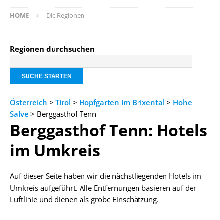
HOME
Die Regionen
Regionen durchsuchen
Österreich
>
Tirol
>
Hopfgarten im Brixental
>
Hohe
Salve
> Berggasthof Tenn
Berggasthof Tenn: Hotels
im Umkreis
Auf dieser Seite haben wir die nächstliegenden Hotels im
Umkreis aufgeführt. Alle Entfernungen basieren auf der
Luftlinie und dienen als grobe Einschätzung.