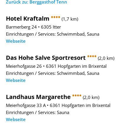
Zurück zu: Berggasthof Tenn
••••
Hotel Kraftalm
(1,7 km)
Barmerberg 24 • 6305 Itter
Einrichtungen / Services: Schwimmbad, Sauna
Webseite
••••
Das Hohe Salve Sportresort
(2,0 km)
Meierhofgasse 26 • 6361 Hopfgarten im Brixental
Einrichtungen / Services: Schwimmbad, Sauna
Webseite
••••
Landhaus Margarethe
(2,0 km)
Meierhofgasse 33 A • 6361 Hopfgarten im Brixental
Einrichtungen / Services: Sauna
Webseite