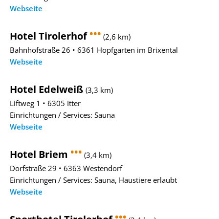
Webseite
•••
Hotel Tirolerhof
(2,6 km)
Bahnhofstraße 26 • 6361 Hopfgarten im Brixental
Webseite
Hotel Edelweiß
(3,3 km)
Liftweg 1 • 6305 Itter
Einrichtungen / Services: Sauna
Webseite
•••
Hotel Briem
(3,4 km)
Dorfstraße 29 • 6363 Westendorf
Einrichtungen / Services: Sauna, Haustiere erlaubt
Webseite
•••