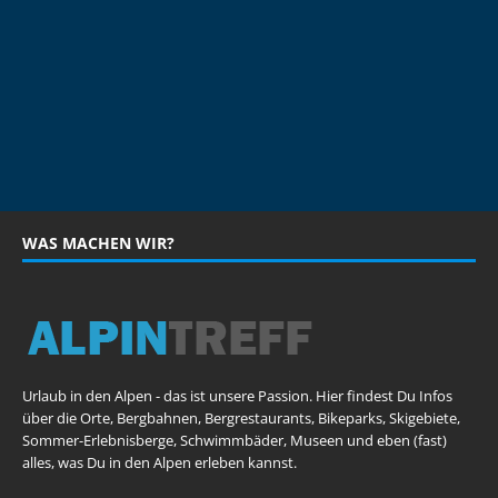
WAS MACHEN WIR?
Urlaub in den Alpen - das ist unsere Passion. Hier findest Du Infos
über die Orte, Bergbahnen, Bergrestaurants, Bikeparks, Skigebiete,
Sommer-Erlebnisberge, Schwimmbäder, Museen und eben (fast)
alles, was Du in den Alpen erleben kannst.