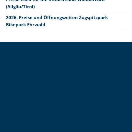
(Allgäu/Tirol)
2026: Preise und Öffnungszeiten Zugspitzpark-
Bikepark Ehrwald