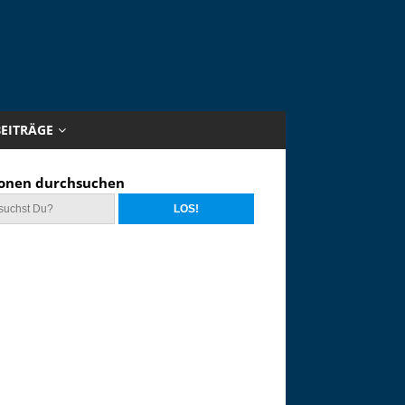
BEITRÄGE
onen durchsuchen