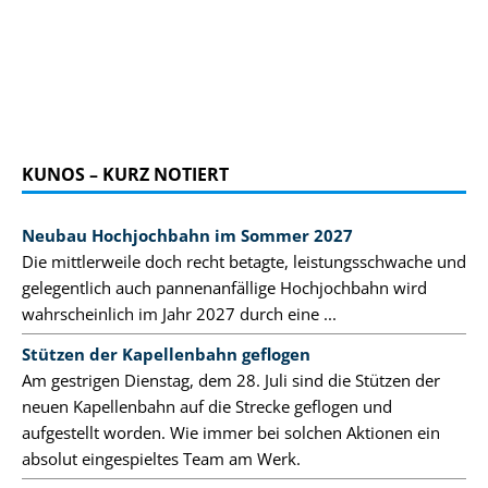
KUNOS – KURZ NOTIERT
Neubau Hochjochbahn im Sommer 2027
Die mittlerweile doch recht betagte, leistungsschwache und
gelegentlich auch pannenanfällige Hochjochbahn wird
wahrscheinlich im Jahr 2027 durch eine ...
Stützen der Kapellenbahn geflogen
Am gestrigen Dienstag, dem 28. Juli sind die Stützen der
neuen Kapellenbahn auf die Strecke geflogen und
aufgestellt worden. Wie immer bei solchen Aktionen ein
absolut eingespieltes Team am Werk.