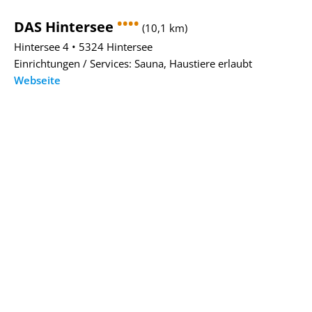
••••
DAS Hintersee
(10,1 km)
Hintersee 4 • 5324 Hintersee
Einrichtungen / Services: Sauna, Haustiere erlaubt
Webseite