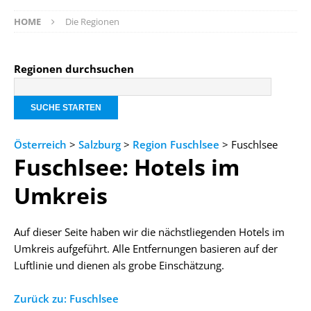
HOME
Die Regionen
Regionen durchsuchen
Österreich
>
Salzburg
>
Region Fuschlsee
> Fuschlsee
Fuschlsee: Hotels im
Umkreis
Auf dieser Seite haben wir die nächstliegenden Hotels im
Umkreis aufgeführt. Alle Entfernungen basieren auf der
Luftlinie und dienen als grobe Einschätzung.
Zurück zu: Fuschlsee