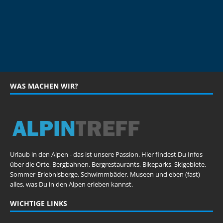
WAS MACHEN WIR?
Urlaub in den Alpen - das ist unsere Passion. Hier findest Du Infos
über die Orte, Bergbahnen, Bergrestaurants, Bikeparks, Skigebiete,
Sommer-Erlebnisberge, Schwimmbäder, Museen und eben (fast)
alles, was Du in den Alpen erleben kannst.
WICHTIGE LINKS