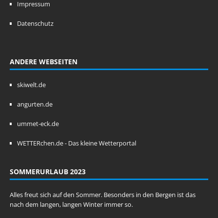
Impressum
Datenschutz
ANDERE WEBSEITEN
skiwelt.de
angurten.de
ummet-eck.de
WETTERchen.de - Das kleine Wetterportal
SOMMERURLAUB 2023
Alles freut sich auf den Sommer. Besonders in den Bergen ist das
nach dem langen, langen Winter immer so.