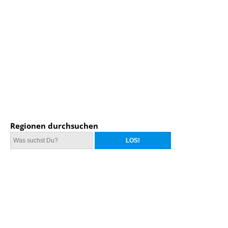
Regionen durchsuchen