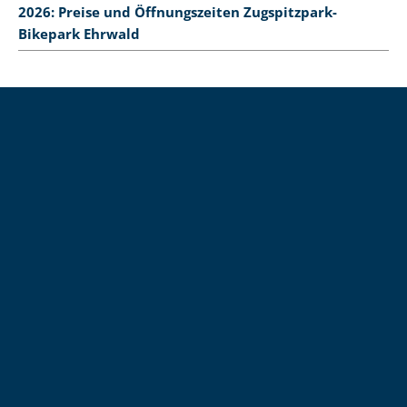
2026: Preise und Öffnungszeiten Zugspitzpark-
Bikepark Ehrwald