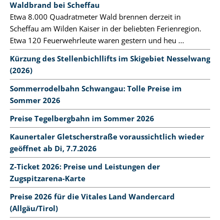
Waldbrand bei Scheffau
Etwa 8.000 Quadratmeter Wald brennen derzeit in
Scheffau am Wilden Kaiser in der beliebten Ferienregion.
Etwa 120 Feuerwehrleute waren gestern und heu ...
Kürzung des Stellenbichllifts im Skigebiet Nesselwang
(2026)
Sommerrodelbahn Schwangau: Tolle Preise im
Sommer 2026
Preise Tegelbergbahn im Sommer 2026
Kaunertaler Gletscherstraße voraussichtlich wieder
geöffnet ab Di, 7.7.2026
Z-Ticket 2026: Preise und Leistungen der
Zugspitzarena-Karte
Preise 2026 für die Vitales Land Wandercard
(Allgäu/Tirol)