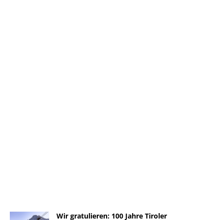
Wir gratulieren: 100 Jahre Tiroler