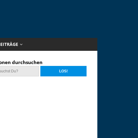
BEITRÄGE
onen durchsuchen