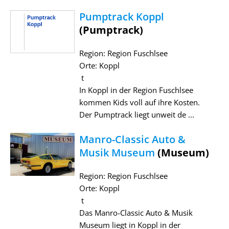
Pumptrack Koppl
(Pumptrack)
Region: Region Fuschlsee
Orte: Koppl
t
In Koppl in der Region Fuschlsee
kommen Kids voll auf ihre Kosten.
Der Pumptrack liegt unweit de ...
Manro-Classic Auto &
Musik Museum
(Museum)
Region: Region Fuschlsee
Orte: Koppl
t
Das Manro-Classic Auto & Musik
Museum liegt in Koppl in der