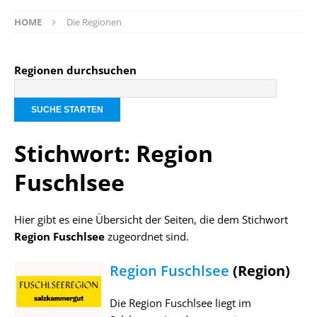
HOME
Die Regionen
Regionen durchsuchen
Stichwort: Region
Fuschlsee
Hier gibt es eine Übersicht der Seiten, die dem Stichwort
Region Fuschlsee
zugeordnet sind.
Region Fuschlsee
(Region)
Die Region Fuschlsee liegt im