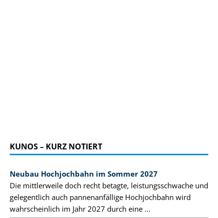
KUNOS – KURZ NOTIERT
Neubau Hochjochbahn im Sommer 2027
Die mittlerweile doch recht betagte, leistungsschwache und
gelegentlich auch pannenanfällige Hochjochbahn wird
wahrscheinlich im Jahr 2027 durch eine ...