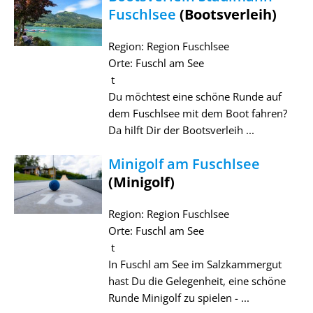
Fuschlsee
(Bootsverleih)
Region: Region Fuschlsee
Orte: Fuschl am See
t
Du möchtest eine schöne Runde auf
dem Fuschlsee mit dem Boot fahren?
Da hilft Dir der Bootsverleih ...
Minigolf am Fuschlsee
(Minigolf)
Region: Region Fuschlsee
Orte: Fuschl am See
t
In Fuschl am See im Salzkammergut
hast Du die Gelegenheit, eine schöne
Runde Minigolf zu spielen - ...