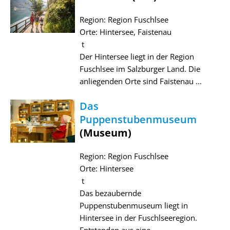
Region: Region Fuschlsee
Orte: Hintersee, Faistenau
t
Der Hintersee liegt in der Region
Fuschlsee im Salzburger Land. Die
anliegenden Orte sind Faistenau ...
Das
Puppenstubenmuseum
(Museum)
Region: Region Fuschlsee
Orte: Hintersee
t
Das bezaubernde
Puppenstubenmuseum liegt in
Hintersee in der Fuschlseeregion.
Entstanden aus eine ...