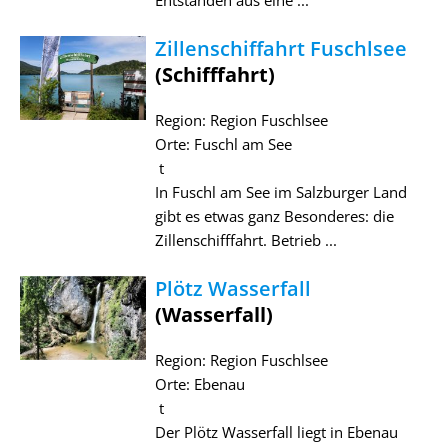
Zillenschiffahrt Fuschlsee
(Schifffahrt)
Region: Region Fuschlsee
Orte: Fuschl am See
t
In Fuschl am See im Salzburger Land
gibt es etwas ganz Besonderes: die
Zillenschifffahrt. Betrieb ...
Plötz Wasserfall
(Wasserfall)
Region: Region Fuschlsee
Orte: Ebenau
t
Der Plötz Wasserfall liegt in Ebenau