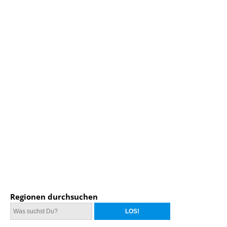
Regionen durchsuchen