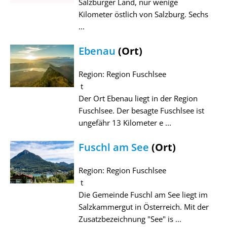
Salzburger Land, nur wenige
Kilometer östlich von Salzburg. Sechs
...
Ebenau
(Ort)
Region: Region Fuschlsee
t
Der Ort Ebenau liegt in der Region
Fuschlsee. Der besagte Fuschlsee ist
ungefähr 13 Kilometer e ...
Fuschl am See
(Ort)
Region: Region Fuschlsee
t
Die Gemeinde Fuschl am See liegt im
Salzkammergut in Österreich. Mit der
Zusatzbezeichnung "See" is ...