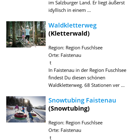
im Salzburger Land. Er liegt äußerst
idyllisch in einem ...
Waldkletterweg
(Kletterwald)
Region: Region Fuschlsee
Orte: Faistenau
t
In Faistenau in der Region Fuschlsee
findest Du diesen schönen
Waldkletterweg. 68 Stationen ver ...
Snowtubing Faistenau
(Snowtubing)
Region: Region Fuschlsee
Orte: Faistenau
t