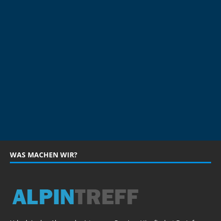
WAS MACHEN WIR?