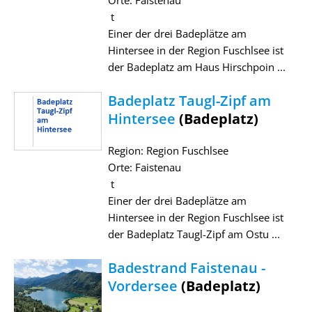
t
Einer der drei Badeplätze am
Hintersee in der Region Fuschlsee ist
der Badeplatz am Haus Hirschpoin ...
Badeplatz Taugl-Zipf am
Hintersee
(Badeplatz)
Region: Region Fuschlsee
Orte: Faistenau
t
Einer der drei Badeplätze am
Hintersee in der Region Fuschlsee ist
der Badeplatz Taugl-Zipf am Ostu ...
Badestrand Faistenau -
Vordersee
(Badeplatz)