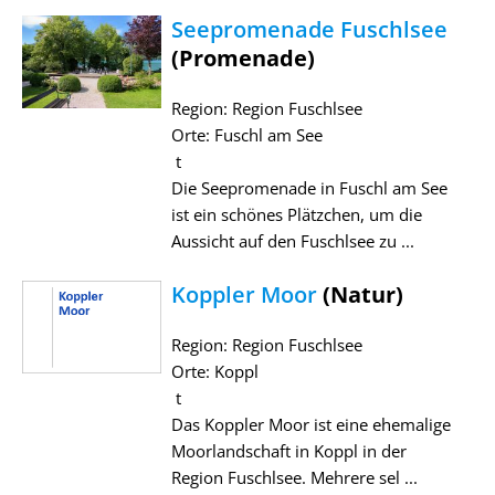
Seepromenade Fuschlsee
(Promenade)
Region: Region Fuschlsee
Orte: Fuschl am See
t
Die Seepromenade in Fuschl am See
ist ein schönes Plätzchen, um die
Aussicht auf den Fuschlsee zu ...
Koppler Moor
(Natur)
Region: Region Fuschlsee
Orte: Koppl
t
Das Koppler Moor ist eine ehemalige
Moorlandschaft in Koppl in der
Region Fuschlsee. Mehrere sel ...