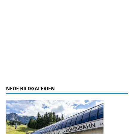
NEUE BILDGALERIEN