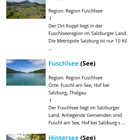
Region: Region Fuschlsee
t
Der Ort Koppl liegt in der
Fuschlseeregion im Salzburger Land.
Die Metropole Salzburg ist nur 10 Kil
...
Fuschlsee
(See)
Region: Region Fuschlsee
Orte: Fuschl am See, Hof bei
Salzburg, Thalgau
t
Der Fuschlsee liegt im Salzburger
Land. Anliegende Gemeinden sind
Fuschl am See, Hof bei Salzburg s ...
Hintersee
(See)