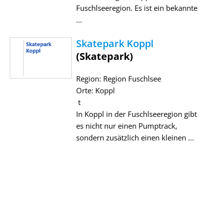
Fuschlseeregion. Es ist ein bekannte
...
Skatepark Koppl
(Skatepark)
Region: Region Fuschlsee
Orte: Koppl
t
In Koppl in der Fuschlseeregion gibt
es nicht nur einen Pumptrack,
sondern zusätzlich einen kleinen ...