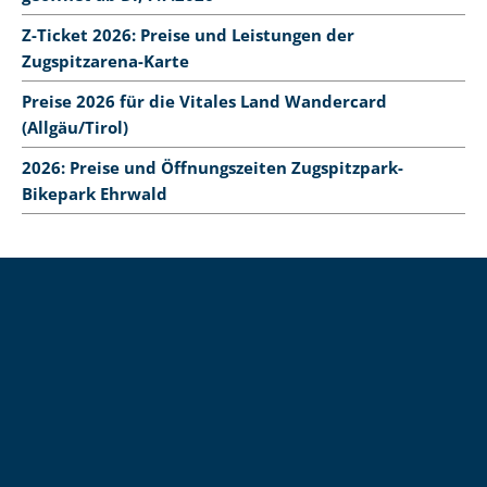
Z-Ticket 2026: Preise und Leistungen der
Zugspitzarena-Karte
Preise 2026 für die Vitales Land Wandercard
(Allgäu/Tirol)
2026: Preise und Öffnungszeiten Zugspitzpark-
Bikepark Ehrwald