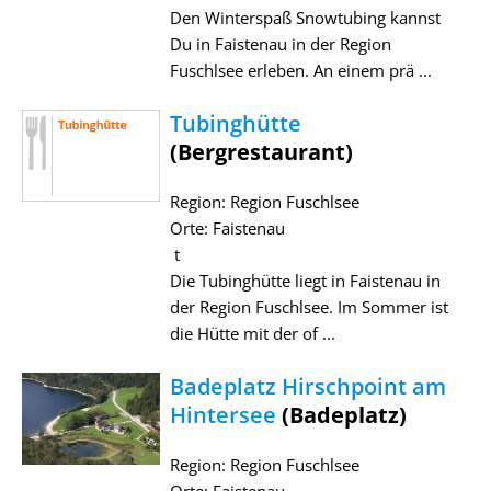
Den Winterspaß Snowtubing kannst
Du in Faistenau in der Region
Fuschlsee erleben. An einem prä ...
Tubinghütte
(Bergrestaurant)
Region: Region Fuschlsee
Orte: Faistenau
t
Die Tubinghütte liegt in Faistenau in
der Region Fuschlsee. Im Sommer ist
die Hütte mit der of ...
Badeplatz Hirschpoint am
Hintersee
(Badeplatz)
Region: Region Fuschlsee
Orte: Faistenau