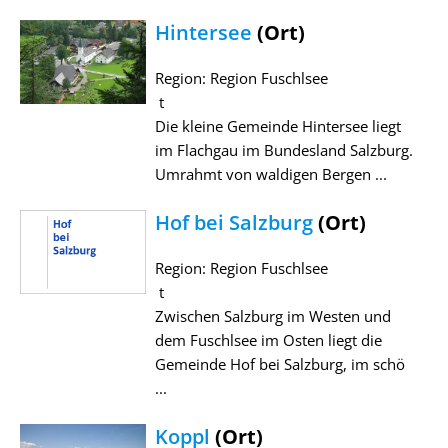
Hintersee
(Ort)
Region: Region Fuschlsee
t
Die kleine Gemeinde Hintersee liegt
im Flachgau im Bundesland Salzburg.
Umrahmt von waldigen Bergen ...
Hof bei Salzburg
(Ort)
Region: Region Fuschlsee
t
Zwischen Salzburg im Westen und
dem Fuschlsee im Osten liegt die
Gemeinde Hof bei Salzburg, im schö
...
Koppl
(Ort)