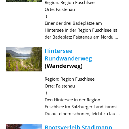
Region: Region Fuschlsee
Orte: Faistenau
t
Einer der drei Badeplätze am
Hintersee in der Region Fuschlsee ist
der Badeplatz Faistenau am Nordu ...
Hintersee
Rundwanderweg
(Wanderweg)
Region: Region Fuschlsee
Orte: Faistenau
t
Den Hintersee in der Region
Fuschlsee im Salzburger Land kannst
Du auf einem schönen, leicht zu lau ...
Bootsverleih Stadlmann