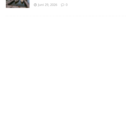
Juni 29, 2026
0