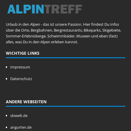
Urlaub in den Alpen - das ist unsere Passion. Hier findest Du Infos
über die Orte, Bergbahnen, Bergrestaurants, Bikeparks, Skigebiete,
Sommer-Erlebnisberge, Schwimmbäder, Museen und eben (fast)
alles, was Du in den Alpen erleben kannst.
WICHTIGE LINKS
Impressum
Datenschutz
ANDERE WEBSEITEN
skiwelt.de
angurten.de