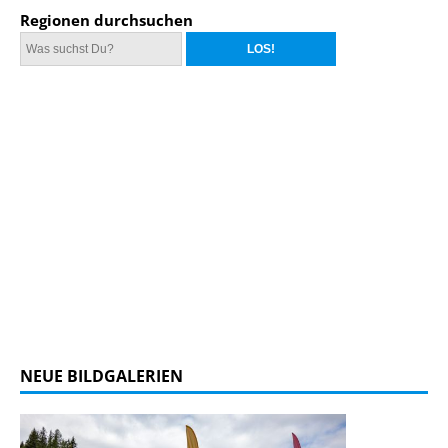
Regionen durchsuchen
NEUE BILDGALERIEN