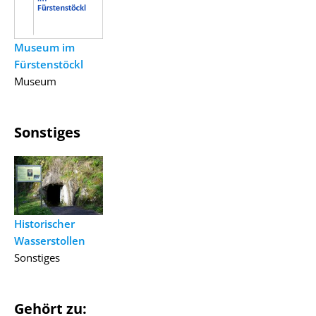
Museum im
Fürstenstöckl
Museum
Sonstiges
Historischer
Wasserstollen
Sonstiges
Gehört zu: