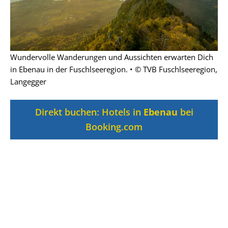
Wundervolle Wanderungen und Aussichten erwarten Dich
in Ebenau in der Fuschlseeregion. • © TVB Fuschlseeregion,
Langegger
Direkt buchen: Hotels in
Ebenau
bei
Booking.com