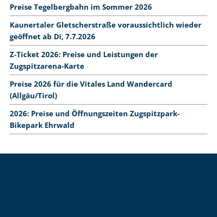
Preise Tegelbergbahn im Sommer 2026
Kaunertaler Gletscherstraße voraussichtlich wieder
geöffnet ab Di, 7.7.2026
Z-Ticket 2026: Preise und Leistungen der
Zugspitzarena-Karte
Preise 2026 für die Vitales Land Wandercard
(Allgäu/Tirol)
2026: Preise und Öffnungszeiten Zugspitzpark-
Bikepark Ehrwald