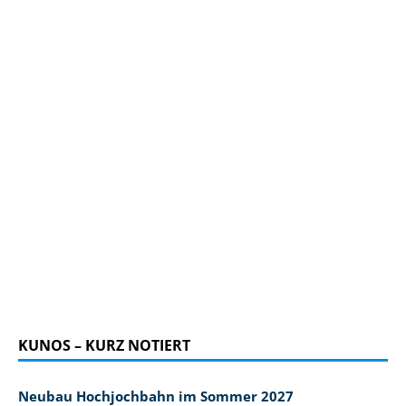
KUNOS – KURZ NOTIERT
Neubau Hochjochbahn im Sommer 2027