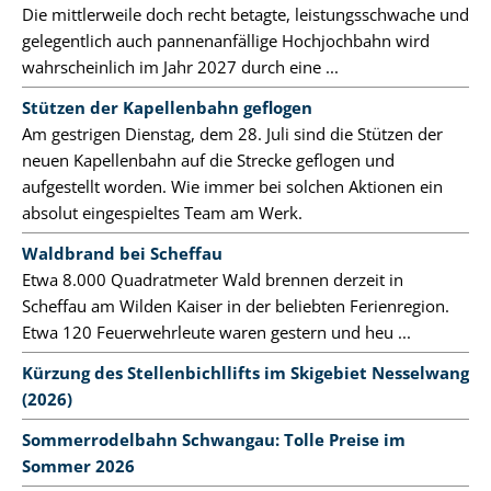
Die mittlerweile doch recht betagte, leistungsschwache und
gelegentlich auch pannenanfällige Hochjochbahn wird
wahrscheinlich im Jahr 2027 durch eine ...
Stützen der Kapellenbahn geflogen
Am gestrigen Dienstag, dem 28. Juli sind die Stützen der
neuen Kapellenbahn auf die Strecke geflogen und
aufgestellt worden. Wie immer bei solchen Aktionen ein
absolut eingespieltes Team am Werk.
Waldbrand bei Scheffau
Etwa 8.000 Quadratmeter Wald brennen derzeit in
Scheffau am Wilden Kaiser in der beliebten Ferienregion.
Etwa 120 Feuerwehrleute waren gestern und heu ...
Kürzung des Stellenbichllifts im Skigebiet Nesselwang
(2026)
Sommerrodelbahn Schwangau: Tolle Preise im
Sommer 2026