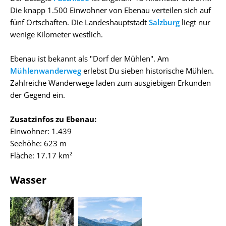
Die knapp 1.500 Einwohner von Ebenau verteilen sich auf
fünf Ortschaften. Die Landeshauptstadt
Salzburg
liegt nur
wenige Kilometer westlich.
Ebenau ist bekannt als "Dorf der Mühlen". Am
Mühlenwanderweg
erlebst Du sieben historische Mühlen.
Zahlreiche Wanderwege laden zum ausgiebigen Erkunden
der Gegend ein.
Zusatzinfos zu Ebenau:
Einwohner: 1.439
Seehöhe: 623 m
Fläche: 17.17 km²
Wasser