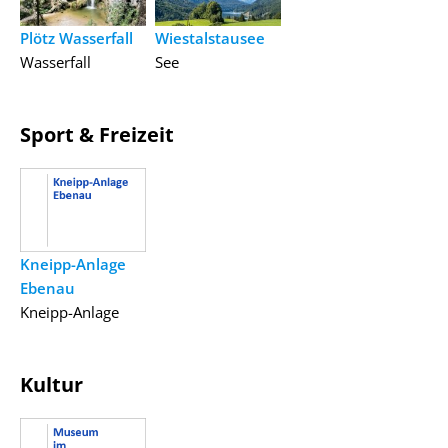
Plötz Wasserfall
Wiestalstausee
Wasserfall
See
Sport & Freizeit
Kneipp-Anlage
Ebenau
Kneipp-Anlage
Kultur