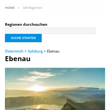
HOME
Die Regionen
Regionen durchsuchen
Österreich
>
Salzburg
> Ebenau
Ebenau