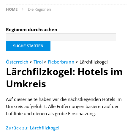
HOME
Die Regionen
Regionen durchsuchen
Österreich
>
Tirol
>
Fieberbrunn
> Lärchfilzkogel
Lärchfilzkogel: Hotels im
Umkreis
Auf dieser Seite haben wir die nächstliegenden Hotels im
Umkreis aufgeführt. Alle Entfernungen basieren auf der
Luftlinie und dienen als grobe Einschätzung.
Zurück zu: Lärchfilzkogel