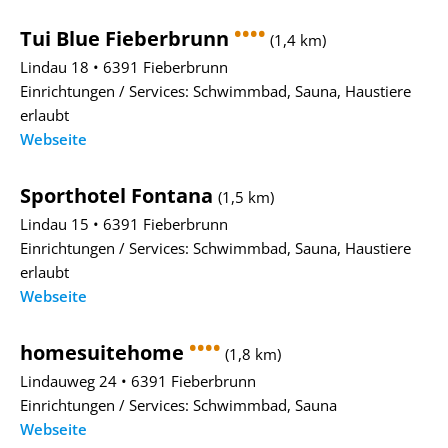
••••
Tui Blue Fieberbrunn
(1,4 km)
Lindau 18 • 6391 Fieberbrunn
Einrichtungen / Services: Schwimmbad, Sauna, Haustiere
erlaubt
Webseite
Sporthotel Fontana
(1,5 km)
Lindau 15 • 6391 Fieberbrunn
Einrichtungen / Services: Schwimmbad, Sauna, Haustiere
erlaubt
Webseite
••••
homesuitehome
(1,8 km)
Lindauweg 24 • 6391 Fieberbrunn
Einrichtungen / Services: Schwimmbad, Sauna
Webseite