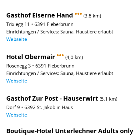
•••
Gasthof Eiserne Hand
(3,8 km)
Trixlegg 11 • 6391 Fieberbrunn
Einrichtungen / Services: Sauna, Haustiere erlaubt
Webseite
•••
Hotel Obermair
(4,0 km)
Rosenegg 3 • 6391 Fieberbrunn
Einrichtungen / Services: Sauna, Haustiere erlaubt
Webseite
Gasthof Zur Post - Hauserwirt
(5,1 km)
Dorf 9 • 6392 St. Jakob in Haus
Webseite
Boutique-Hotel Unterlechner Adults only