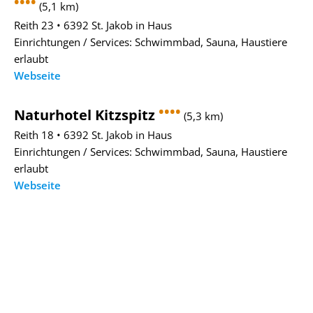
••••
(5,1 km)
Reith 23 • 6392 St. Jakob in Haus
Einrichtungen / Services: Schwimmbad, Sauna, Haustiere
erlaubt
Webseite
••••
Naturhotel Kitzspitz
(5,3 km)
Reith 18 • 6392 St. Jakob in Haus
Einrichtungen / Services: Schwimmbad, Sauna, Haustiere
erlaubt
Webseite