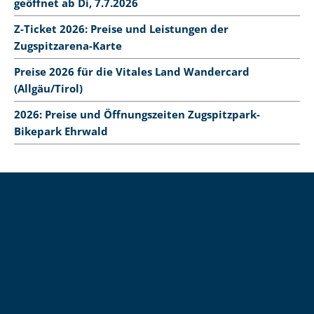
geöffnet ab Di, 7.7.2026
Z-Ticket 2026: Preise und Leistungen der
Zugspitzarena-Karte
Preise 2026 für die Vitales Land Wandercard
(Allgäu/Tirol)
2026: Preise und Öffnungszeiten Zugspitzpark-
Bikepark Ehrwald