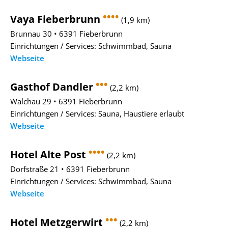
••••
Vaya Fieberbrunn
(1,9 km)
Brunnau 30 • 6391 Fieberbrunn
Einrichtungen / Services: Schwimmbad, Sauna
Webseite
•••
Gasthof Dandler
(2,2 km)
Walchau 29 • 6391 Fieberbrunn
Einrichtungen / Services: Sauna, Haustiere erlaubt
Webseite
••••
Hotel Alte Post
(2,2 km)
Dorfstraße 21 • 6391 Fieberbrunn
Einrichtungen / Services: Schwimmbad, Sauna
Webseite
•••
Hotel Metzgerwirt
(2,2 km)