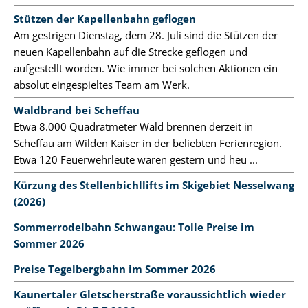
Stützen der Kapellenbahn geflogen
Am gestrigen Dienstag, dem 28. Juli sind die Stützen der
neuen Kapellenbahn auf die Strecke geflogen und
aufgestellt worden. Wie immer bei solchen Aktionen ein
absolut eingespieltes Team am Werk.
Waldbrand bei Scheffau
Etwa 8.000 Quadratmeter Wald brennen derzeit in
Scheffau am Wilden Kaiser in der beliebten Ferienregion.
Etwa 120 Feuerwehrleute waren gestern und heu ...
Kürzung des Stellenbichllifts im Skigebiet Nesselwang
(2026)
Sommerrodelbahn Schwangau: Tolle Preise im
Sommer 2026
Preise Tegelbergbahn im Sommer 2026
Kaunertaler Gletscherstraße voraussichtlich wieder