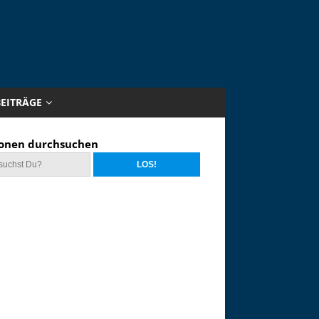
BEITRÄGE
onen durchsuchen