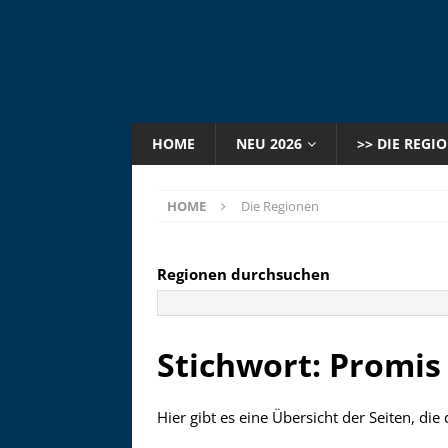
HOME
NEU 2026
>> DIE REGI
HOME
Die Regionen
Regionen durchsuchen
Stichwort: Promis
Hier gibt es eine Übersicht der Seiten, di