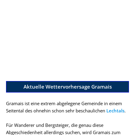
Aktuelle Wettervorhersage Gramais
Gramais ist eine extrem abgelegene Gemeinde in einem
Seitental des ohnehin schon sehr beschaulichen
Lechtals
.
Für Wanderer und Bergsteiger, die genau diese
Abgeschiedenheit allerdings suchen, wird Gramais zum