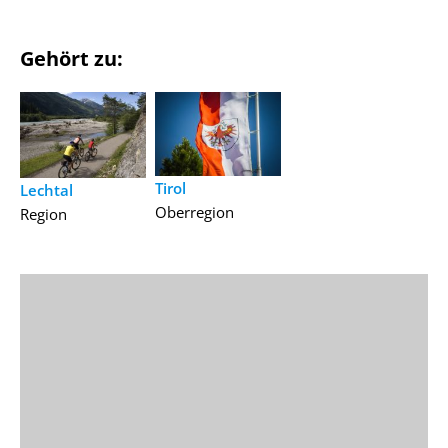
Gehört zu:
Tirol
Lechtal
Oberregion
Region