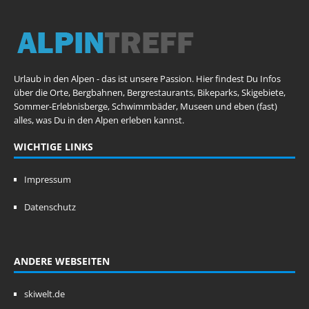
Urlaub in den Alpen - das ist unsere Passion. Hier findest Du Infos
über die Orte, Bergbahnen, Bergrestaurants, Bikeparks, Skigebiete,
Sommer-Erlebnisberge, Schwimmbäder, Museen und eben (fast)
alles, was Du in den Alpen erleben kannst.
WICHTIGE LINKS
Impressum
Datenschutz
ANDERE WEBSEITEN
skiwelt.de