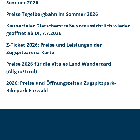
Sommer 2026
Preise Tegelbergbahn im Sommer 2026
Kaunertaler Gletscherstraße voraussichtlich wieder
geöffnet ab Di, 7.7.2026
Z-Ticket 2026: Preise und Leistungen der
Zugspitzarena-Karte
Preise 2026 für die Vitales Land Wandercard
(Allgäu/Tirol)
2026: Preise und Öffnungszeiten Zugspitzpark-
Bikepark Ehrwald