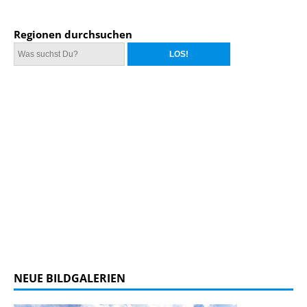
Regionen durchsuchen
NEUE BILDGALERIEN