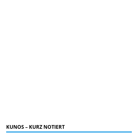
KUNOS – KURZ NOTIERT