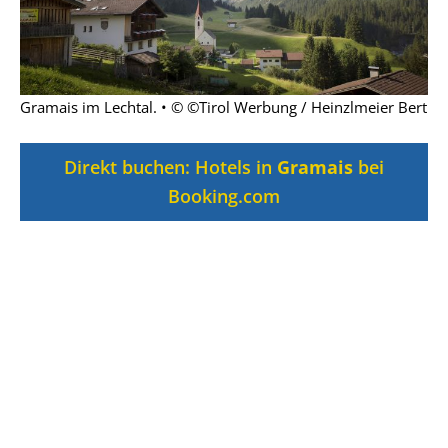
Gramais im Lechtal. • © ©Tirol Werbung / Heinzlmeier Bert
Direkt buchen: Hotels in
Gramais
bei
Booking.com