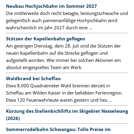
Neubau Hochjochbahn im Sommer 2027
Die mittlerweile doch recht betagte, leistungsschwache und
gelegentlich auch pannenanfällige Hochjochbahn wird
wahrscheinlich im Jahr 2027 durch eine ...
Stützen der Kapellenbahn geflogen
Am gestrigen Dienstag, dem 28. Juli sind die Stützen der
neuen Kapellenbahn auf die Strecke geflogen und
aufgestellt worden. Wie immer bei solchen Aktionen ein
absolut eingespieltes Team am Werk.
Waldbrand bei Scheffau
Etwa 8.000 Quadratmeter Wald brennen derzeit in
Scheffau am Wilden Kaiser in der beliebten Ferienregion.
Etwa 120 Feuerwehrleute waren gestern und heu ...
Kürzung des Stellenbichllifts im Skigebiet Nesselwang
(2026)
Sommerrodelbahn Schwangau: Tolle Preise im