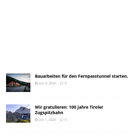
Bauarbeiten für den Fernpasstunnel starten.
Juli 4, 2026
0
Wir gratulieren: 100 Jahre Tiroler
Zugspitzbahn
Juli 1, 2026
0