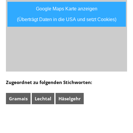
Google Maps Karte anzeigen
(Überträgt Daten in die USA und setzt Cookies)
Zugeordnet zu folgenden Stichworten:
Gramais
Lechtal
Häselgehr