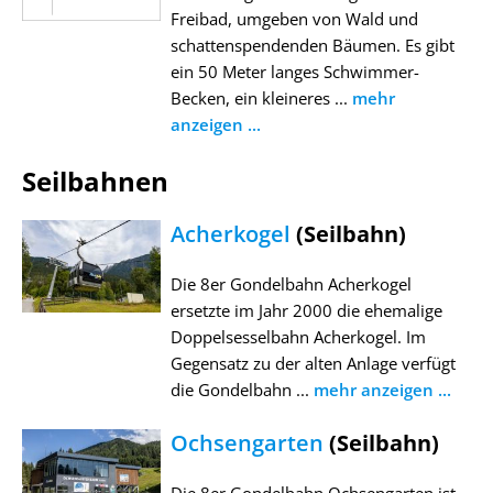
Freibad, umgeben von Wald und
schattenspendenden Bäumen. Es gibt
ein 50 Meter langes Schwimmer-
Becken, ein kleineres ...
mehr
anzeigen ...
Seilbahnen
Acherkogel
(Seilbahn)
Die 8er Gondelbahn Acherkogel
ersetzte im Jahr 2000 die ehemalige
Doppelsesselbahn Acherkogel. Im
Gegensatz zu der alten Anlage verfügt
die Gondelbahn ...
mehr anzeigen ...
Ochsengarten
(Seilbahn)