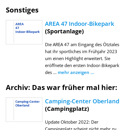
Sonstiges
AREA 47 Indoor-Bikepark
(Sportanlage)
Die AREA 47 am Eingang des Ötztales
hat ihr sportliches im Frühjahr 2023
um einen Highlight erweitert. Sie
eröffnete den ersten Indoor-Bikepark
des ...
mehr anzeigen ...
Archiv: Das war früher mal hier:
Camping-Center Oberland
(Campingplatz)
Update Oktober 2022: Der
Campingplatz scheint nicht mehr zu