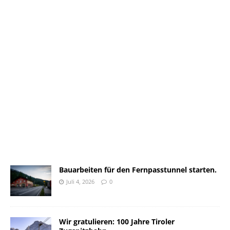
Bauarbeiten für den Fernpasstunnel starten.
Juli 4, 2026
0
Wir gratulieren: 100 Jahre Tiroler