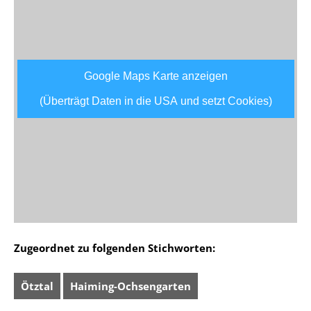
Google Maps Karte anzeigen
(Überträgt Daten in die USA und setzt Cookies)
Zugeordnet zu folgenden Stichworten:
Ötztal
Haiming-Ochsengarten