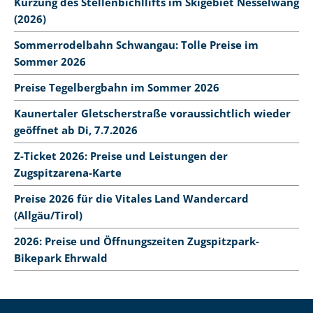
Kürzung des Stellenbichllifts im Skigebiet Nesselwang
(2026)
Sommerrodelbahn Schwangau: Tolle Preise im
Sommer 2026
Preise Tegelbergbahn im Sommer 2026
Kaunertaler Gletscherstraße voraussichtlich wieder
geöffnet ab Di, 7.7.2026
Z-Ticket 2026: Preise und Leistungen der
Zugspitzarena-Karte
Preise 2026 für die Vitales Land Wandercard
(Allgäu/Tirol)
2026: Preise und Öffnungszeiten Zugspitzpark-
Bikepark Ehrwald