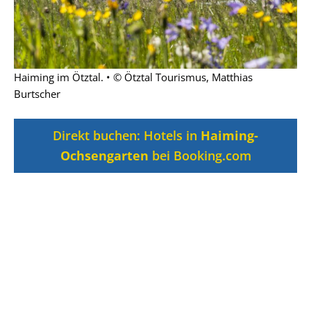
Haiming im Ötztal. • © Ötztal Tourismus, Matthias
Burtscher
Direkt buchen: Hotels in
Haiming-
Ochsengarten
bei Booking.com