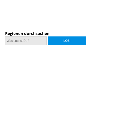
Regionen durchsuchen