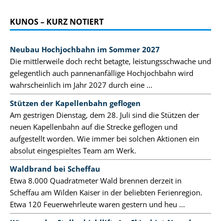
KUNOS – KURZ NOTIERT
Neubau Hochjochbahn im Sommer 2027
Die mittlerweile doch recht betagte, leistungsschwache und
gelegentlich auch pannenanfällige Hochjochbahn wird
wahrscheinlich im Jahr 2027 durch eine ...
Stützen der Kapellenbahn geflogen
Am gestrigen Dienstag, dem 28. Juli sind die Stützen der
neuen Kapellenbahn auf die Strecke geflogen und
aufgestellt worden. Wie immer bei solchen Aktionen ein
absolut eingespieltes Team am Werk.
Waldbrand bei Scheffau
Etwa 8.000 Quadratmeter Wald brennen derzeit in
Scheffau am Wilden Kaiser in der beliebten Ferienregion.
Etwa 120 Feuerwehrleute waren gestern und heu ...