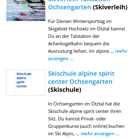
Ochsengarten
(Skiverleih)
Für Deinen Wintersporttag im
Skigebiet Hochoetz im Ötztal kannst
Du an der Talstation der
Acherkogelbahn bequem die
Ausrüstung leihen. Im alpine ...
mehr
anzeigen ...
Skischule alpine spirit
center Ochsengarten
(Skischule)
In Ochsengarten im Ötztal hat die
Skischule alpine spirit center ihren
Sitz. Du kannst Privat- oder
Gruppenkurse (auch online) buchen
im Ski Alpin, ...
mehr anzeigen ...