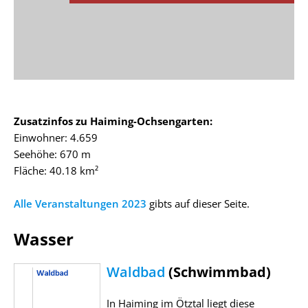
Zusatzinfos zu Haiming-Ochsengarten:
Einwohner: 4.659
Seehöhe: 670 m
Fläche: 40.18 km²
Alle Veranstaltungen 2023
gibts auf dieser Seite.
Wasser
Waldbad
(Schwimmbad)
In Haiming im Ötztal liegt diese