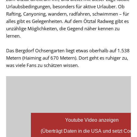
Urlaubsbedingungen, besonders für aktive Urlauber. Ob
Rafting, Canyoning, wandern, radfahren, schwimmen – für
alles gibt es Gelegenheiten. Auf dem Ötztal Radweg gibt es
unzählige Möglichkeiten, die Gegend näher kennen zu
lernen.
Das Bergdorf Ochsengarten liegt etwas oberhalb auf 1.538
Metern (Haiming auf 670 Metern). Dort geht es ruhiger zu,
was viele Fans zu schätzen wissen.
Youtube Video anzeigen
(Überträgt Daten in die USA und setzt Cooki