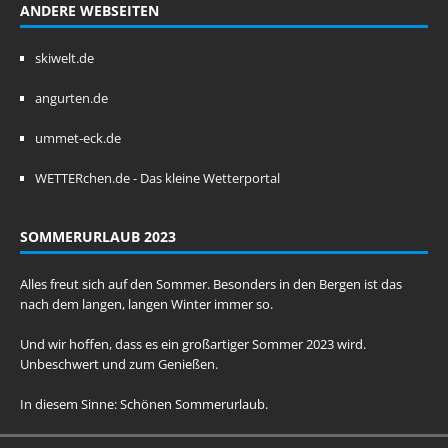
ANDERE WEBSEITEN
skiwelt.de
angurten.de
ummet-eck.de
WETTERchen.de - Das kleine Wetterportal
SOMMERURLAUB 2023
Alles freut sich auf den Sommer. Besonders in den Bergen ist das
nach dem langen, langen Winter immer so.
Und wir hoffen, dass es ein großartiger Sommer 2023 wird.
Unbeschwert und zum Genießen.
In diesem Sinne: Schönen Sommerurlaub.