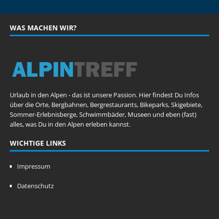
WAS MACHEN WIR?
Urlaub in den Alpen - das ist unsere Passion. Hier findest Du Infos
über die Orte, Bergbahnen, Bergrestaurants, Bikeparks, Skigebiete,
Sommer-Erlebnisberge, Schwimmbäder, Museen und eben (fast)
alles, was Du in den Alpen erleben kannst.
WICHTIGE LINKS
Impressum
Datenschutz