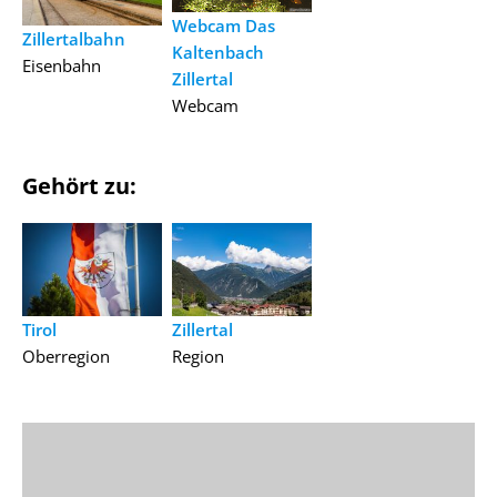
Webcam Das
Zillertalbahn
Kaltenbach
Eisenbahn
Zillertal
Webcam
Gehört zu:
Tirol
Zillertal
Oberregion
Region