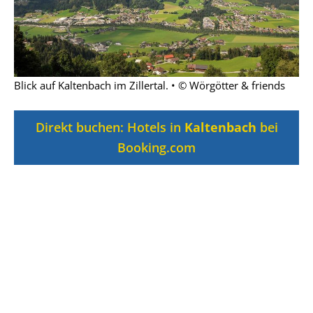
Blick auf Kaltenbach im Zillertal. • © Wörgötter & friends
Direkt buchen: Hotels in
Kaltenbach
bei
Booking.com