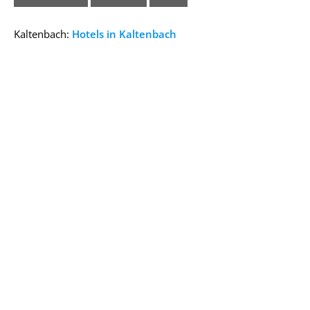
Kaltenbach:
Hotels in Kaltenbach