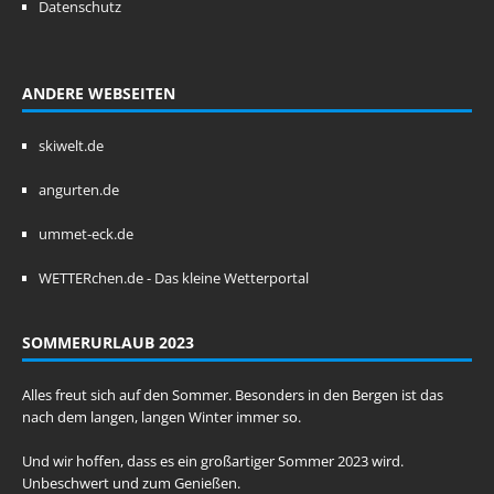
Datenschutz
ANDERE WEBSEITEN
skiwelt.de
angurten.de
ummet-eck.de
WETTERchen.de - Das kleine Wetterportal
SOMMERURLAUB 2023
Alles freut sich auf den Sommer. Besonders in den Bergen ist das
nach dem langen, langen Winter immer so.
Und wir hoffen, dass es ein großartiger Sommer 2023 wird.
Unbeschwert und zum Genießen.