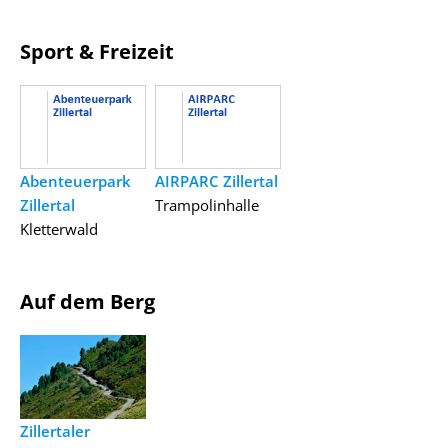
Sport & Freizeit
Abenteuerpark
AIRPARC Zillertal
Zillertal
Trampolinhalle
Kletterwald
Auf dem Berg
Zillertaler