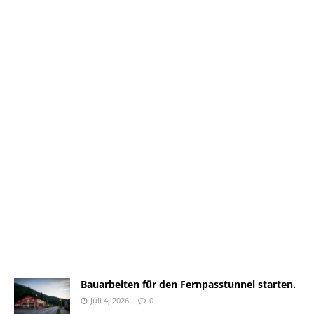
Bauarbeiten für den Fernpasstunnel starten.
Juli 4, 2026
0