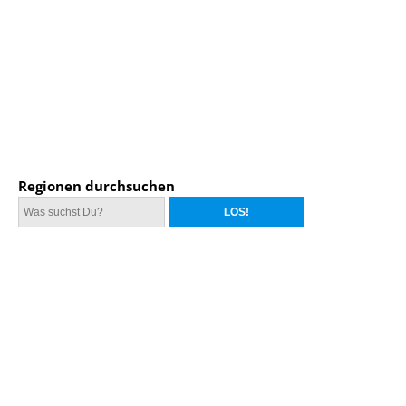
Regionen durchsuchen