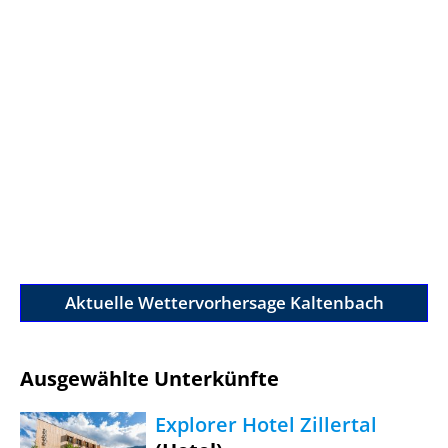
Aktuelle Wettervorhersage Kaltenbach
Ausgewählte Unterkünfte
Explorer Hotel Zillertal