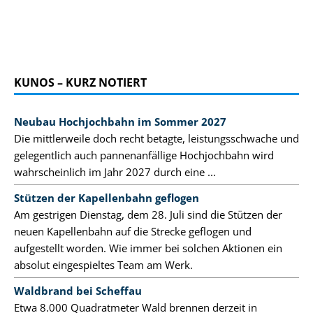
KUNOS – KURZ NOTIERT
Neubau Hochjochbahn im Sommer 2027
Die mittlerweile doch recht betagte, leistungsschwache und
gelegentlich auch pannenanfällige Hochjochbahn wird
wahrscheinlich im Jahr 2027 durch eine ...
Stützen der Kapellenbahn geflogen
Am gestrigen Dienstag, dem 28. Juli sind die Stützen der
neuen Kapellenbahn auf die Strecke geflogen und
aufgestellt worden. Wie immer bei solchen Aktionen ein
absolut eingespieltes Team am Werk.
Waldbrand bei Scheffau
Etwa 8.000 Quadratmeter Wald brennen derzeit in