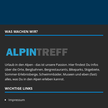
WAS MACHEN WIR?
Urlaub in den Alpen - das ist unsere Passion. Hier findest Du Infos
über die Orte, Bergbahnen, Bergrestaurants, Bikeparks, Skigebiete,
Sommer-Erlebnisberge, Schwimmbäder, Museen und eben (fast)
alles, was Du in den Alpen erleben kannst.
WICHTIGE LINKS
Impressum