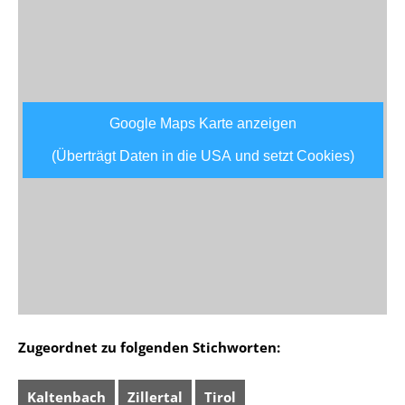
Google Maps Karte anzeigen
(Überträgt Daten in die USA und setzt Cookies)
Zugeordnet zu folgenden Stichworten:
Kaltenbach
Zillertal
Tirol