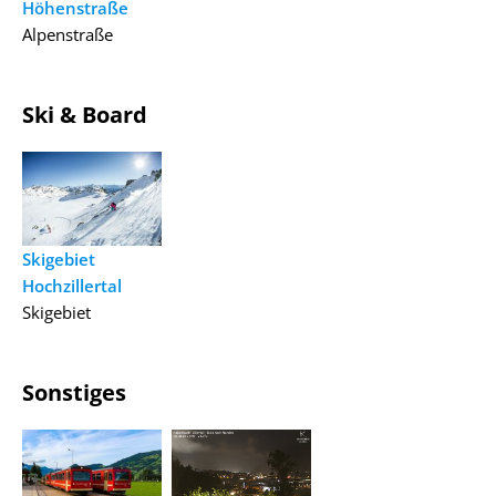
Höhenstraße
Alpenstraße
Ski & Board
Skigebiet
Hochzillertal
Skigebiet
Sonstiges