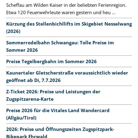
Scheffau am Wilden Kaiser in der beliebten Ferienregion.
Etwa 120 Feuerwehrleute waren gestern und heu ...
Kürzung des Stellenbichllifts im Skigebiet Nesselwang
(2026)
Sommerrodelbahn Schwangau: Tolle Preise im
Sommer 2026
Preise Tegelbergbahn im Sommer 2026
Kaunertaler Gletscherstraße voraussichtlich wieder
geöffnet ab Di, 7.7.2026
Z-Ticket 2026: Preise und Leistungen der
Zugspitzarena-Karte
Preise 2026 für die Vitales Land Wandercard
(Allgäu/Tirol)
2026: Preise und Öffnungszeiten Zugspitzpark-
Bikepark Ehrwald