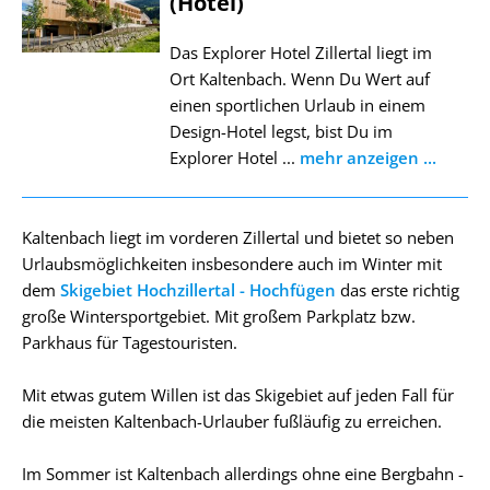
(Hotel)
Das Explorer Hotel Zillertal liegt im
Ort Kaltenbach. Wenn Du Wert auf
einen sportlichen Urlaub in einem
Design-Hotel legst, bist Du im
Explorer Hotel ...
mehr anzeigen ...
Kaltenbach liegt im vorderen Zillertal und bietet so neben
Urlaubsmöglichkeiten insbesondere auch im Winter mit
dem
Skigebiet Hochzillertal - Hochfügen
das erste richtig
große Wintersportgebiet. Mit großem Parkplatz bzw.
Parkhaus für Tagestouristen.
Mit etwas gutem Willen ist das Skigebiet auf jeden Fall für
die meisten Kaltenbach-Urlauber fußläufig zu erreichen.
Im Sommer ist Kaltenbach allerdings ohne eine Bergbahn -