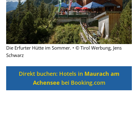
Die Erfurter Hütte im Sommer. • © Tirol Werbung, Jens
Schwarz
Direkt buchen: Hotels in
Maurach am
Achensee
bei Booking.com