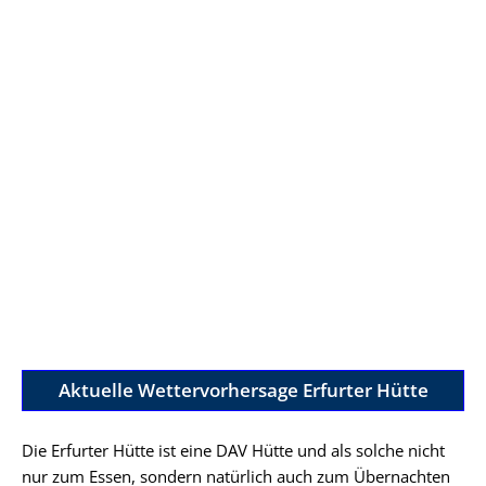
Aktuelle Wettervorhersage Erfurter Hütte
Die Erfurter Hütte ist eine DAV Hütte und als solche nicht
nur zum Essen, sondern natürlich auch zum Übernachten