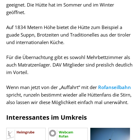
geeignet. Die Hütte hat im Sommer und im Winter
geöffnet.
Auf 1834 Metern Höhe bietet die Hütte zum Beispiel a
guade Suppn, Brotzeiten und Traditionelles aus der tiroler
und internationalen Küche.
Für die Übernachtung gibt es sowohl Mehrbettzimmer als
auch Matratzenlager. DAV Mitglieder sind preislich deutlich
im Vorteil.
Wenn man jetzt von der „Auffahrt“ mit der
Rofanseilbahn
spricht, runzeln bestimmt wieder alle Hüttenfans die Stirn,
also lassen wir diese Möglichkeit einfach mal unerwähnt.
Interessantes im Umkreis