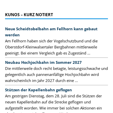
KUNOS – KURZ NOTIERT
Neue Scheidtobelbahn am Fellhorn kann gebaut
werden
Am Fellhorn haben sich der Vogelschutzbund und die
Oberstdorf-Kleinwalsertaler Bergbahnen mittlerweile
geeinigt. Bei einem Vergleich gab es Zugeständ ...
Neubau Hochjochbahn im Sommer 2027
Die mittlerweile doch recht betagte, leistungsschwache und
gelegentlich auch pannenanfällige Hochjochbahn wird
wahrscheinlich im Jahr 2027 durch eine ...
Stützen der Kapellenbahn geflogen
Am gestrigen Dienstag, dem 28. Juli sind die Stützen der
neuen Kapellenbahn auf die Strecke geflogen und
aufgestellt worden. Wie immer bei solchen Aktionen ein