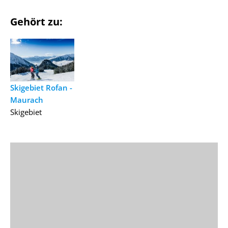
Gehört zu:
Skigebiet Rofan -
Maurach
Skigebiet