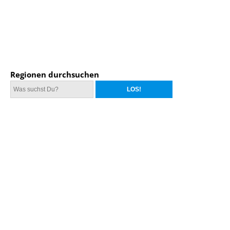
Regionen durchsuchen