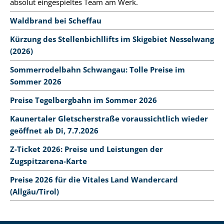
absolut eingespieltes Team am Werk.
Waldbrand bei Scheffau
Kürzung des Stellenbichllifts im Skigebiet Nesselwang
(2026)
Sommerrodelbahn Schwangau: Tolle Preise im
Sommer 2026
Preise Tegelbergbahn im Sommer 2026
Kaunertaler Gletscherstraße voraussichtlich wieder
geöffnet ab Di, 7.7.2026
Z-Ticket 2026: Preise und Leistungen der
Zugspitzarena-Karte
Preise 2026 für die Vitales Land Wandercard
(Allgäu/Tirol)