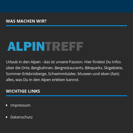
WAS MACHEN WIR?
Urlaub in den Alpen - das ist unsere Passion. Hier findest Du Infos
über die Orte, Bergbahnen, Bergrestaurants, Bikeparks, Skigebiete,
Sommer-Erlebnisberge, Schwimmbäder, Museen und eben (fast)
alles, was Du in den Alpen erleben kannst.
WICHTIGE LINKS
Impressum
Datenschutz