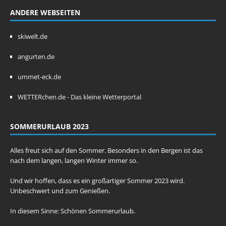
ANDERE WEBSEITEN
skiwelt.de
angurten.de
ummet-eck.de
WETTERchen.de - Das kleine Wetterportal
SOMMERURLAUB 2023
Alles freut sich auf den Sommer. Besonders in den Bergen ist das
nach dem langen, langen Winter immer so.
Und wir hoffen, dass es ein großartiger Sommer 2023 wird.
Unbeschwert und zum Genießen.
In diesem Sinne: Schönen Sommerurlaub.