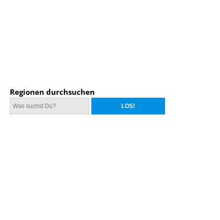
Regionen durchsuchen