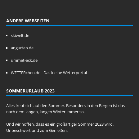
ANDERE WEBSEITEN
skiwelt.de
angurten.de
ummet-eck.de
WETTERchen.de - Das kleine Wetterportal
SOMMERURLAUB 2023
Alles freut sich auf den Sommer. Besonders in den Bergen ist das
nach dem langen, langen Winter immer so.
Und wir hoffen, dass es ein großartiger Sommer 2023 wird.
Unbeschwert und zum Genießen.