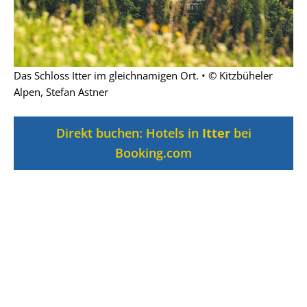
Das Schloss Itter im gleichnamigen Ort. • © Kitzbüheler
Alpen, Stefan Astner
Direkt buchen: Hotels in
Itter
bei
Booking.com