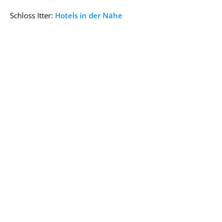
Schloss Itter:
Hotels in der Nähe