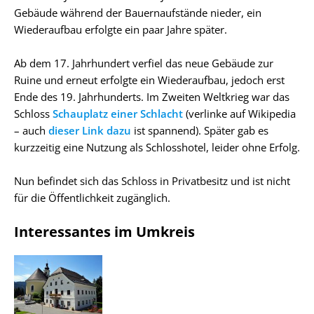
Gebäude während der Bauernaufstände nieder, ein
Wiederaufbau erfolgte ein paar Jahre später.
Ab dem 17. Jahrhundert verfiel das neue Gebäude zur
Ruine und erneut erfolgte ein Wiederaufbau, jedoch erst
Ende des 19. Jahrhunderts. Im Zweiten Weltkrieg war das
Schloss
Schauplatz einer Schlacht
(verlinke auf Wikipedia
– auch
dieser Link dazu
ist spannend). Später gab es
kurzzeitig eine Nutzung als Schlosshotel, leider ohne Erfolg.
Nun befindet sich das Schloss in Privatbesitz und ist nicht
für die Öffentlichkeit zugänglich.
Interessantes im Umkreis