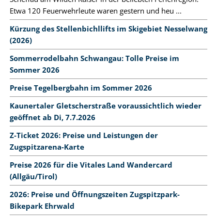
Etwa 120 Feuerwehrleute waren gestern und heu ...
Kürzung des Stellenbichllifts im Skigebiet Nesselwang
(2026)
Sommerrodelbahn Schwangau: Tolle Preise im
Sommer 2026
Preise Tegelbergbahn im Sommer 2026
Kaunertaler Gletscherstraße voraussichtlich wieder
geöffnet ab Di, 7.7.2026
Z-Ticket 2026: Preise und Leistungen der
Zugspitzarena-Karte
Preise 2026 für die Vitales Land Wandercard
(Allgäu/Tirol)
2026: Preise und Öffnungszeiten Zugspitzpark-
Bikepark Ehrwald