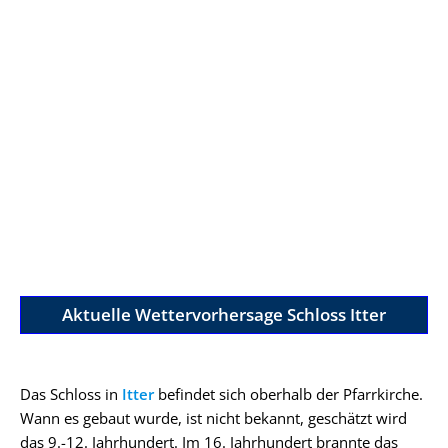
Aktuelle Wettervorhersage Schloss Itter
Das Schloss in
Itter
befindet sich oberhalb der Pfarrkirche.
Wann es gebaut wurde, ist nicht bekannt, geschätzt wird
das 9.-12. Jahrhundert. Im 16. Jahrhundert brannte das