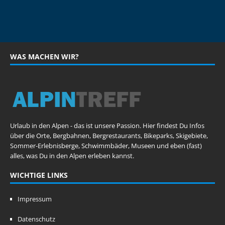
WAS MACHEN WIR?
Urlaub in den Alpen - das ist unsere Passion. Hier findest Du Infos
über die Orte, Bergbahnen, Bergrestaurants, Bikeparks, Skigebiete,
Sommer-Erlebnisberge, Schwimmbäder, Museen und eben (fast)
alles, was Du in den Alpen erleben kannst.
WICHTIGE LINKS
Impressum
Datenschutz