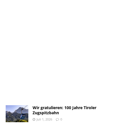
Wir gratulieren: 100 Jahre Tiroler
Zugspitzbahn
Juli 1, 2026
0