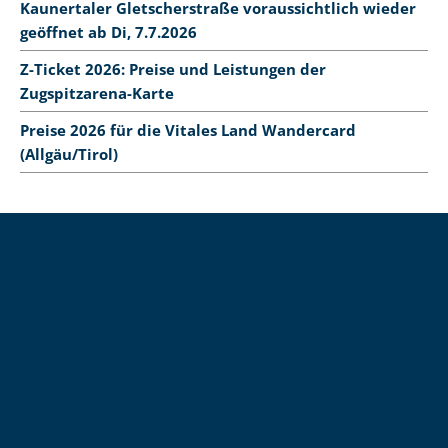
Kaunertaler Gletscherstraße voraussichtlich wieder
geöffnet ab Di, 7.7.2026
Z-Ticket 2026: Preise und Leistungen der
Zugspitzarena-Karte
Preise 2026 für die Vitales Land Wandercard
(Allgäu/Tirol)