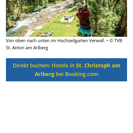
Von oben nach unten im Hochseilgarten Verwall. • © TVB
St. Anton am Arlberg
Direkt buchen: Hotels in
St. Christoph am
Arlberg
bei Booking.com