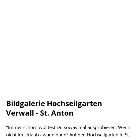
Bildgalerie Hochseilgarten
Verwall - St. Anton
"Immer schon" wolltest Du sowas mal ausprobieren. Wenn
nicht im Urlaub - wann dann? Auf den Hochseilgarten in St.