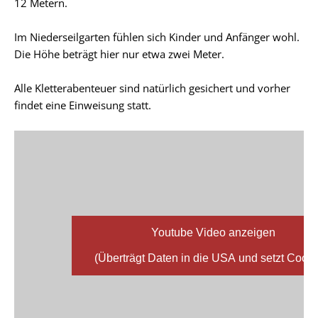
12 Metern.
Im Niederseilgarten fühlen sich Kinder und Anfänger wohl.
Die Höhe beträgt hier nur etwa zwei Meter.
Alle Kletterabenteuer sind natürlich gesichert und vorher
findet eine Einweisung statt.
Youtube Video anzeigen
(Überträgt Daten in die USA und setzt Cooki