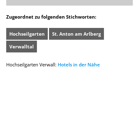
Zugeordnet zu folgenden Stichworten:
Hochseilgarten
St. Anton am Arlberg
Verwalltal
Hochseilgarten Verwall:
Hotels in der Nähe