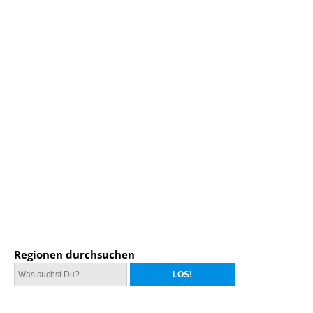
Regionen durchsuchen