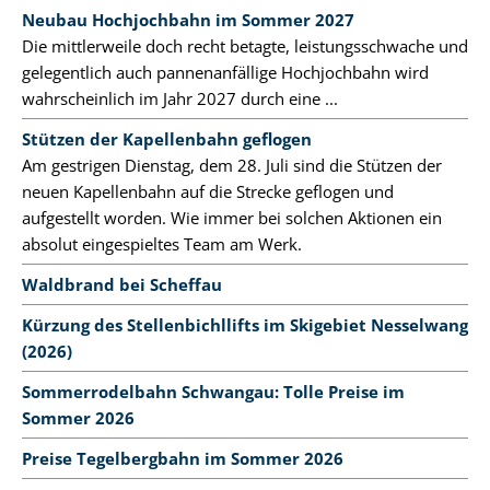
Neubau Hochjochbahn im Sommer 2027
Die mittlerweile doch recht betagte, leistungsschwache und
gelegentlich auch pannenanfällige Hochjochbahn wird
wahrscheinlich im Jahr 2027 durch eine ...
Stützen der Kapellenbahn geflogen
Am gestrigen Dienstag, dem 28. Juli sind die Stützen der
neuen Kapellenbahn auf die Strecke geflogen und
aufgestellt worden. Wie immer bei solchen Aktionen ein
absolut eingespieltes Team am Werk.
Waldbrand bei Scheffau
Kürzung des Stellenbichllifts im Skigebiet Nesselwang
(2026)
Sommerrodelbahn Schwangau: Tolle Preise im
Sommer 2026
Preise Tegelbergbahn im Sommer 2026