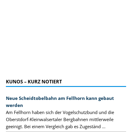
KUNOS – KURZ NOTIERT
Neue Scheidtobelbahn am Fellhorn kann gebaut
werden
Am Fellhorn haben sich der Vogelschutzbund und die
Oberstdorf-Kleinwalsertaler Bergbahnen mittlerweile
geeinigt. Bei einem Vergleich gab es Zugeständ ...