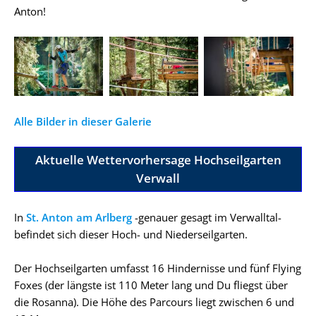
Anton!
Alle Bilder in dieser Galerie
Aktuelle Wettervorhersage Hochseilgarten
Verwall
In
St. Anton am Arlberg
-genauer gesagt im Verwalltal-
befindet sich dieser Hoch- und Niederseilgarten.
Der Hochseilgarten umfasst 16 Hindernisse und fünf Flying
Foxes (der längste ist 110 Meter lang und Du fliegst über
die Rosanna). Die Höhe des Parcours liegt zwischen 6 und