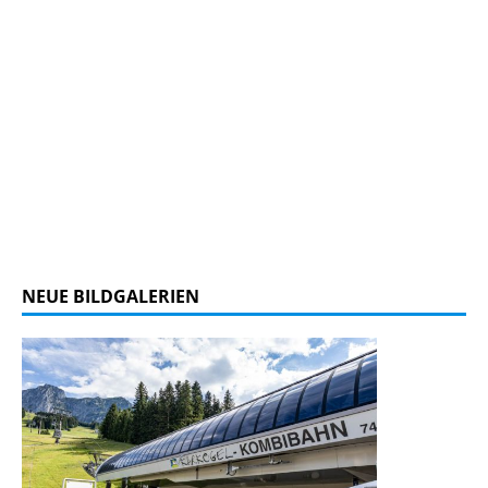
NEUE BILDGALERIEN