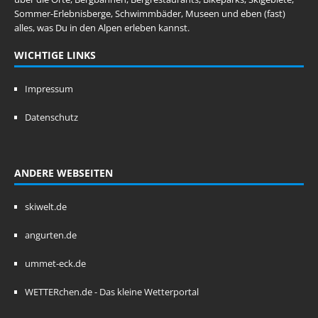
Sommer-Erlebnisberge, Schwimmbäder, Museen und eben (fast)
alles, was Du in den Alpen erleben kannst.
WICHTIGE LINKS
Impressum
Datenschutz
ANDERE WEBSEITEN
skiwelt.de
angurten.de
ummet-eck.de
WETTERchen.de - Das kleine Wetterportal