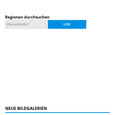
Regionen durchsuchen
NEUE BILDGALERIEN