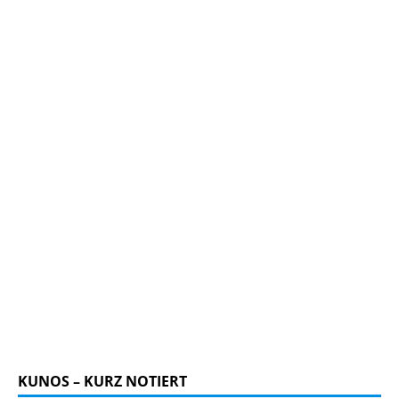
KUNOS – KURZ NOTIERT