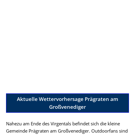
Aktuelle Wettervorhersage Prägraten am
Großvenediger
Nahezu am Ende des Virgentals befindet sich die kleine
Gemeinde Prägraten am Großvenediger. Outdoorfans sind