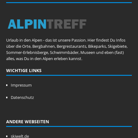
Urlaub in den Alpen - das ist unsere Passion. Hier findest Du Infos
über die Orte, Bergbahnen, Bergrestaurants, Bikeparks, Skigebiete,
Sommer-Erlebnisberge, Schwimmbäder, Museen und eben (fast)
alles, was Du in den Alpen erleben kannst.
WICHTIGE LINKS
Impressum
Datenschutz
ANDERE WEBSEITEN
skiwelt.de