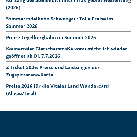
(2026)
Sommerrodelbahn Schwangau: Tolle Preise im
Sommer 2026
Preise Tegelbergbahn im Sommer 2026
Kaunertaler Gletscherstraße voraussichtlich wieder
geöffnet ab Di, 7.7.2026
Z-Ticket 2026: Preise und Leistungen der
Zugspitzarena-Karte
Preise 2026 für die Vitales Land Wandercard
(Allgäu/Tirol)