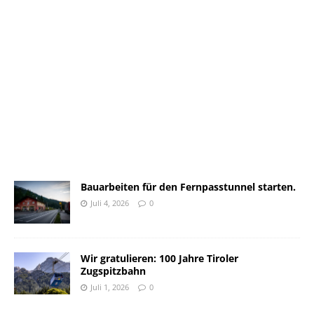
Bauarbeiten für den Fernpasstunnel starten.
Juli 4, 2026
0
Wir gratulieren: 100 Jahre Tiroler
Zugspitzbahn
Juli 1, 2026
0