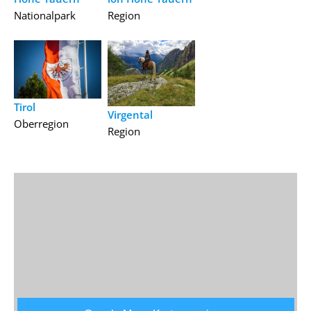
Nationalpark
Region
Tirol
Virgental
Oberregion
Region