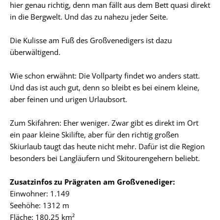
hier genau richtig, denn man fällt aus dem Bett quasi direkt
in die Bergwelt. Und das zu nahezu jeder Seite.
Die Kulisse am Fuß des Großvenedigers ist dazu
überwältigend.
Wie schon erwähnt: Die Vollparty findet wo anders statt.
Und das ist auch gut, denn so bleibt es bei einem kleine,
aber feinen und urigen Urlaubsort.
Zum Skifahren: Eher weniger. Zwar gibt es direkt im Ort
ein paar kleine Skilifte, aber für den richtig großen
Skiurlaub taugt das heute nicht mehr. Dafür ist die Region
besonders bei Langläufern und Skitourengehern beliebt.
Zusatzinfos zu Prägraten am Großvenediger:
Einwohner: 1.149
Seehöhe: 1312 m
Fläche: 180.25 km²