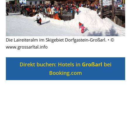
Die Laireiteralm im Skigebiet Dorfgastein-Großarl. • ©
www.grossarltal.info
Direkt buchen: Hotels in
Großarl
bei
Booking.com