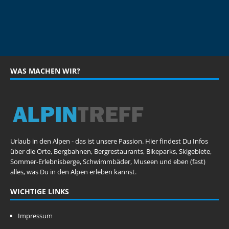
WAS MACHEN WIR?
Urlaub in den Alpen - das ist unsere Passion. Hier findest Du Infos
über die Orte, Bergbahnen, Bergrestaurants, Bikeparks, Skigebiete,
Sommer-Erlebnisberge, Schwimmbäder, Museen und eben (fast)
alles, was Du in den Alpen erleben kannst.
WICHTIGE LINKS
Impressum