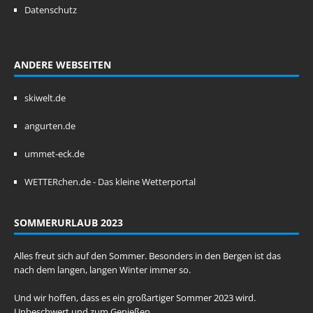
Datenschutz
ANDERE WEBSEITEN
skiwelt.de
angurten.de
ummet-eck.de
WETTERchen.de - Das kleine Wetterportal
SOMMERURLAUB 2023
Alles freut sich auf den Sommer. Besonders in den Bergen ist das
nach dem langen, langen Winter immer so.
Und wir hoffen, dass es ein großartiger Sommer 2023 wird.
Unbeschwert und zum Genießen.