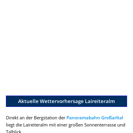
Aktuelle Wettervorhersage Laireiteralm
Direkt an der Bergstation der
Panoramabahn Großarltal
liegt die Laireiteralm mit einer großen Sonnenterrasse und
Talblick.