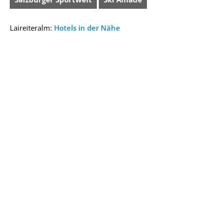
Laireiteralm:
Hotels in der Nähe