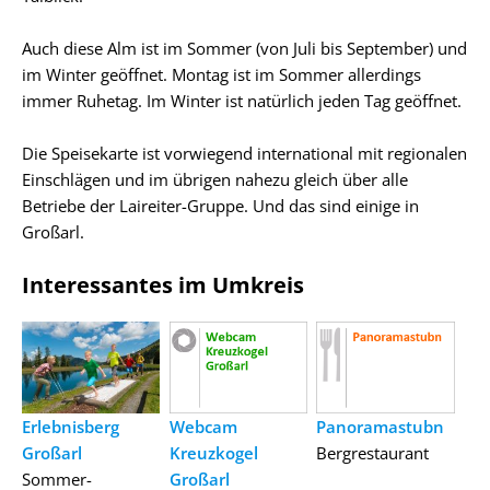
Auch diese Alm ist im Sommer (von Juli bis September) und
im Winter geöffnet. Montag ist im Sommer allerdings
immer Ruhetag. Im Winter ist natürlich jeden Tag geöffnet.
Die Speisekarte ist vorwiegend international mit regionalen
Einschlägen und im übrigen nahezu gleich über alle
Betriebe der Laireiter-Gruppe. Und das sind einige in
Großarl.
Interessantes im Umkreis
Erlebnisberg
Webcam
Panoramastubn
Großarl
Kreuzkogel
Bergrestaurant
Sommer-
Großarl