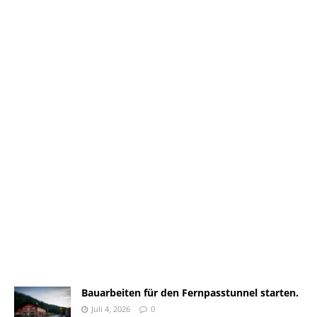
Bauarbeiten für den Fernpasstunnel starten.
Juli 4, 2026
0