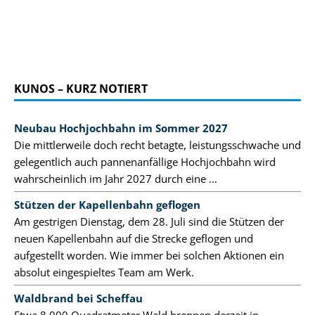
KUNOS – KURZ NOTIERT
Neubau Hochjochbahn im Sommer 2027
Die mittlerweile doch recht betagte, leistungsschwache und
gelegentlich auch pannenanfällige Hochjochbahn wird
wahrscheinlich im Jahr 2027 durch eine ...
Stützen der Kapellenbahn geflogen
Am gestrigen Dienstag, dem 28. Juli sind die Stützen der
neuen Kapellenbahn auf die Strecke geflogen und
aufgestellt worden. Wie immer bei solchen Aktionen ein
absolut eingespieltes Team am Werk.
Waldbrand bei Scheffau