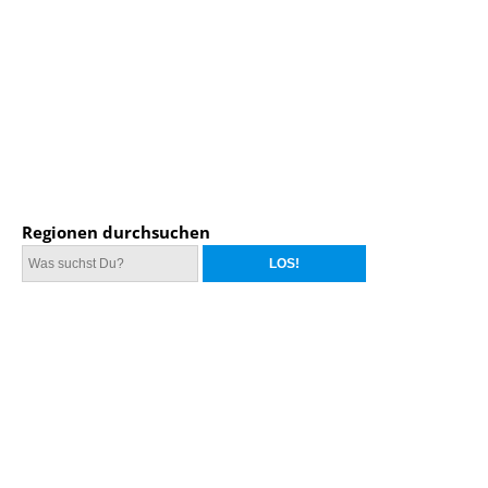
Regionen durchsuchen