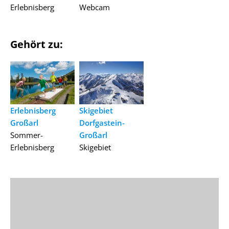
Erlebnisberg
Webcam
Gehört zu:
Erlebnisberg
Skigebiet
Großarl
Dorfgastein-
Sommer-
Großarl
Erlebnisberg
Skigebiet