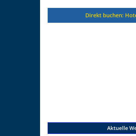
Zu
Direkt buchen: Hot
Aktuelle W