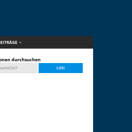
BEITRÄGE
onen durchsuchen