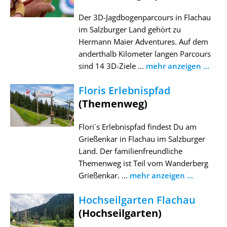
Der 3D-Jagdbogenparcours in Flachau
im Salzburger Land gehört zu
Hermann Maier Adventures. Auf dem
anderthalb Kilometer langen Parcours
sind 14 3D-Ziele ...
mehr anzeigen ...
Floris Erlebnispfad
(Themenweg)
Flori´s Erlebnispfad findest Du am
Grießenkar in Flachau im Salzburger
Land. Der familienfreundliche
Themenweg ist Teil vom Wanderberg
Grießenkar. ...
mehr anzeigen ...
Hochseilgarten Flachau
(Hochseilgarten)