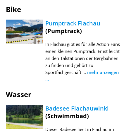
Bike
Pumptrack Flachau
(Pumptrack)
In Flachau gibt es für alle Action-Fans
einen kleinen Pumptrack. Er ist leicht
an den Talstationen der Bergbahnen
zu finden und gehört zu
Sportfachgeschäft ...
mehr anzeigen
...
Wasser
Badesee Flachauwinkl
(Schwimmbad)
Dieser Badesee liegt in Flachau im