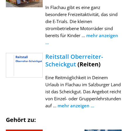
In Flachau gibt es eine ganz
besondere Freizeitaktivität, das sind
die E-Trials. Die kleinen
strombetriebene Motorräder sind
bereits für Kinder ...
mehr anzeigen
...
Reitstall Oberreiter-
Scheickgut
(Reiten)
Eine Reitmöglichkeit in Deinem
Urlaub in Flachau im Salzburger Land
ist das Scheickgut. Das Angebot reicht
von Einzel- oder Gruppenlehrstunden
auf ...
mehr anzeigen ...
Gehört zu: