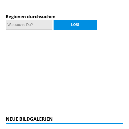
Regionen durchsuchen
NEUE BILDGALERIEN