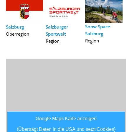
Snow Space
Salzburg
Salzburger
Salzburg
Oberregion
Sportwelt
Region
Region
Google Maps Karte anzeigen
(Überträgt Daten in die USA und setzt Cookies)