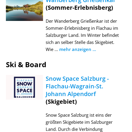
(Sommer-Erlebnisberg)
Der Wanderberg Grießenkar ist der
Sommer-Erlebnisberg in Flachau im
Salzburger Land. Im Winter befindet
sich an selber Stelle das Skigebiet.
Wie ...
mehr anzeigen ...
Ski & Board
Snow Space Salzburg -
Flachau-Wagrain-St.
Johann Alpendorf
(Skigebiet)
Snow Space Salzburg ist eins der
größten Skigebiete im Salzburger
Land. Durch die Verbindung