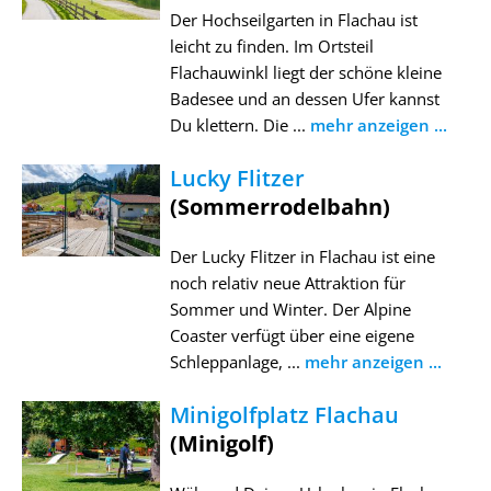
Der Hochseilgarten in Flachau ist
leicht zu finden. Im Ortsteil
Flachauwinkl liegt der schöne kleine
Badesee und an dessen Ufer kannst
Du klettern. Die ...
mehr anzeigen ...
Lucky Flitzer
(Sommerrodelbahn)
Der Lucky Flitzer in Flachau ist eine
noch relativ neue Attraktion für
Sommer und Winter. Der Alpine
Coaster verfügt über eine eigene
Schleppanlage, ...
mehr anzeigen ...
Minigolfplatz Flachau
(Minigolf)