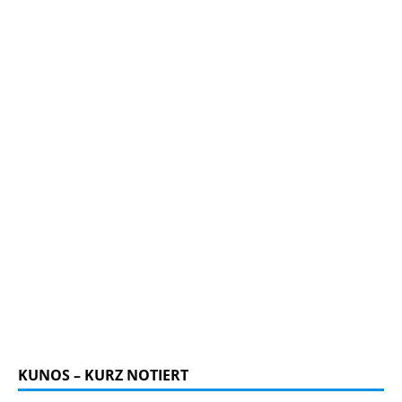
KUNOS – KURZ NOTIERT