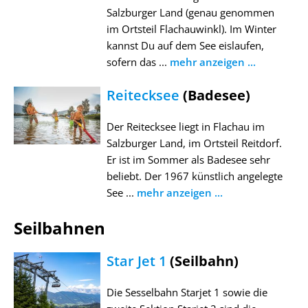
Salzburger Land (genau genommen
im Ortsteil Flachauwinkl). Im Winter
kannst Du auf dem See eislaufen,
sofern das ...
mehr anzeigen ...
Reitecksee
(Badesee)
Der Reitecksee liegt in Flachau im
Salzburger Land, im Ortsteil Reitdorf.
Er ist im Sommer als Badesee sehr
beliebt. Der 1967 künstlich angelegte
See ...
mehr anzeigen ...
Seilbahnen
Star Jet 1
(Seilbahn)
Die Sesselbahn Starjet 1 sowie die