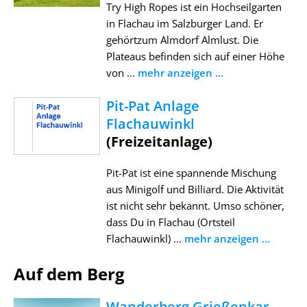
Try High Ropes ist ein Hochseilgarten
in Flachau im Salzburger Land. Er
gehörtzum Almdorf Almlust. Die
Plateaus befinden sich auf einer Höhe
von ...
mehr anzeigen ...
Pit-Pat Anlage
Flachauwinkl
(Freizeitanlage)
Pit-Pat ist eine spannende Mischung
aus Minigolf und Billiard. Die Aktivität
ist nicht sehr bekannt. Umso schöner,
dass Du in Flachau (Ortsteil
Flachauwinkl) ...
mehr anzeigen ...
Auf dem Berg
Wanderberg Grießenkar