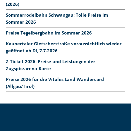
(2026)
Sommerrodelbahn Schwangau: Tolle Preise im
Sommer 2026
Preise Tegelbergbahn im Sommer 2026
Kaunertaler Gletscherstraße voraussichtlich wieder
geöffnet ab Di, 7.7.2026
Z-Ticket 2026: Preise und Leistungen der
Zugspitzarena-Karte
Preise 2026 für die Vitales Land Wandercard
(Allgäu/Tirol)