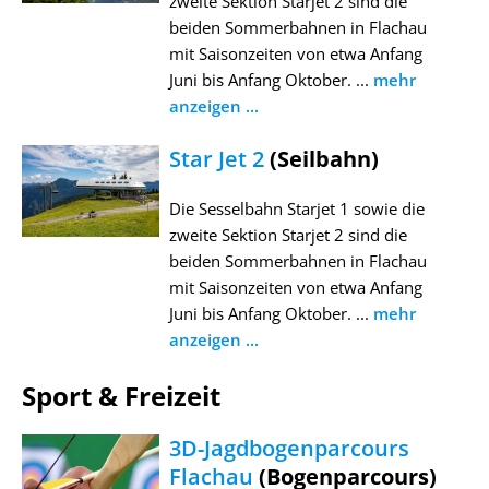
zweite Sektion Starjet 2 sind die
beiden Sommerbahnen in Flachau
mit Saisonzeiten von etwa Anfang
Juni bis Anfang Oktober. ...
mehr
anzeigen ...
Star Jet 2
(Seilbahn)
Die Sesselbahn Starjet 1 sowie die
zweite Sektion Starjet 2 sind die
beiden Sommerbahnen in Flachau
mit Saisonzeiten von etwa Anfang
Juni bis Anfang Oktober. ...
mehr
anzeigen ...
Sport & Freizeit
3D-Jagdbogenparcours
Flachau
(Bogenparcours)