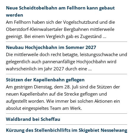
Neue Scheidtobelbahn am Fellhorn kann gebaut
werden
Am Fellhorn haben sich der Vogelschutzbund und die
Oberstdorf-Kleinwalsertaler Bergbahnen mittlerweile
geeinigt. Bei einem Vergleich gab es Zugeständ ...
Neubau Hochjochbahn im Sommer 2027
Die mittlerweile doch recht betagte, leistungsschwache und
gelegentlich auch pannenanfällige Hochjochbahn wird
wahrscheinlich im Jahr 2027 durch eine ...
Stützen der Kapellenbahn geflogen
Am gestrigen Dienstag, dem 28. Juli sind die Stützen der
neuen Kapellenbahn auf die Strecke geflogen und
aufgestellt worden. Wie immer bei solchen Aktionen ein
absolut eingespieltes Team am Werk.
Waldbrand bei Scheffau
Kürzung des Stellenbichllifts im Skigebiet Nesselwang