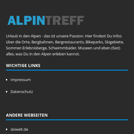
Urlaub in den Alpen - das ist unsere Passion. Hier findest Du Infos
über die Orte, Bergbahnen, Bergrestaurants, Bikeparks, Skigebiete,
Sommer-Erlebnisberge, Schwimmbäder, Museen und eben (fast)
alles, was Du in den Alpen erleben kannst.
WICHTIGE LINKS
Impressum
Datenschutz
ANDERE WEBSEITEN
skiwelt.de