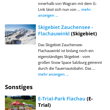
innerhalb von Wagrain mit dem G-
Link lässt sich nun von ...
mehr
anzeigen ...
Skigebiet Zauchensee -
Flachauwinkl
(Skigebiet)
Das Skigebiet Zauchensee-
Flachauwinkl ist bislang noch ein
eigenständiges Skigebiet - vom
großen Snow Space Salzburg getrennt
durch die Tauernautobahn. Das ...
mehr anzeigen ...
Sonstiges
E-Trial-Park Flachau
(E-
Trial)