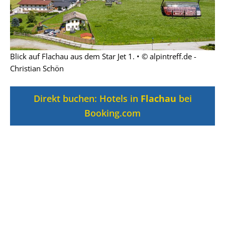
Blick auf Flachau aus dem Star Jet 1. • © alpintreff.de -
Christian Schön
Direkt buchen: Hotels in
Flachau
bei
Booking.com