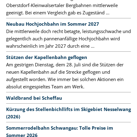
Oberstdorf-Kleinwalsertaler Bergbahnen mittlerweile
geeinigt. Bei einem Vergleich gab es Zugeständ ...
Neubau Hochjochbahn im Sommer 2027
Die mittlerweile doch recht betagte, leistungsschwache und
gelegentlich auch pannenanfällige Hochjochbahn wird
wahrscheinlich im Jahr 2027 durch eine ...
Stützen der Kapellenbahn geflogen
Am gestrigen Dienstag, dem 28. Juli sind die Stützen der
neuen Kapellenbahn auf die Strecke geflogen und
aufgestellt worden. Wie immer bei solchen Aktionen ein
absolut eingespieltes Team am Werk.
Waldbrand bei Scheffau
Kürzung des Stellenbichllifts im Skigebiet Nesselwang
(2026)
Sommerrodelbahn Schwangau: Tolle Preise im
Sommer 2026