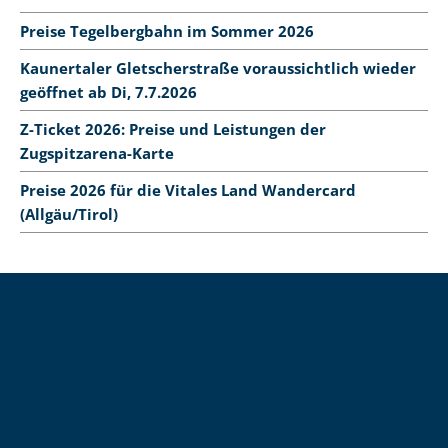
Preise Tegelbergbahn im Sommer 2026
Kaunertaler Gletscherstraße voraussichtlich wieder
geöffnet ab Di, 7.7.2026
Z-Ticket 2026: Preise und Leistungen der
Zugspitzarena-Karte
Preise 2026 für die Vitales Land Wandercard
(Allgäu/Tirol)