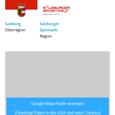
Salzburg
Salzburger
Oberregion
Sportwelt
Region
Google Maps Karte anzeigen
(Überträgt Daten in die USA und setzt Cookies)