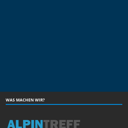
WAS MACHEN WIR?