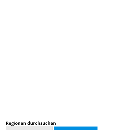
Regionen durchsuchen