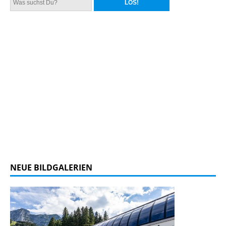
NEUE BILDGALERIEN