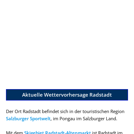
Aktuelle Wettervorhersage Radstadt
Der Ort Radstadt befindet sich in der touristischen Region
Salzburger Sportwelt
, im Pongau im Salzburger Land.
Mit dem
Skigebiet Radstadt-Altenmarkt
ist Radstadt im