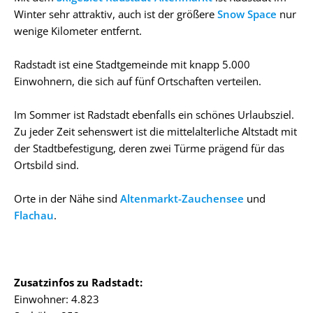
Winter sehr attraktiv, auch ist der größere
Snow Space
nur
wenige Kilometer entfernt.
Radstadt ist eine Stadtgemeinde mit knapp 5.000
Einwohnern, die sich auf fünf Ortschaften verteilen.
Im Sommer ist Radstadt ebenfalls ein schönes Urlaubsziel.
Zu jeder Zeit sehenswert ist die mittelalterliche Altstadt mit
der Stadtbefestigung, deren zwei Türme prägend für das
Ortsbild sind.
Orte in der Nähe sind
Altenmarkt-Zauchensee
und
Flachau
.
Zusatzinfos zu Radstadt:
Einwohner: 4.823