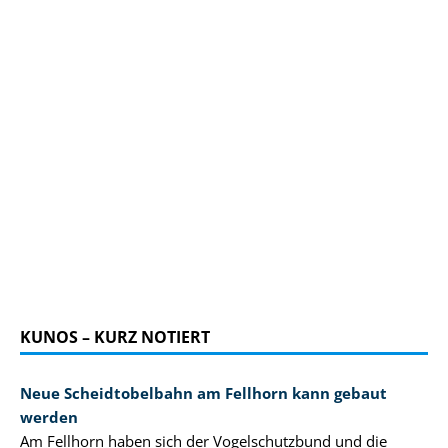
KUNOS – KURZ NOTIERT
Neue Scheidtobelbahn am Fellhorn kann gebaut
werden
Am Fellhorn haben sich der Vogelschutzbund und die