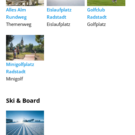
Alles Alm
Eislaufplatz
Golfclub
Rundweg
Radstadt
Radstadt
Themenweg
Eislaufplatz
Golfplatz
Minigolfplatz
Radstadt
Minigolf
Ski & Board