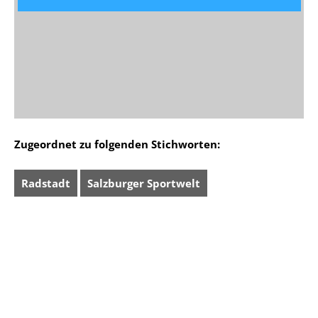
Zugeordnet zu folgenden Stichworten:
Radstadt
Salzburger Sportwelt