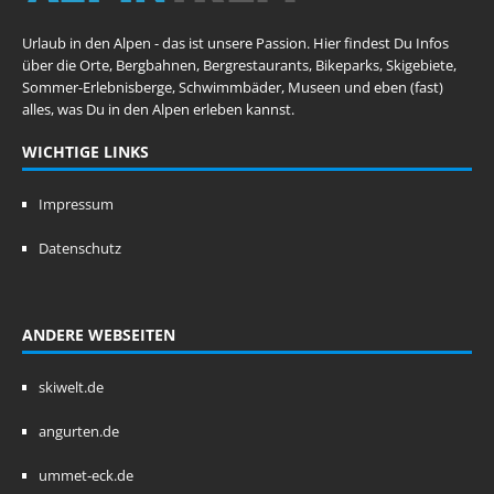
Urlaub in den Alpen - das ist unsere Passion. Hier findest Du Infos
über die Orte, Bergbahnen, Bergrestaurants, Bikeparks, Skigebiete,
Sommer-Erlebnisberge, Schwimmbäder, Museen und eben (fast)
alles, was Du in den Alpen erleben kannst.
WICHTIGE LINKS
Impressum
Datenschutz
ANDERE WEBSEITEN
skiwelt.de
angurten.de
ummet-eck.de