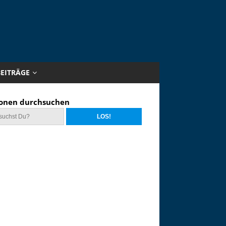
BEITRÄGE
onen durchsuchen