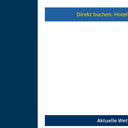
Zu
Direkt buchen: Hotel
Aktuelle Wet