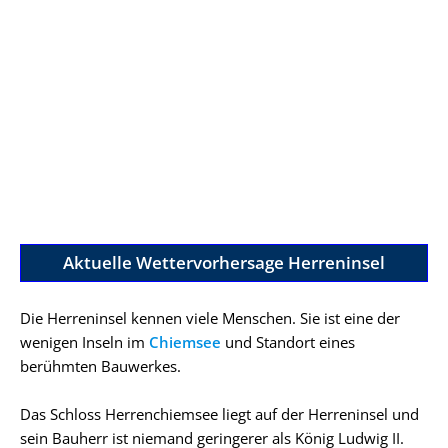
Aktuelle Wettervorhersage Herreninsel
Die Herreninsel kennen viele Menschen. Sie ist eine der
wenigen Inseln im
Chiemsee
und Standort eines
berühmten Bauwerkes.
Das Schloss Herrenchiemsee liegt auf der Herreninsel und
sein Bauherr ist niemand geringerer als König Ludwig II.