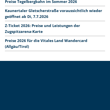
Preise Tegelbergbahn im Sommer 2026
Kaunertaler Gletscherstraße voraussichtlich wieder
geöffnet ab Di, 7.7.2026
Z-Ticket 2026: Preise und Leistungen der
Zugspitzarena-Karte
Preise 2026 für die Vitales Land Wandercard
(Allgäu/Tirol)