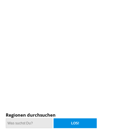
Regionen durchsuchen