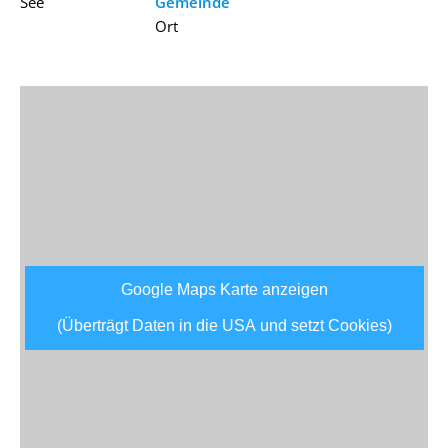
See
Gemeinde
Ort
Google Maps Karte anzeigen
(Überträgt Daten in die USA und setzt Cookies)