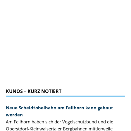
KUNOS – KURZ NOTIERT
Neue Scheidtobelbahn am Fellhorn kann gebaut
werden
Am Fellhorn haben sich der Vogelschutzbund und die
Oberstdorf-Kleinwalsertaler Bergbahnen mittlerweile