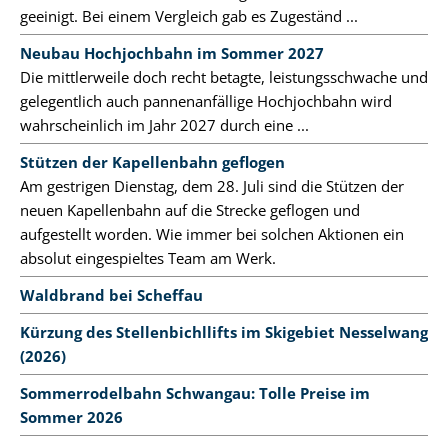
geeinigt. Bei einem Vergleich gab es Zugeständ ...
Neubau Hochjochbahn im Sommer 2027
Die mittlerweile doch recht betagte, leistungsschwache und
gelegentlich auch pannenanfällige Hochjochbahn wird
wahrscheinlich im Jahr 2027 durch eine ...
Stützen der Kapellenbahn geflogen
Am gestrigen Dienstag, dem 28. Juli sind die Stützen der
neuen Kapellenbahn auf die Strecke geflogen und
aufgestellt worden. Wie immer bei solchen Aktionen ein
absolut eingespieltes Team am Werk.
Waldbrand bei Scheffau
Kürzung des Stellenbichllifts im Skigebiet Nesselwang
(2026)
Sommerrodelbahn Schwangau: Tolle Preise im
Sommer 2026