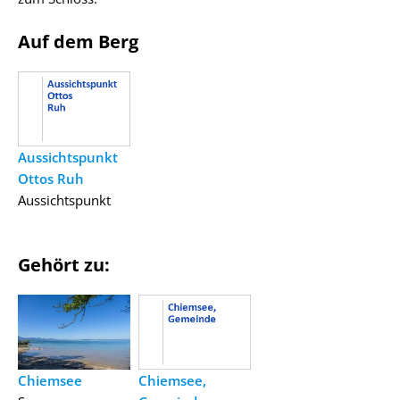
Auf dem Berg
Aussichtspunkt
Ottos Ruh
Aussichtspunkt
Gehört zu:
Chiemsee
Chiemsee,