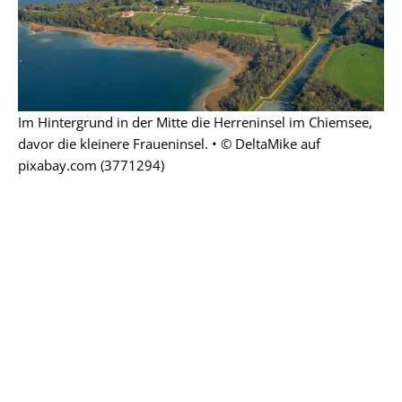
Im Hintergrund in der Mitte die Herreninsel im Chiemsee,
davor die kleinere Fraueninsel. • © DeltaMike auf
pixabay.com (3771294)