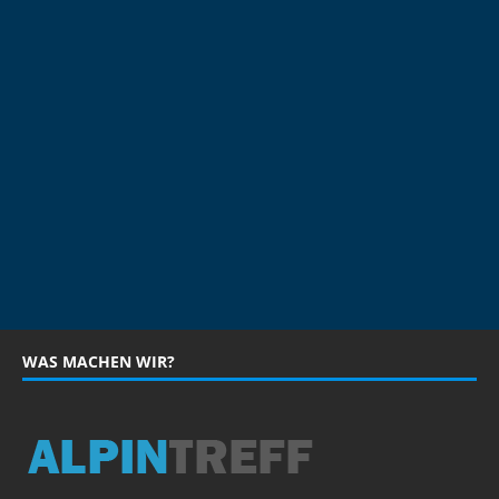
WAS MACHEN WIR?