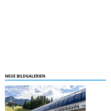
NEUE BILDGALERIEN