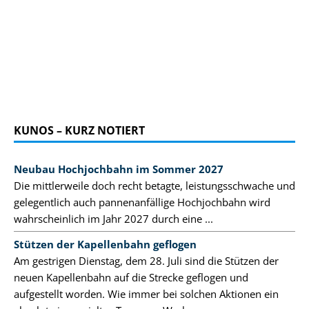
KUNOS – KURZ NOTIERT
Neubau Hochjochbahn im Sommer 2027
Die mittlerweile doch recht betagte, leistungsschwache und
gelegentlich auch pannenanfällige Hochjochbahn wird
wahrscheinlich im Jahr 2027 durch eine ...
Stützen der Kapellenbahn geflogen
Am gestrigen Dienstag, dem 28. Juli sind die Stützen der
neuen Kapellenbahn auf die Strecke geflogen und
aufgestellt worden. Wie immer bei solchen Aktionen ein