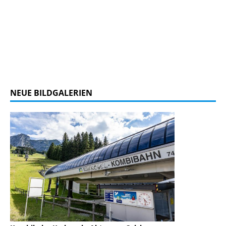
NEUE BILDGALERIEN