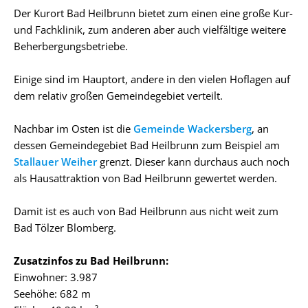
Der Kurort Bad Heilbrunn bietet zum einen eine große Kur-
und Fachklinik, zum anderen aber auch vielfältige weitere
Beherbergungsbetriebe.
Einige sind im Hauptort, andere in den vielen Hoflagen auf
dem relativ großen Gemeindegebiet verteilt.
Nachbar im Osten ist die
Gemeinde Wackersberg
, an
dessen Gemeindegebiet Bad Heilbrunn zum Beispiel am
Stallauer Weiher
grenzt. Dieser kann durchaus auch noch
als Hausattraktion von Bad Heilbrunn gewertet werden.
Damit ist es auch von Bad Heilbrunn aus nicht weit zum
Bad Tölzer Blomberg.
Zusatzinfos zu Bad Heilbrunn:
Einwohner: 3.987
Seehöhe: 682 m