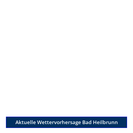
Aktuelle Wettervorhersage Bad Heilbrunn