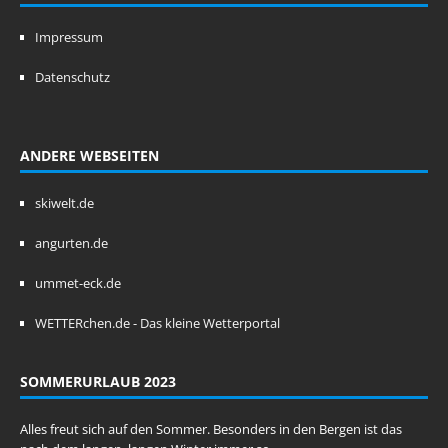
Impressum
Datenschutz
ANDERE WEBSEITEN
skiwelt.de
angurten.de
ummet-eck.de
WETTERchen.de - Das kleine Wetterportal
SOMMERURLAUB 2023
Alles freut sich auf den Sommer. Besonders in den Bergen ist das