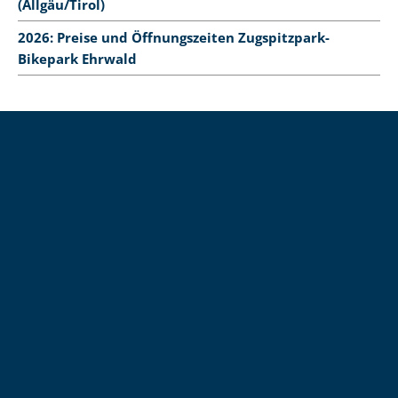
(Allgäu/Tirol)
2026: Preise und Öffnungszeiten Zugspitzpark-
Bikepark Ehrwald