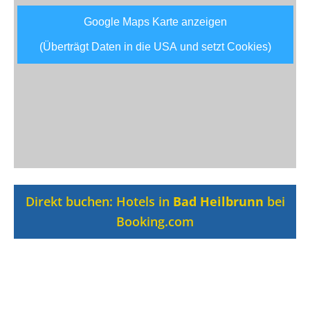
Google Maps Karte anzeigen
(Überträgt Daten in die USA und setzt Cookies)
Direkt buchen: Hotels in
Bad Heilbrunn
bei
Booking.com