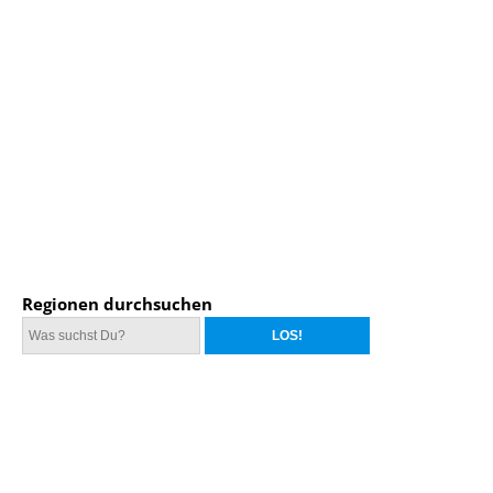
Regionen durchsuchen