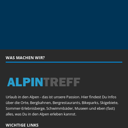
WAS MACHEN WIR?
Urlaub in den Alpen - das ist unsere Passion. Hier findest Du Infos
über die Orte, Bergbahnen, Bergrestaurants, Bikeparks, Skigebiete,
Sommer-Erlebnisberge, Schwimmbäder, Museen und eben (fast)
alles, was Du in den Alpen erleben kannst.
WICHTIGE LINKS