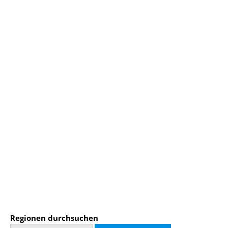
Regionen durchsuchen