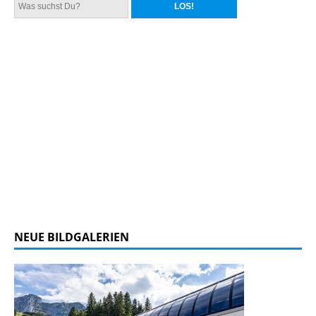
NEUE BILDGALERIEN