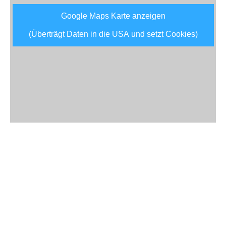
Google Maps Karte anzeigen
(Überträgt Daten in die USA und setzt Cookies)