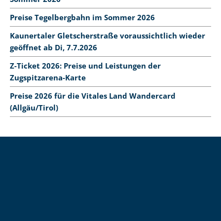
Preise Tegelbergbahn im Sommer 2026
Kaunertaler Gletscherstraße voraussichtlich wieder
geöffnet ab Di, 7.7.2026
Z-Ticket 2026: Preise und Leistungen der
Zugspitzarena-Karte
Preise 2026 für die Vitales Land Wandercard
(Allgäu/Tirol)