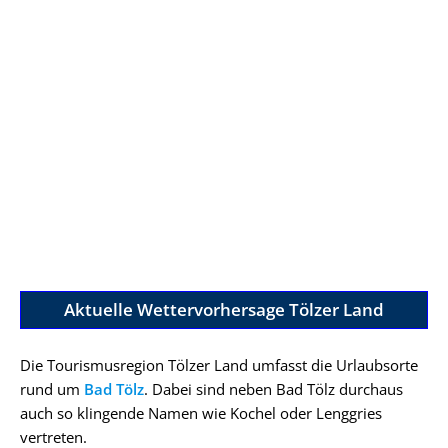
Aktuelle Wettervorhersage Tölzer Land
Die Tourismusregion Tölzer Land umfasst die Urlaubsorte
rund um
Bad Tölz
. Dabei sind neben Bad Tölz durchaus
auch so klingende Namen wie Kochel oder Lenggries
vertreten.