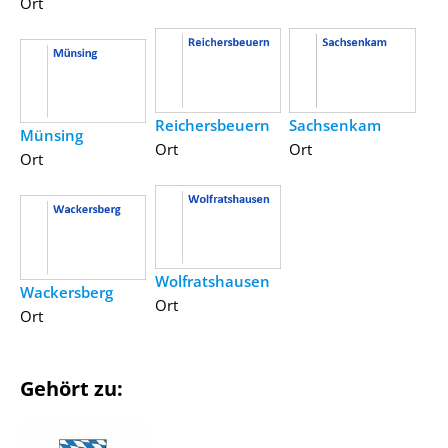
Ort
Reichersbeuern
Sachsenkam
Münsing
Ort
Ort
Ort
Wolfratshausen
Wackersberg
Ort
Ort
Gehört zu: