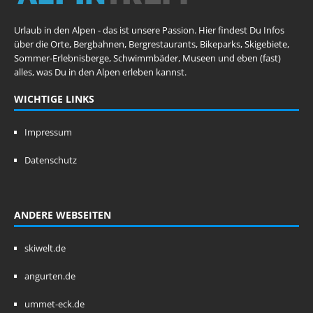
Urlaub in den Alpen - das ist unsere Passion. Hier findest Du Infos
über die Orte, Bergbahnen, Bergrestaurants, Bikeparks, Skigebiete,
Sommer-Erlebnisberge, Schwimmbäder, Museen und eben (fast)
alles, was Du in den Alpen erleben kannst.
WICHTIGE LINKS
Impressum
Datenschutz
ANDERE WEBSEITEN
skiwelt.de
angurten.de
ummet-eck.de