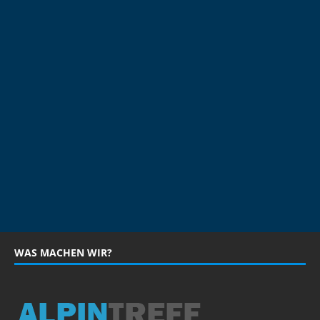
WAS MACHEN WIR?