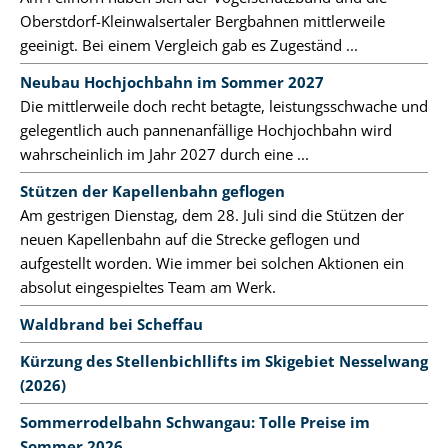
Oberstdorf-Kleinwalsertaler Bergbahnen mittlerweile
geeinigt. Bei einem Vergleich gab es Zugeständ ...
Neubau Hochjochbahn im Sommer 2027
Die mittlerweile doch recht betagte, leistungsschwache und
gelegentlich auch pannenanfällige Hochjochbahn wird
wahrscheinlich im Jahr 2027 durch eine ...
Stützen der Kapellenbahn geflogen
Am gestrigen Dienstag, dem 28. Juli sind die Stützen der
neuen Kapellenbahn auf die Strecke geflogen und
aufgestellt worden. Wie immer bei solchen Aktionen ein
absolut eingespieltes Team am Werk.
Waldbrand bei Scheffau
Kürzung des Stellenbichllifts im Skigebiet Nesselwang
(2026)
Sommerrodelbahn Schwangau: Tolle Preise im
Sommer 2026