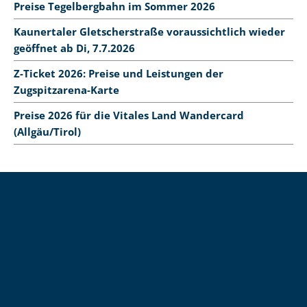
Preise Tegelbergbahn im Sommer 2026
Kaunertaler Gletscherstraße voraussichtlich wieder
geöffnet ab Di, 7.7.2026
Z-Ticket 2026: Preise und Leistungen der
Zugspitzarena-Karte
Preise 2026 für die Vitales Land Wandercard
(Allgäu/Tirol)