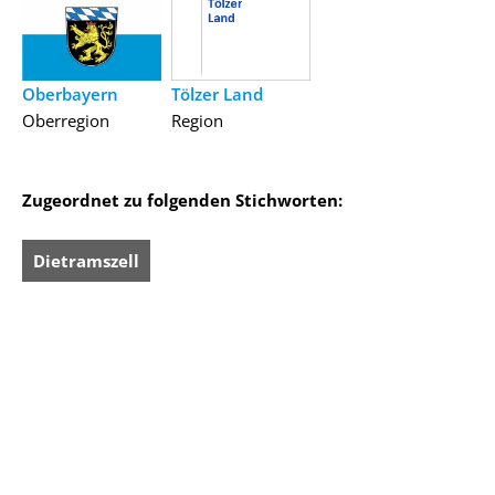
Oberbayern
Tölzer Land
Oberregion
Region
Zugeordnet zu folgenden Stichworten:
Dietramszell