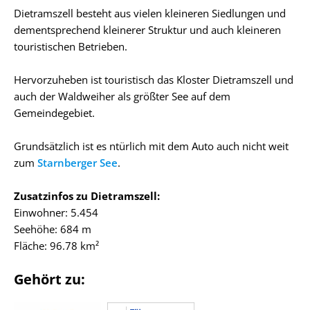
Dietramszell besteht aus vielen kleineren Siedlungen und
dementsprechend kleinerer Struktur und auch kleineren
touristischen Betrieben.
Hervorzuheben ist touristisch das Kloster Dietramszell und
auch der Waldweiher als größter See auf dem
Gemeindegebiet.
Grundsätzlich ist es ntürlich mit dem Auto auch nicht weit
zum
Starnberger See
.
Zusatzinfos zu Dietramszell:
Einwohner: 5.454
Seehöhe: 684 m
Fläche: 96.78 km²
Gehört zu: