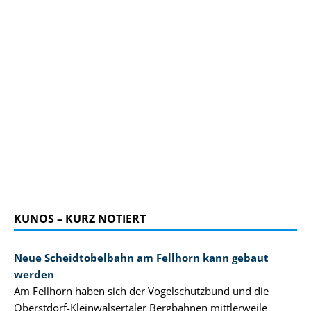
KUNOS – KURZ NOTIERT
Neue Scheidtobelbahn am Fellhorn kann gebaut
werden
Am Fellhorn haben sich der Vogelschutzbund und die
Oberstdorf-Kleinwalsertaler Bergbahnen mittlerweile