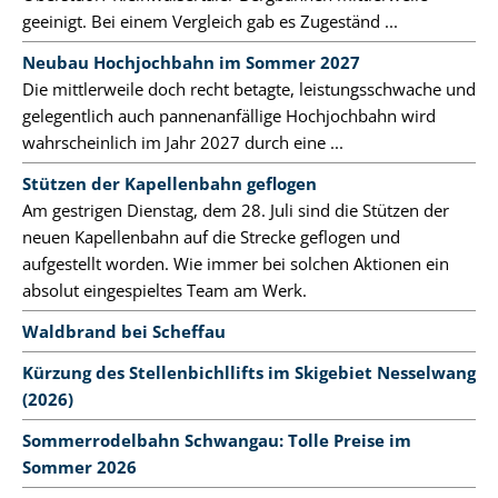
geeinigt. Bei einem Vergleich gab es Zugeständ ...
Neubau Hochjochbahn im Sommer 2027
Die mittlerweile doch recht betagte, leistungsschwache und
gelegentlich auch pannenanfällige Hochjochbahn wird
wahrscheinlich im Jahr 2027 durch eine ...
Stützen der Kapellenbahn geflogen
Am gestrigen Dienstag, dem 28. Juli sind die Stützen der
neuen Kapellenbahn auf die Strecke geflogen und
aufgestellt worden. Wie immer bei solchen Aktionen ein
absolut eingespieltes Team am Werk.
Waldbrand bei Scheffau
Kürzung des Stellenbichllifts im Skigebiet Nesselwang
(2026)
Sommerrodelbahn Schwangau: Tolle Preise im
Sommer 2026