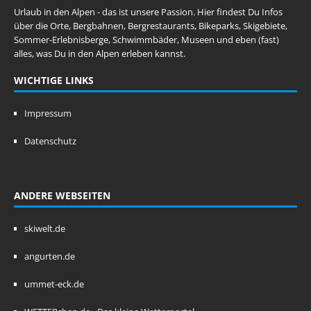
Urlaub in den Alpen - das ist unsere Passion. Hier findest Du Infos
über die Orte, Bergbahnen, Bergrestaurants, Bikeparks, Skigebiete,
Sommer-Erlebnisberge, Schwimmbäder, Museen und eben (fast)
alles, was Du in den Alpen erleben kannst.
WICHTIGE LINKS
Impressum
Datenschutz
ANDERE WEBSEITEN
skiwelt.de
angurten.de
ummet-eck.de