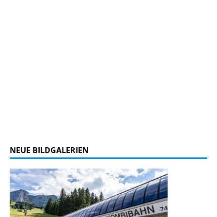
NEUE BILDGALERIEN