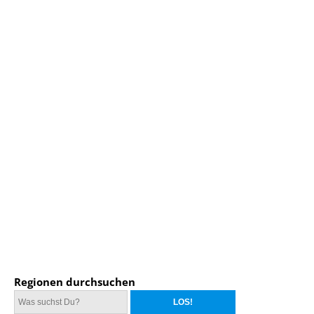
Regionen durchsuchen