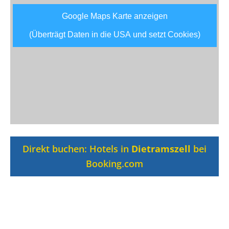
Google Maps Karte anzeigen
(Überträgt Daten in die USA und setzt Cookies)
Direkt buchen: Hotels in
Dietramszell
bei
Booking.com