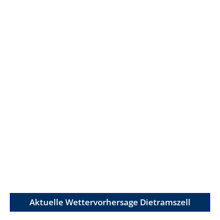
Aktuelle Wettervorhersage Dietramszell