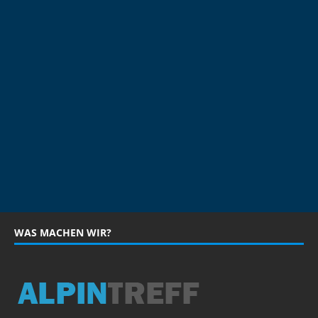
WAS MACHEN WIR?