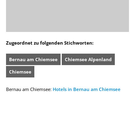
Zugeordnet zu folgenden Stichworten:
Bernau am Chiemsee
Chiemsee Alpenland
Chiemsee
Bernau am Chiemsee:
Hotels in Bernau am Chiemsee