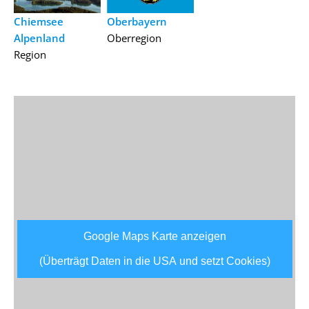
Chiemsee
Oberbayern
Alpenland
Oberregion
Region
Google Maps Karte anzeigen
(Überträgt Daten in die USA und setzt Cookies)