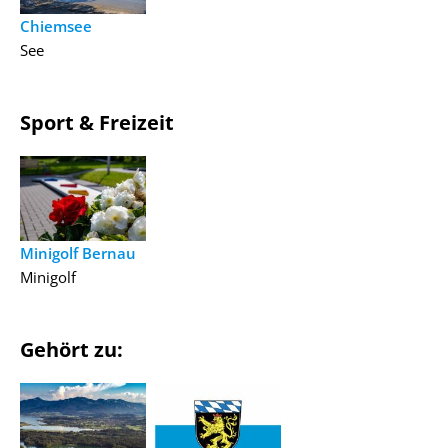
Chiemsee
See
Sport & Freizeit
Minigolf Bernau
Minigolf
Gehört zu: