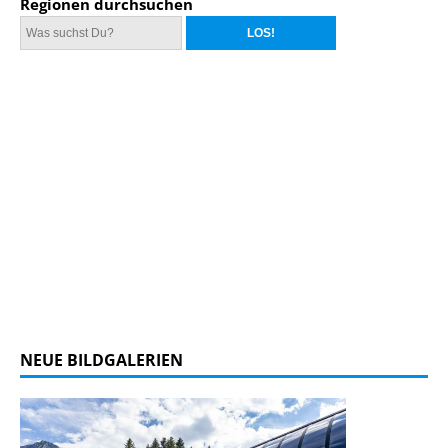
Regionen durchsuchen
NEUE BILDGALERIEN