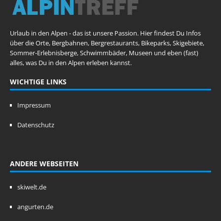
Urlaub in den Alpen - das ist unsere Passion. Hier findest Du Infos
über die Orte, Bergbahnen, Bergrestaurants, Bikeparks, Skigebiete,
Sommer-Erlebnisberge, Schwimmbäder, Museen und eben (fast)
alles, was Du in den Alpen erleben kannst.
WICHTIGE LINKS
Impressum
Datenschutz
ANDERE WEBSEITEN
skiwelt.de
angurten.de