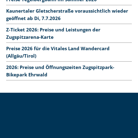
Kaunertaler Gletscherstraße voraussichtlich wieder
geöffnet ab Di, 7.7.2026
Z-Ticket 2026: Preise und Leistungen der
Zugspitzarena-Karte
Preise 2026 für die Vitales Land Wandercard
(Allgäu/Tirol)
2026: Preise und Öffnungszeiten Zugspitzpark-
Bikepark Ehrwald