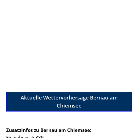
Aktuelle Wettervorhersage Bernau am
Chiemsee
Zusatzinfos zu Bernau am Chiemsee:
Einwohner: 6.889