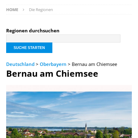
HOME
Die Regionen
Regionen durchsuchen
Deutschland
>
Oberbayern
> Bernau am Chiemsee
Bernau am Chiemsee