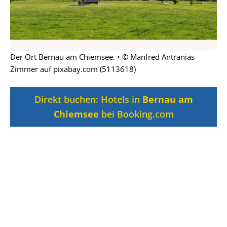
Der Ort Bernau am Chiemsee. • © Manfred Antranias
Zimmer auf pixabay.com (5113618)
Direkt buchen: Hotels in
Bernau am
Chiemsee
bei Booking.com