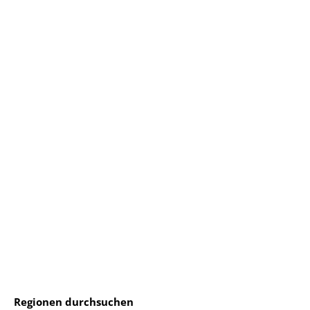
Regionen durchsuchen