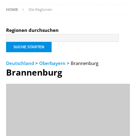
HOME
Die Regionen
Regionen durchsuchen
Deutschland
>
Oberbayern
> Brannenburg
Brannenburg