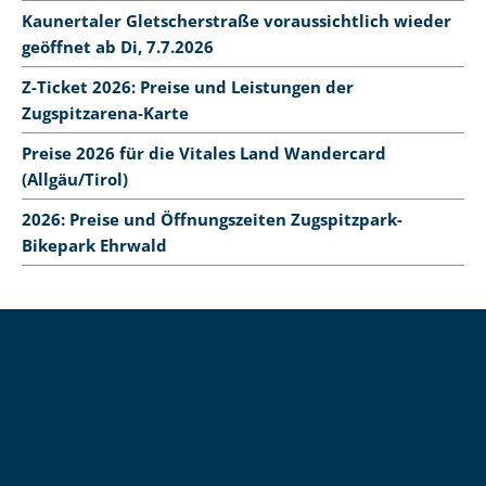
Kaunertaler Gletscherstraße voraussichtlich wieder
geöffnet ab Di, 7.7.2026
Z-Ticket 2026: Preise und Leistungen der
Zugspitzarena-Karte
Preise 2026 für die Vitales Land Wandercard
(Allgäu/Tirol)
2026: Preise und Öffnungszeiten Zugspitzpark-
Bikepark Ehrwald