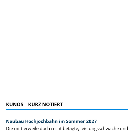
KUNOS – KURZ NOTIERT
Neubau Hochjochbahn im Sommer 2027
Die mittlerweile doch recht betagte, leistungsschwache und