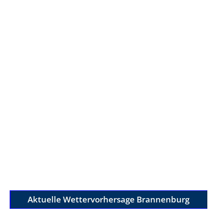
Aktuelle Wettervorhersage Brannenburg