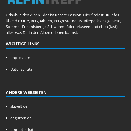
Urlaub in den Alpen - das ist unsere Passion. Hier findest Du Infos
über die Orte, Bergbahnen, Bergrestaurants, Bikeparks, Skigebiete,
Sommer-Erlebnisberge, Schwimmbäder, Museen und eben (fast)
alles, was Du in den Alpen erleben kannst.
WICHTIGE LINKS
Impressum
Datenschutz
ANDERE WEBSEITEN
skiwelt.de
angurten.de
ummet-eck.de