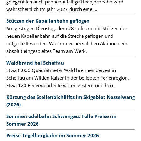
gelegentlich auch pannenanfällige Hochjochbahn wird
wahrscheinlich im Jahr 2027 durch eine ...
Stützen der Kapellenbahn geflogen
Am gestrigen Dienstag, dem 28. Juli sind die Stützen der
neuen Kapellenbahn auf die Strecke geflogen und
aufgestellt worden. Wie immer bei solchen Aktionen ein
absolut eingespieltes Team am Werk.
Waldbrand bei Scheffau
Etwa 8.000 Quadratmeter Wald brennen derzeit in
Scheffau am Wilden Kaiser in der beliebten Ferienregion.
Etwa 120 Feuerwehrleute waren gestern und heu ...
Kürzung des Stellenbichllifts im Skigebiet Nesselwang
(2026)
Sommerrodelbahn Schwangau: Tolle Preise im
Sommer 2026
Preise Tegelbergbahn im Sommer 2026