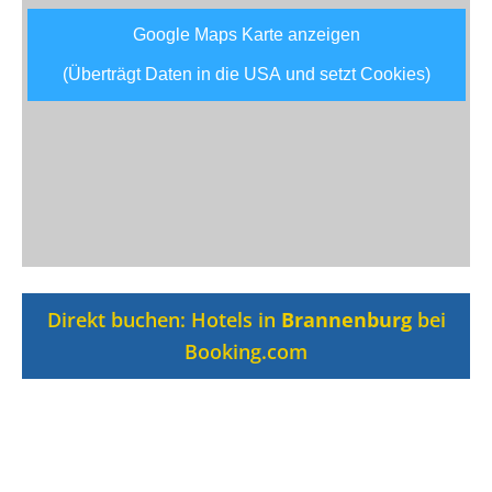
Google Maps Karte anzeigen
(Überträgt Daten in die USA und setzt Cookies)
Direkt buchen: Hotels in
Brannenburg
bei
Booking.com