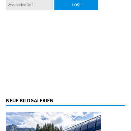
NEUE BILDGALERIEN