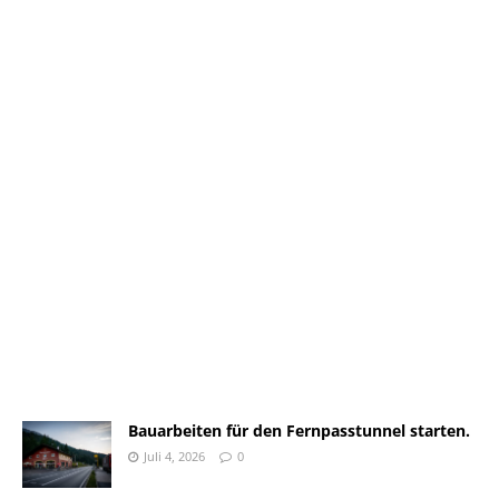
Bauarbeiten für den Fernpasstunnel starten.
Juli 4, 2026
0