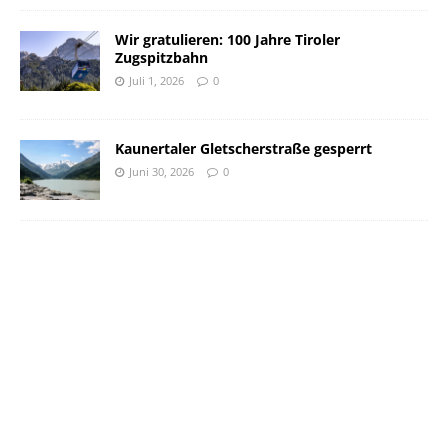
Wir gratulieren: 100 Jahre Tiroler
Zugspitzbahn
Juli 1, 2026
0
Kaunertaler Gletscherstraße gesperrt
Juni 30, 2026
0