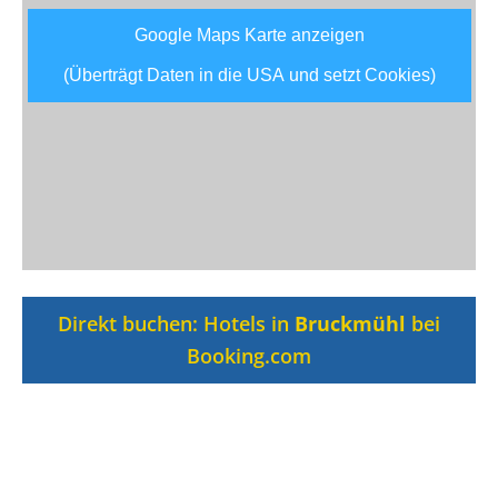
Google Maps Karte anzeigen
(Überträgt Daten in die USA und setzt Cookies)
Direkt buchen: Hotels in
Bruckmühl
bei
Booking.com