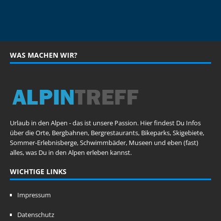
WAS MACHEN WIR?
Urlaub in den Alpen - das ist unsere Passion. Hier findest Du Infos
über die Orte, Bergbahnen, Bergrestaurants, Bikeparks, Skigebiete,
Sommer-Erlebnisberge, Schwimmbäder, Museen und eben (fast)
alles, was Du in den Alpen erleben kannst.
WICHTIGE LINKS
Impressum
Datenschutz