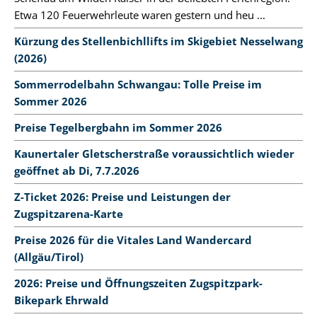
Etwa 120 Feuerwehrleute waren gestern und heu ...
Kürzung des Stellenbichllifts im Skigebiet Nesselwang
(2026)
Sommerrodelbahn Schwangau: Tolle Preise im
Sommer 2026
Preise Tegelbergbahn im Sommer 2026
Kaunertaler Gletscherstraße voraussichtlich wieder
geöffnet ab Di, 7.7.2026
Z-Ticket 2026: Preise und Leistungen der
Zugspitzarena-Karte
Preise 2026 für die Vitales Land Wandercard
(Allgäu/Tirol)
2026: Preise und Öffnungszeiten Zugspitzpark-
Bikepark Ehrwald