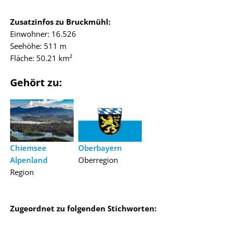
Zusatzinfos zu Bruckmühl:
Einwohner: 16.526
Seehöhe: 511 m
Fläche: 50.21 km²
Gehört zu:
Chiemsee
Oberbayern
Alpenland
Oberregion
Region
Zugeordnet zu folgenden Stichworten: