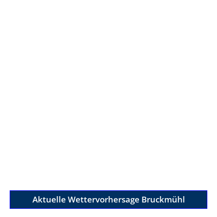
Aktuelle Wettervorhersage Bruckmühl