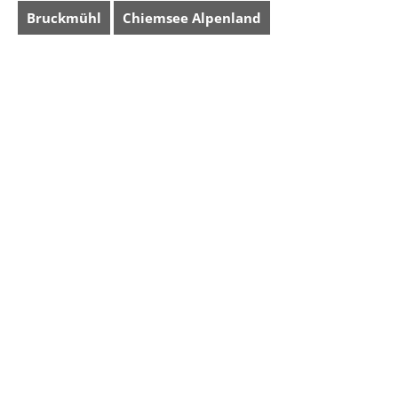
Bruckmühl
Chiemsee Alpenland