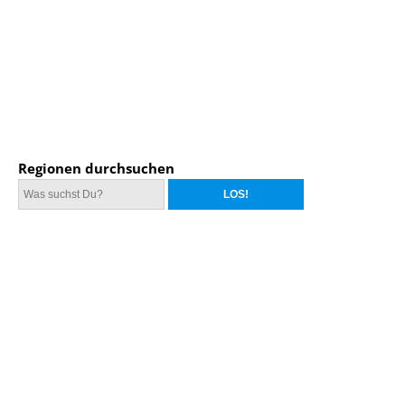
Regionen durchsuchen