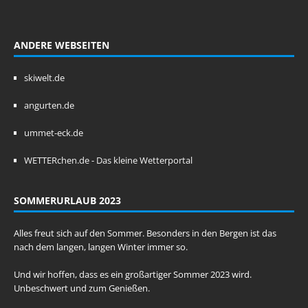
ANDERE WEBSEITEN
skiwelt.de
angurten.de
ummet-eck.de
WETTERchen.de - Das kleine Wetterportal
SOMMERURLAUB 2023
Alles freut sich auf den Sommer. Besonders in den Bergen ist das
nach dem langen, langen Winter immer so.
Und wir hoffen, dass es ein großartiger Sommer 2023 wird.
Unbeschwert und zum Genießen.