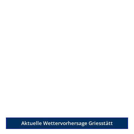
Aktuelle Wettervorhersage Griesstätt