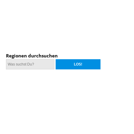
Regionen durchsuchen