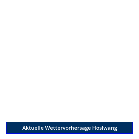
Aktuelle Wettervorhersage Höslwang