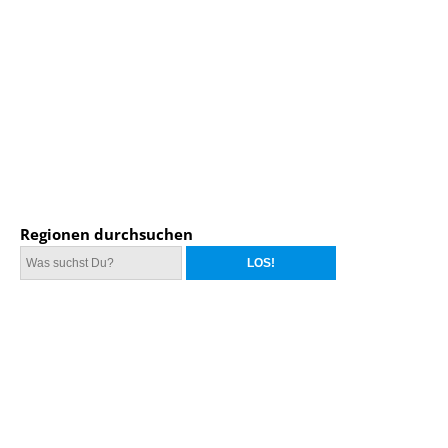
Regionen durchsuchen