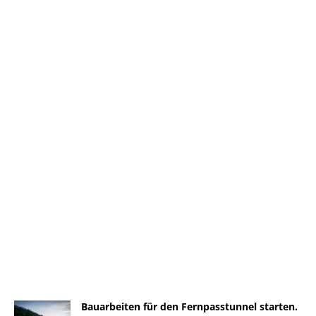
Bauarbeiten für den Fernpasstunnel starten.