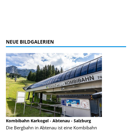
NEUE BILDGALERIEN
Kombibahn Karkogel - Abtenau - Salzburg
Garmisch-Part
Die Bergbahn in Abtenau ist eine Kombibahn
Garmisch-Parte