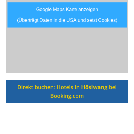
Google Maps Karte anzeigen
(Überträgt Daten in die USA und setzt Cookies)
Direkt buchen: Hotels in
Höslwang
bei
Booking.com