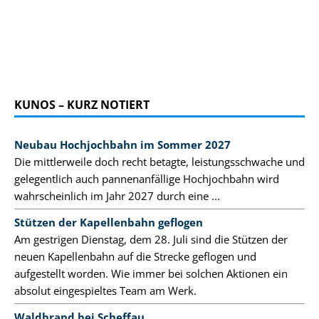
KUNOS – KURZ NOTIERT
Neubau Hochjochbahn im Sommer 2027
Die mittlerweile doch recht betagte, leistungsschwache und
gelegentlich auch pannenanfällige Hochjochbahn wird
wahrscheinlich im Jahr 2027 durch eine ...
Stützen der Kapellenbahn geflogen
Am gestrigen Dienstag, dem 28. Juli sind die Stützen der
neuen Kapellenbahn auf die Strecke geflogen und
aufgestellt worden. Wie immer bei solchen Aktionen ein
absolut eingespieltes Team am Werk.
Waldbrand bei Scheffau