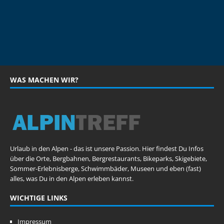
WAS MACHEN WIR?
Urlaub in den Alpen - das ist unsere Passion. Hier findest Du Infos
über die Orte, Bergbahnen, Bergrestaurants, Bikeparks, Skigebiete,
Sommer-Erlebnisberge, Schwimmbäder, Museen und eben (fast)
alles, was Du in den Alpen erleben kannst.
WICHTIGE LINKS
Impressum