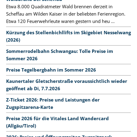
Etwa 8.000 Quadratmeter Wald brennen derzeit in
Scheffau am Wilden Kaiser in der beliebten Ferienregion.
Etwa 120 Feuerwehrleute waren gestern und heu ...
Kürzung des Stellenbichllifts im Skigebiet Nesselwang
(2026)
Sommerrodelbahn Schwangau: Tolle Preise im
Sommer 2026
Preise Tegelbergbahn im Sommer 2026
Kaunertaler Gletscherstraße voraussichtlich wieder
geöffnet ab Di, 7.7.2026
Z-Ticket 2026: Preise und Leistungen der
Zugspitzarena-Karte
Preise 2026 für die Vitales Land Wandercard
(Allgäu/Tirol)