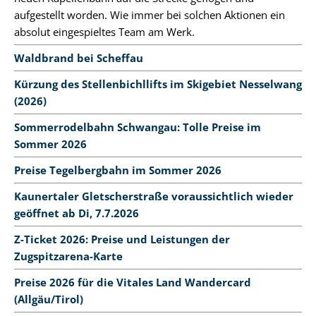
aufgestellt worden. Wie immer bei solchen Aktionen ein
absolut eingespieltes Team am Werk.
Waldbrand bei Scheffau
Kürzung des Stellenbichllifts im Skigebiet Nesselwang
(2026)
Sommerrodelbahn Schwangau: Tolle Preise im
Sommer 2026
Preise Tegelbergbahn im Sommer 2026
Kaunertaler Gletscherstraße voraussichtlich wieder
geöffnet ab Di, 7.7.2026
Z-Ticket 2026: Preise und Leistungen der
Zugspitzarena-Karte
Preise 2026 für die Vitales Land Wandercard
(Allgäu/Tirol)