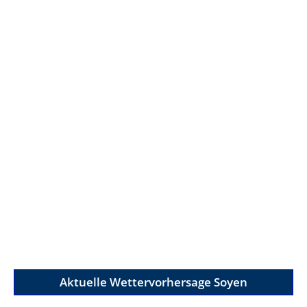
Aktuelle Wettervorhersage Soyen