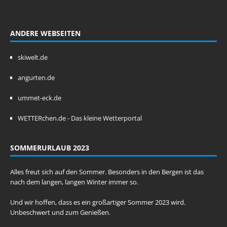
ANDERE WEBSEITEN
skiwelt.de
angurten.de
ummet-eck.de
WETTERchen.de - Das kleine Wetterportal
SOMMERURLAUB 2023
Alles freut sich auf den Sommer. Besonders in den Bergen ist das
nach dem langen, langen Winter immer so.
Und wir hoffen, dass es ein großartiger Sommer 2023 wird.
Unbeschwert und zum Genießen.