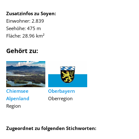
Zusatzinfos zu Soyen:
Einwohner: 2.839
Seehöhe: 475 m
Fläche: 28.96 km²
Gehört zu:
Chiemsee
Oberbayern
Alpenland
Oberregion
Region
Zugeordnet zu folgenden Stichworten: