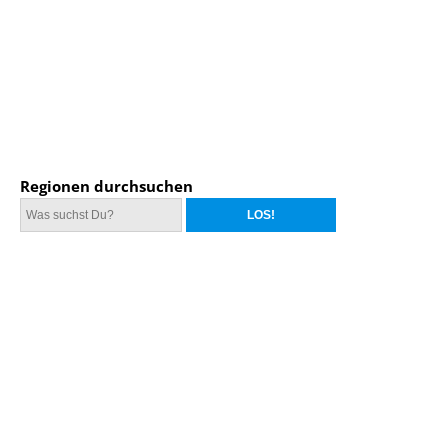
Regionen durchsuchen