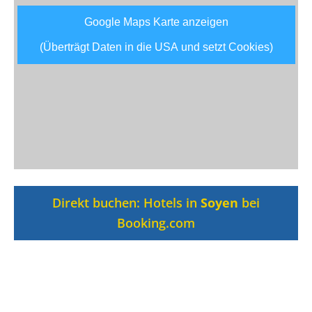
Google Maps Karte anzeigen
(Überträgt Daten in die USA und setzt Cookies)
Direkt buchen: Hotels in
Soyen
bei
Booking.com