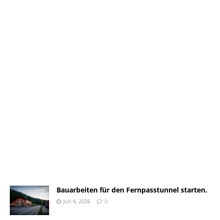
Bauarbeiten für den Fernpasstunnel starten.
Juli 4, 2026
0