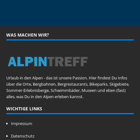
WAS MACHEN WIR?
Urlaub in den Alpen - das ist unsere Passion. Hier findest Du Infos
über die Orte, Bergbahnen, Bergrestaurants, Bikeparks, Skigebiete,
Sommer-Erlebnisberge, Schwimmbäder, Museen und eben (fast)
alles, was Du in den Alpen erleben kannst.
WICHTIGE LINKS
Impressum
Datenschutz