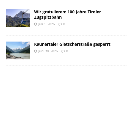
Wir gratulieren: 100 Jahre Tiroler
Zugspitzbahn
Juli 1, 2026
0
Kaunertaler Gletscherstraße gesperrt
Juni 30, 2026
0