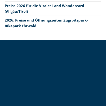
Preise 2026 für die Vitales Land Wandercard
(Allgäu/Tirol)
2026: Preise und Öffnungszeiten Zugspitzpark-
Bikepark Ehrwald