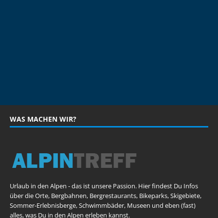
WAS MACHEN WIR?
Urlaub in den Alpen - das ist unsere Passion. Hier findest Du Infos
über die Orte, Bergbahnen, Bergrestaurants, Bikeparks, Skigebiete,
Sommer-Erlebnisberge, Schwimmbäder, Museen und eben (fast)
alles, was Du in den Alpen erleben kannst.