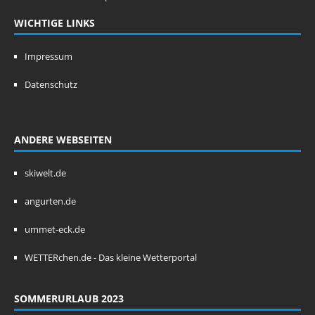
WICHTIGE LINKS
Impressum
Datenschutz
ANDERE WEBSEITEN
skiwelt.de
angurten.de
ummet-eck.de
WETTERchen.de - Das kleine Wetterportal
SOMMERURLAUB 2023