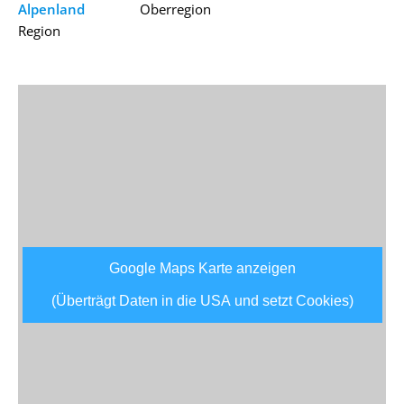
Alpenland
Oberregion
Region
Google Maps Karte anzeigen
(Überträgt Daten in die USA und setzt Cookies)