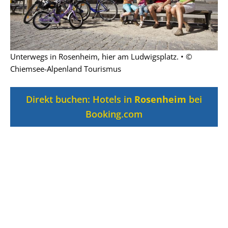
Unterwegs in Rosenheim, hier am Ludwigsplatz. • ©
Chiemsee-Alpenland Tourismus
Direkt buchen: Hotels in
Rosenheim
bei
Booking.com