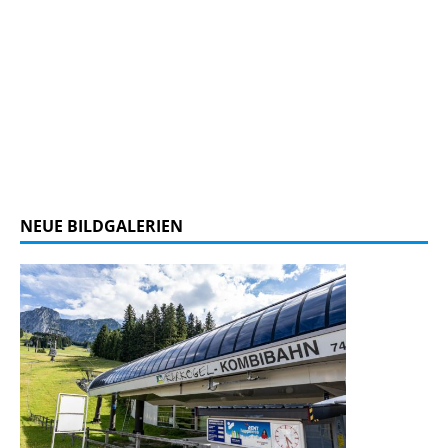
NEUE BILDGALERIEN