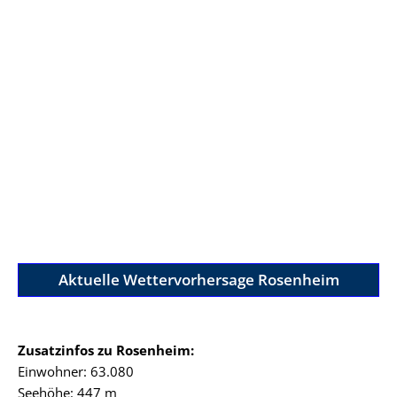
Aktuelle Wettervorhersage Rosenheim
Zusatzinfos zu Rosenheim:
Einwohner: 63.080
Seehöhe: 447 m