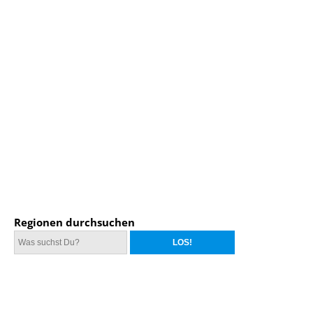
Regionen durchsuchen