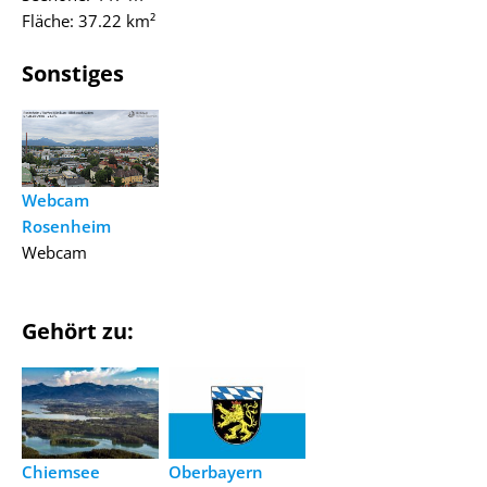
Fläche: 37.22 km²
Sonstiges
Webcam
Rosenheim
Webcam
Gehört zu:
Chiemsee
Oberbayern