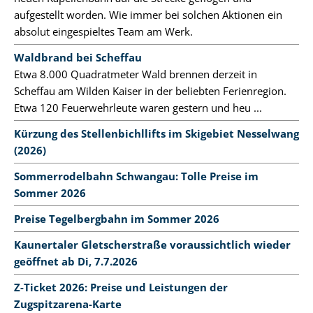
aufgestellt worden. Wie immer bei solchen Aktionen ein
absolut eingespieltes Team am Werk.
Waldbrand bei Scheffau
Etwa 8.000 Quadratmeter Wald brennen derzeit in
Scheffau am Wilden Kaiser in der beliebten Ferienregion.
Etwa 120 Feuerwehrleute waren gestern und heu ...
Kürzung des Stellenbichllifts im Skigebiet Nesselwang
(2026)
Sommerrodelbahn Schwangau: Tolle Preise im
Sommer 2026
Preise Tegelbergbahn im Sommer 2026
Kaunertaler Gletscherstraße voraussichtlich wieder
geöffnet ab Di, 7.7.2026
Z-Ticket 2026: Preise und Leistungen der
Zugspitzarena-Karte