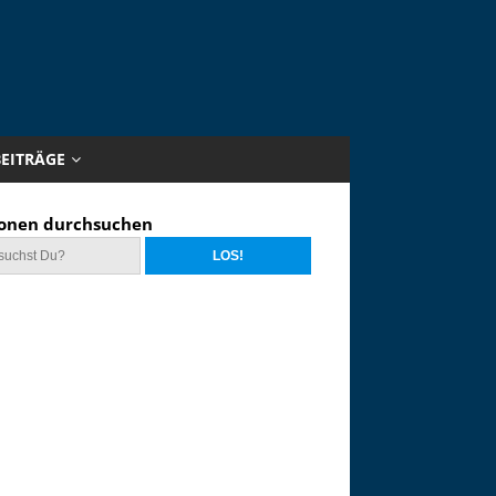
BEITRÄGE
onen durchsuchen