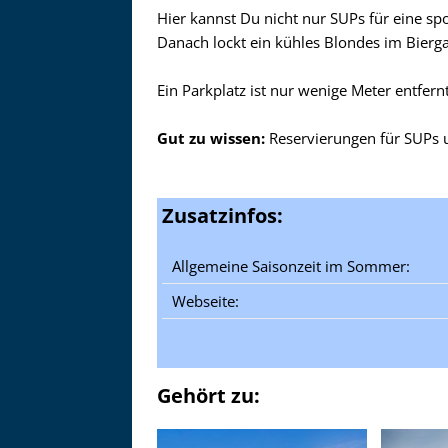
Hier kannst Du nicht nur SUPs für eine sp
Danach lockt ein kühles Blondes im Bierg
Ein Parkplatz ist nur wenige Meter entfernt
Gut zu wissen:
Reservierungen für SUPs u
Zusatzinfos:
Allgemeine Saisonzeit im Sommer:
Webseite:
Gehört zu: