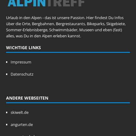
Urlaub in den Alpen - das ist unsere Passion. Hier findest Du Infos
über die Orte, Bergbahnen, Bergrestaurants, Bikeparks, Skigebiete,
Sommer-Erlebnisberge, Schwimmbäder, Museen und eben (fast)
alles, was Du in den Alpen erleben kannst.
WICHTIGE LINKS
Impressum
Datenschutz
ANDERE WEBSEITEN
skiwelt.de
angurten.de