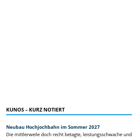
KUNOS – KURZ NOTIERT
Neubau Hochjochbahn im Sommer 2027
Die mittlerweile doch recht betagte, leistungsschwache und