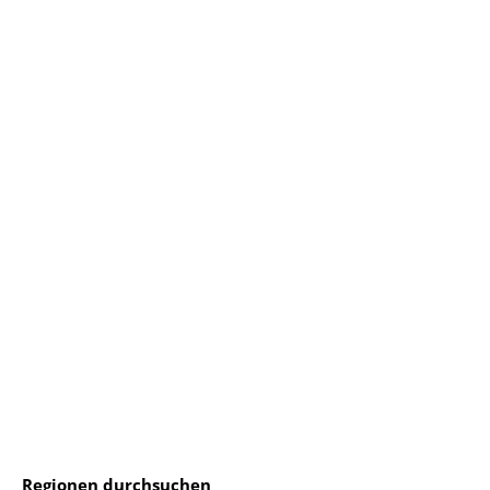
Regionen durchsuchen