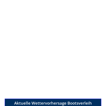
Aktuelle Wettervorhersage Bootsverleih