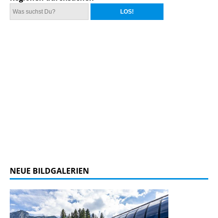
NEUE BILDGALERIEN