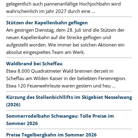
gelegentlich auch pannenanfällige Hochjochbahn wird
wahrscheinlich im Jahr 2027 durch eine ...
Stützen der Kapellenbahn geflogen
Am gestrigen Dienstag, dem 28. Juli sind die Stützen der
neuen Kapellenbahn auf die Strecke geflogen und
aufgestellt worden. Wie immer bei solchen Aktionen ein
absolut eingespieltes Team am Werk.
Waldbrand bei Scheffau
Etwa 8.000 Quadratmeter Wald brennen derzeit in
Scheffau am Wilden Kaiser in der beliebten Ferienregion.
Etwa 120 Feuerwehrleute waren gestern und heu ...
Kürzung des Stellenbichllifts im Skigebiet Nesselwang
(2026)
Sommerrodelbahn Schwangau: Tolle Preise im
Sommer 2026
Preise Tegelbergbahn im Sommer 2026