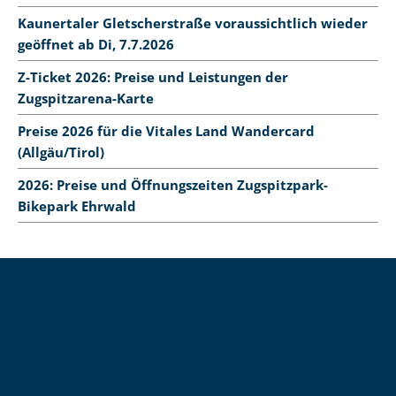
Kaunertaler Gletscherstraße voraussichtlich wieder
geöffnet ab Di, 7.7.2026
Z-Ticket 2026: Preise und Leistungen der
Zugspitzarena-Karte
Preise 2026 für die Vitales Land Wandercard
(Allgäu/Tirol)
2026: Preise und Öffnungszeiten Zugspitzpark-
Bikepark Ehrwald