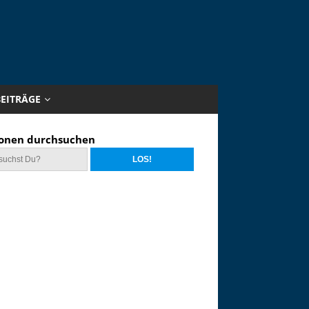
BEITRÄGE
onen durchsuchen