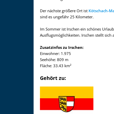
Der nächste größere Ort ist
Kötschach-M
sind es ungefähr 25 Kilometer.
Im Sommer ist Irschen ein schönes Urlaubsz
Ausflugsmöglichkeiten. Irschen stellt sich 
Zusatzinfos zu Irschen:
Einwohner: 1.975
Seehöhe: 809 m
Fläche: 33.43 km²
Gehört zu: