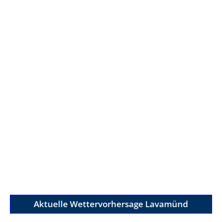
Aktuelle Wettervorhersage Lavamünd