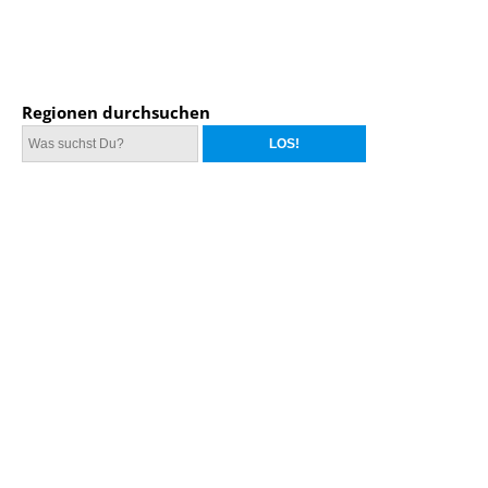
Regionen durchsuchen