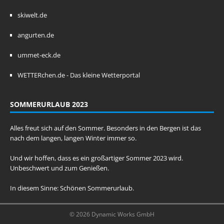
skiwelt.de
angurten.de
ummet-eck.de
WETTERchen.de - Das kleine Wetterportal
SOMMERURLAUB 2023
Alles freut sich auf den Sommer. Besonders in den Bergen ist das
nach dem langen, langen Winter immer so.
Und wir hoffen, dass es ein großartiger Sommer 2023 wird.
Unbeschwert und zum Genießen.
In diesem Sinne: Schönen Sommerurlaub.
© 2026 Dynamic Works GmbH