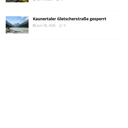
Kaunertaler Gletscherstraße gesperrt
Juni 30, 2026
0