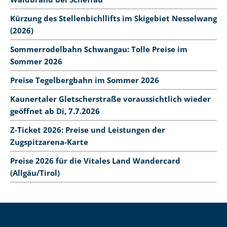
Kürzung des Stellenbichllifts im Skigebiet Nesselwang
(2026)
Sommerrodelbahn Schwangau: Tolle Preise im
Sommer 2026
Preise Tegelbergbahn im Sommer 2026
Kaunertaler Gletscherstraße voraussichtlich wieder
geöffnet ab Di, 7.7.2026
Z-Ticket 2026: Preise und Leistungen der
Zugspitzarena-Karte
Preise 2026 für die Vitales Land Wandercard
(Allgäu/Tirol)