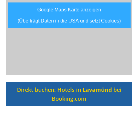
Google Maps Karte anzeigen
(Überträgt Daten in die USA und setzt Cookies)
Direkt buchen: Hotels in
Lavamünd
bei
Booking.com