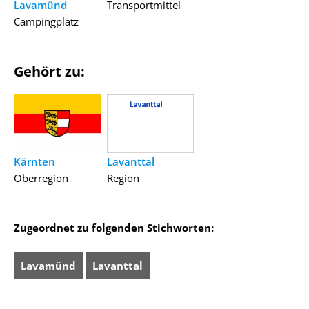
Lavamünd
Transportmittel
Campingplatz
Gehört zu:
Kärnten
Lavanttal
Oberregion
Region
Zugeordnet zu folgenden Stichworten:
Lavamünd
Lavanttal