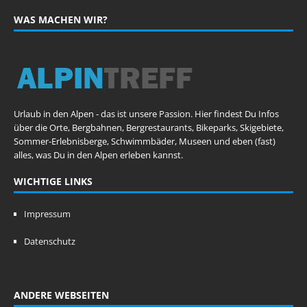
WAS MACHEN WIR?
Urlaub in den Alpen - das ist unsere Passion. Hier findest Du Infos
über die Orte, Bergbahnen, Bergrestaurants, Bikeparks, Skigebiete,
Sommer-Erlebnisberge, Schwimmbäder, Museen und eben (fast)
alles, was Du in den Alpen erleben kannst.
WICHTIGE LINKS
Impressum
Datenschutz
ANDERE WEBSEITEN