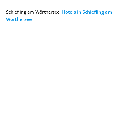
Schiefling am Wörthersee:
Hotels in Schiefling am
Wörthersee