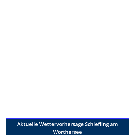
Aktuelle Wettervorhersage Schiefling am
Wörthersee