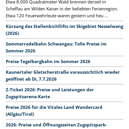
Etwa 8.000 Quadratmeter Wald brennen derzeit in
Scheffau am Wilden Kaiser in der beliebten Ferienregion.
Etwa 120 Feuerwehrleute waren gestern und heu ...
Kürzung des Stellenbichllifts im Skigebiet Nesselwang
(2026)
Sommerrodelbahn Schwangau: Tolle Preise im
Sommer 2026
Preise Tegelbergbahn im Sommer 2026
Kaunertaler Gletscherstraße voraussichtlich wieder
geöffnet ab Di, 7.7.2026
Z-Ticket 2026: Preise und Leistungen der
Zugspitzarena-Karte
Preise 2026 für die Vitales Land Wandercard
(Allgäu/Tirol)
2026: Preise und Öffnungszeiten Zugspitzpark-