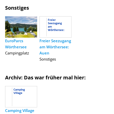
Sonstiges
EuroParcs
Freier Seezugang
Wörthersee
am Wörthersee:
Campingplatz
Auen
Sonstiges
Archiv: Das war früher mal hier:
Camping Village