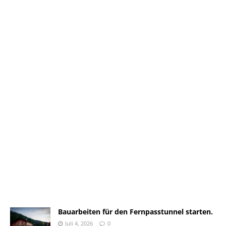
Bauarbeiten für den Fernpasstunnel starten.
Juli 4, 2026
0