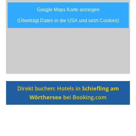
Google Maps Karte anzeigen
(Überträgt Daten in die USA und setzt Cookies)
Direkt buchen: Hotels in
Schiefling am
Wörthersee
bei Booking.com