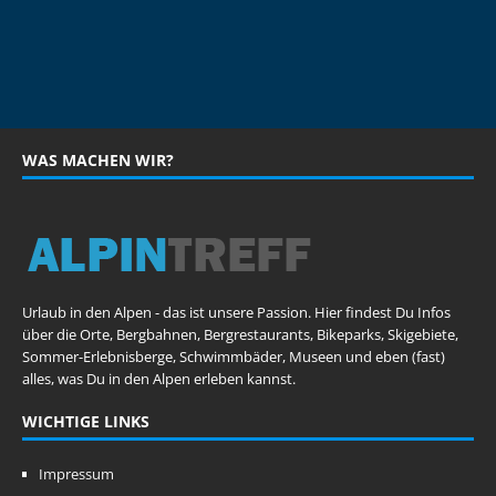
WAS MACHEN WIR?
Urlaub in den Alpen - das ist unsere Passion. Hier findest Du Infos
über die Orte, Bergbahnen, Bergrestaurants, Bikeparks, Skigebiete,
Sommer-Erlebnisberge, Schwimmbäder, Museen und eben (fast)
alles, was Du in den Alpen erleben kannst.
WICHTIGE LINKS
Impressum