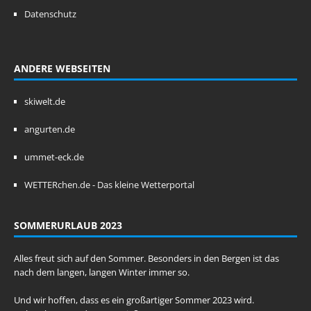
Datenschutz
ANDERE WEBSEITEN
skiwelt.de
angurten.de
ummet-eck.de
WETTERchen.de - Das kleine Wetterportal
SOMMERURLAUB 2023
Alles freut sich auf den Sommer. Besonders in den Bergen ist das
nach dem langen, langen Winter immer so.
Und wir hoffen, dass es ein großartiger Sommer 2023 wird.