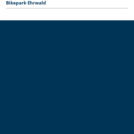
Bikepark Ehrwald