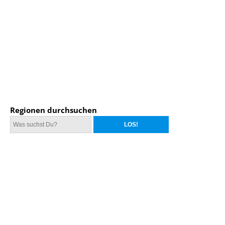
Regionen durchsuchen