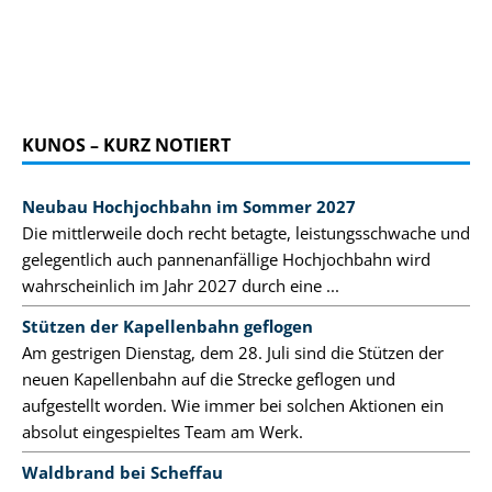
KUNOS – KURZ NOTIERT
Neubau Hochjochbahn im Sommer 2027
Die mittlerweile doch recht betagte, leistungsschwache und
gelegentlich auch pannenanfällige Hochjochbahn wird
wahrscheinlich im Jahr 2027 durch eine ...
Stützen der Kapellenbahn geflogen
Am gestrigen Dienstag, dem 28. Juli sind die Stützen der
neuen Kapellenbahn auf die Strecke geflogen und
aufgestellt worden. Wie immer bei solchen Aktionen ein
absolut eingespieltes Team am Werk.
Waldbrand bei Scheffau