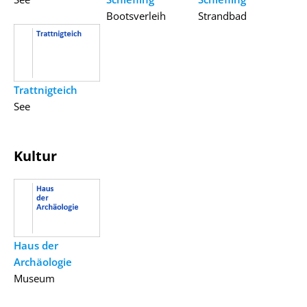
Bootsverleih
Strandbad
Trattnigteich
See
Kultur
Haus der
Archäologie
Museum