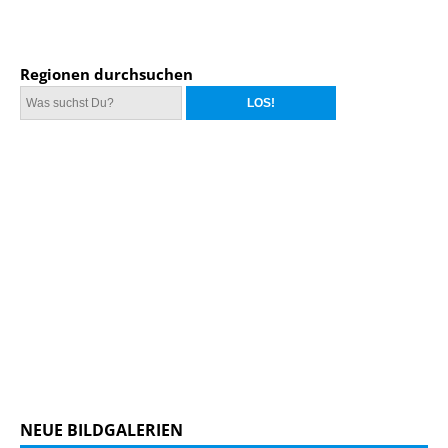
Regionen durchsuchen
NEUE BILDGALERIEN