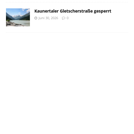
Kaunertaler Gletscherstraße gesperrt
Juni 30, 2026
0