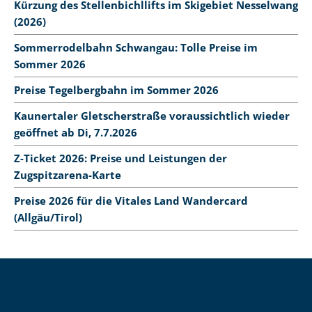
Kürzung des Stellenbichllifts im Skigebiet Nesselwang
(2026)
Sommerrodelbahn Schwangau: Tolle Preise im
Sommer 2026
Preise Tegelbergbahn im Sommer 2026
Kaunertaler Gletscherstraße voraussichtlich wieder
geöffnet ab Di, 7.7.2026
Z-Ticket 2026: Preise und Leistungen der
Zugspitzarena-Karte
Preise 2026 für die Vitales Land Wandercard
(Allgäu/Tirol)