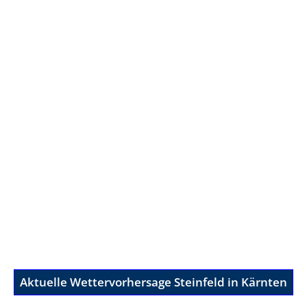
Aktuelle Wettervorhersage Steinfeld in Kärnten