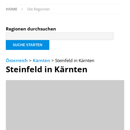
HOME
Die Regionen
Regionen durchsuchen
Österreich
>
Kärnten
> Steinfeld in Kärnten
Steinfeld in Kärnten