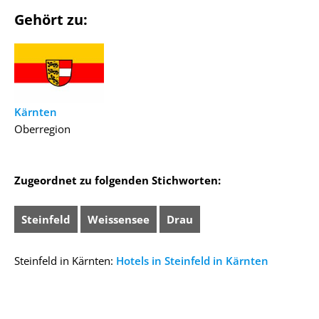
Gehört zu:
Kärnten
Oberregion
Zugeordnet zu folgenden Stichworten:
Steinfeld
Weissensee
Drau
Steinfeld in Kärnten:
Hotels in Steinfeld in Kärnten