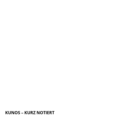
KUNOS – KURZ NOTIERT