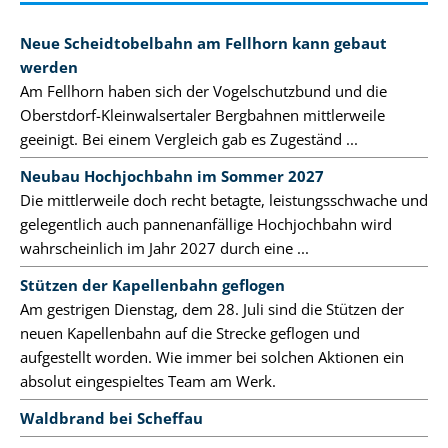
Neue Scheidtobelbahn am Fellhorn kann gebaut
werden
Am Fellhorn haben sich der Vogelschutzbund und die
Oberstdorf-Kleinwalsertaler Bergbahnen mittlerweile
geeinigt. Bei einem Vergleich gab es Zugeständ ...
Neubau Hochjochbahn im Sommer 2027
Die mittlerweile doch recht betagte, leistungsschwache und
gelegentlich auch pannenanfällige Hochjochbahn wird
wahrscheinlich im Jahr 2027 durch eine ...
Stützen der Kapellenbahn geflogen
Am gestrigen Dienstag, dem 28. Juli sind die Stützen der
neuen Kapellenbahn auf die Strecke geflogen und
aufgestellt worden. Wie immer bei solchen Aktionen ein
absolut eingespieltes Team am Werk.
Waldbrand bei Scheffau