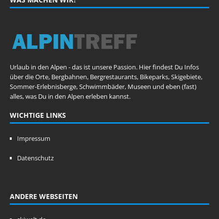
Urlaub in den Alpen - das ist unsere Passion. Hier findest Du Infos
über die Orte, Bergbahnen, Bergrestaurants, Bikeparks, Skigebiete,
Sommer-Erlebnisberge, Schwimmbäder, Museen und eben (fast)
alles, was Du in den Alpen erleben kannst.
WICHTIGE LINKS
Impressum
Datenschutz
ANDERE WEBSEITEN