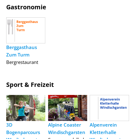
Gastronomie
Berggasthaus
Zum Turm
Bergrestaurant
Sport & Freizeit
3D
Alpine Coaster
Alpenverein
Bogenparcours
Windischgarsten
Kletterhalle