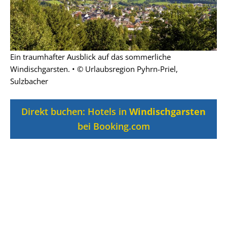
Ein traumhafter Ausblick auf das sommerliche
Windischgarsten. • © Urlaubsregion Pyhrn-Priel,
Sulzbacher
Direkt buchen: Hotels in
Windischgarsten
bei Booking.com