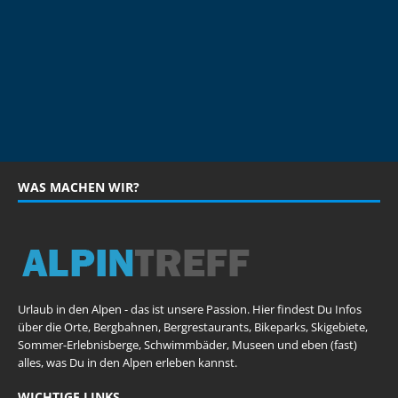
WAS MACHEN WIR?
Urlaub in den Alpen - das ist unsere Passion. Hier findest Du Infos
über die Orte, Bergbahnen, Bergrestaurants, Bikeparks, Skigebiete,
Sommer-Erlebnisberge, Schwimmbäder, Museen und eben (fast)
alles, was Du in den Alpen erleben kannst.
WICHTIGE LINKS