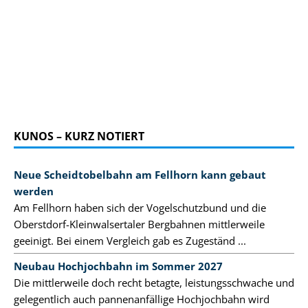
KUNOS – KURZ NOTIERT
Neue Scheidtobelbahn am Fellhorn kann gebaut
werden
Am Fellhorn haben sich der Vogelschutzbund und die
Oberstdorf-Kleinwalsertaler Bergbahnen mittlerweile
geeinigt. Bei einem Vergleich gab es Zugeständ ...
Neubau Hochjochbahn im Sommer 2027
Die mittlerweile doch recht betagte, leistungsschwache und
gelegentlich auch pannenanfällige Hochjochbahn wird