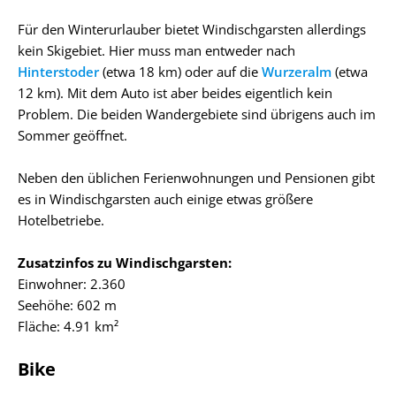
Für den Winterurlauber bietet Windischgarsten allerdings
kein Skigebiet. Hier muss man entweder nach
Hinterstoder
(etwa 18 km) oder auf die
Wurzeralm
(etwa
12 km). Mit dem Auto ist aber beides eigentlich kein
Problem. Die beiden Wandergebiete sind übrigens auch im
Sommer geöffnet.
Neben den üblichen Ferienwohnungen und Pensionen gibt
es in Windischgarsten auch einige etwas größere
Hotelbetriebe.
Zusatzinfos zu Windischgarsten:
Einwohner: 2.360
Seehöhe: 602 m
Fläche: 4.91 km²
Bike