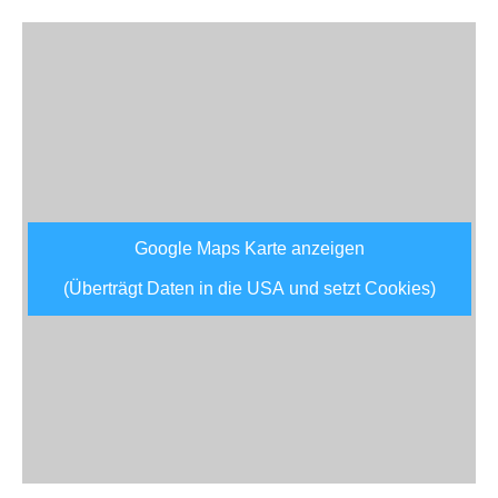
Google Maps Karte anzeigen
(Überträgt Daten in die USA und setzt Cookies)