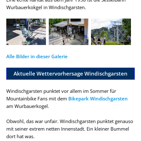
Wurbauerkokgel in Windischgarsten.
Alle Bilder in dieser Galerie
Aktuelle Wettervorhersage Windischgarsten
Windischgarsten punktet vor allem im Sommer für
Mountainbike Fans mit dem
Bikepark Windischgarsten
am Wurbauerkogel.
Obwohl, das war unfair. Windischgarsten punktet genauso
mit seiner extrem netten Innenstadt. Ein kleiner Bummel
dort hat was.