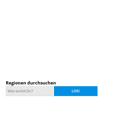
Regionen durchsuchen