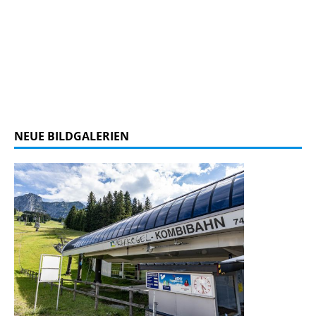
NEUE BILDGALERIEN