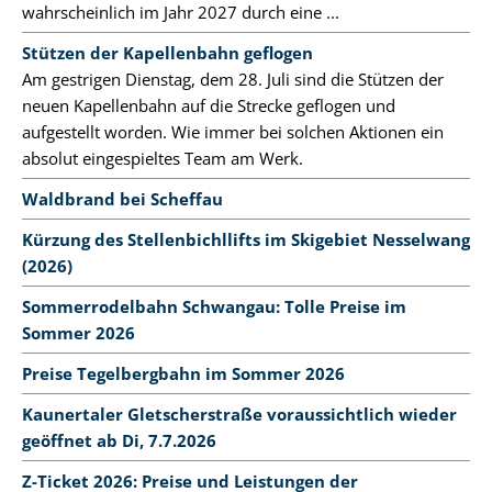
wahrscheinlich im Jahr 2027 durch eine ...
Stützen der Kapellenbahn geflogen
Am gestrigen Dienstag, dem 28. Juli sind die Stützen der
neuen Kapellenbahn auf die Strecke geflogen und
aufgestellt worden. Wie immer bei solchen Aktionen ein
absolut eingespieltes Team am Werk.
Waldbrand bei Scheffau
Kürzung des Stellenbichllifts im Skigebiet Nesselwang
(2026)
Sommerrodelbahn Schwangau: Tolle Preise im
Sommer 2026
Preise Tegelbergbahn im Sommer 2026
Kaunertaler Gletscherstraße voraussichtlich wieder
geöffnet ab Di, 7.7.2026
Z-Ticket 2026: Preise und Leistungen der