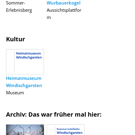
Sommer-
Wurbauerkogel
Erlebnisberg
Aussichtsplattfor
m
Kultur
Heimatmuseum
Windischgarsten
Museum
Archiv: Das war früher mal hier: