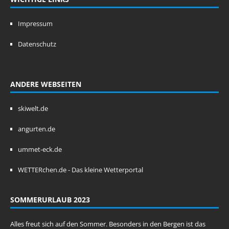
Impressum
Datenschutz
ANDERE WEBSEITEN
skiwelt.de
angurten.de
ummet-eck.de
WETTERchen.de - Das kleine Wetterportal
SOMMERURLAUB 2023
Alles freut sich auf den Sommer. Besonders in den Bergen ist das