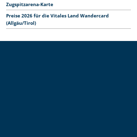
Zugspitzarena-Karte
Preise 2026 für die Vitales Land Wandercard
(Allgäu/Tirol)