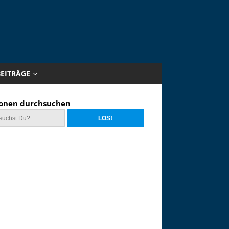
BEITRÄGE
onen durchsuchen