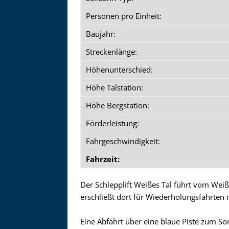
Personen pro Einheit:
Baujahr:
Streckenlänge:
Höhenunterschied:
Höhe Talstation:
Höhe Bergstation:
Förderleistung:
Fahrgeschwindigkeit:
Fahrzeit:
Der Schlepplift Weißes Tal führt vom Wei
erschließt dort für Wiederholungsfahrten 
Eine Abfahrt über eine blaue Piste zum Son