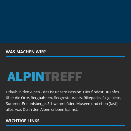
WAS MACHEN WIR?
Urlaub in den Alpen - das ist unsere Passion. Hier findest Du Infos
über die Orte, Bergbahnen, Bergrestaurants, Bikeparks, Skigebiete,
Sommer-Erlebnisberge, Schwimmbäder, Museen und eben (fast)
alles, was Du in den Alpen erleben kannst.
WICHTIGE LINKS