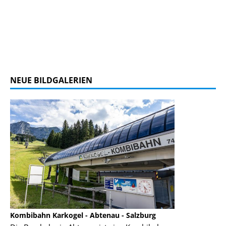
NEUE BILDGALERIEN
Kombibahn Karkogel - Abtenau - Salzburg
Garmisch-Part