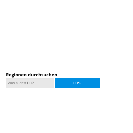
Regionen durchsuchen