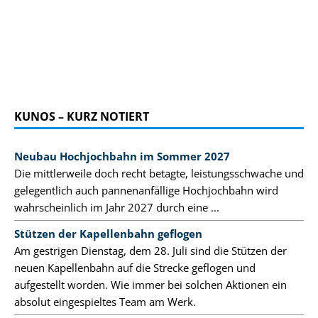
KUNOS – KURZ NOTIERT
Neubau Hochjochbahn im Sommer 2027
Die mittlerweile doch recht betagte, leistungsschwache und
gelegentlich auch pannenanfällige Hochjochbahn wird
wahrscheinlich im Jahr 2027 durch eine ...
Stützen der Kapellenbahn geflogen
Am gestrigen Dienstag, dem 28. Juli sind die Stützen der
neuen Kapellenbahn auf die Strecke geflogen und
aufgestellt worden. Wie immer bei solchen Aktionen ein
absolut eingespieltes Team am Werk.