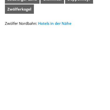
Zwölferkogel
Zwölfer Nordbahn:
Hotels in der Nähe