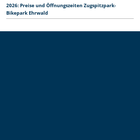
2026: Preise und Öffnungszeiten Zugspitzpark-
Bikepark Ehrwald