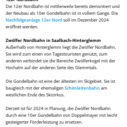
Die 12er Nordbahn ist mittlerweile bereits demontiert und
der Neubau als 10er Gondelbahn ist in vollem Gange. Die
Nachfolgeanlage 12er Nord
soll im Dezember 2024
eröffnet werden.
Zwölfer Nordbahn in Saalbach-Hinterglemm
Außerhalb von Hinterglemm liegt die Zwölfer Nordbahn.
Sie wird zum einen von Tagestouristen genutzt, zum
anderen verbindet sie die Bereiche Zwölferkogel mit der
Hochalm auf der anderen Seite des Glemmtals.
Die Gondelbahn ist eine der ältesten im Skigebiet. Sie ist
baugleich mit der ehemaligen
Schönleitenbahn
am
westlichen Ende des Skizirkus.
Derzeit ist für 2024 in Planung, die Zwölfer Nordbahn
durch eine 10er Gondelbahn von Doppelmayer mit leicht
gesteigerter Förderleistung zu ersetzen.