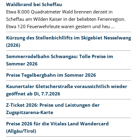
Waldbrand bei Scheffau
Etwa 8.000 Quadratmeter Wald brennen derzeit in
Scheffau am Wilden Kaiser in der beliebten Ferienregion.
Etwa 120 Feuerwehrleute waren gestern und heu ...
Kürzung des Stellenbichllifts im Skigebiet Nesselwang
(2026)
Sommerrodelbahn Schwangau: Tolle Preise im
Sommer 2026
Preise Tegelbergbahn im Sommer 2026
Kaunertaler Gletscherstraße voraussichtlich wieder
geöffnet ab Di, 7.7.2026
Z-Ticket 2026: Preise und Leistungen der
Zugspitzarena-Karte
Preise 2026 für die Vitales Land Wandercard
(Allgäu/Tirol)