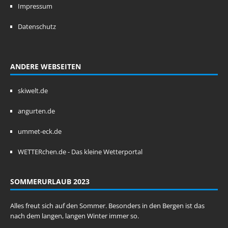
Impressum
Datenschutz
ANDERE WEBSEITEN
skiwelt.de
angurten.de
ummet-eck.de
WETTERchen.de - Das kleine Wetterportal
SOMMERURLAUB 2023
Alles freut sich auf den Sommer. Besonders in den Bergen ist das
nach dem langen, langen Winter immer so.