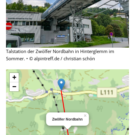
Talstation der Zwölfer Nordbahn in Hinterglemm im
Sommer. • © alpintreff.de / christian schön
+
−
×
Zwölfer Nordbahn