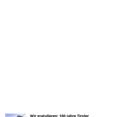
Wir gratulieren: 100 Jahre Tiroler