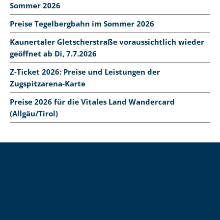
Sommer 2026
Preise Tegelbergbahn im Sommer 2026
Kaunertaler Gletscherstraße voraussichtlich wieder
geöffnet ab Di, 7.7.2026
Z-Ticket 2026: Preise und Leistungen der
Zugspitzarena-Karte
Preise 2026 für die Vitales Land Wandercard
(Allgäu/Tirol)