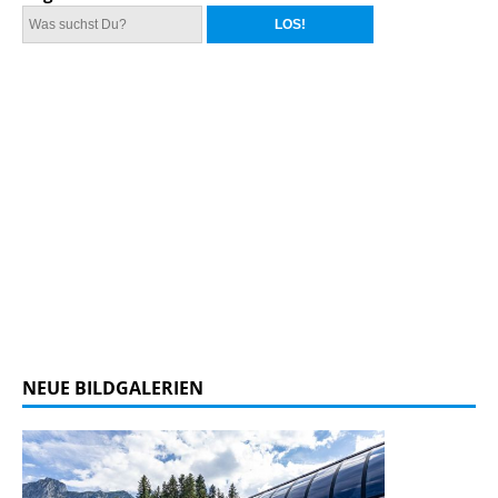
NEUE BILDGALERIEN