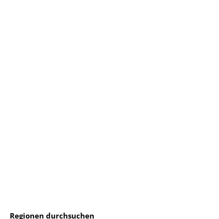
Regionen durchsuchen