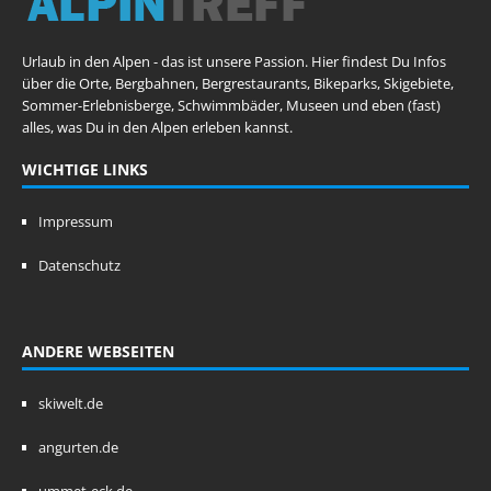
Urlaub in den Alpen - das ist unsere Passion. Hier findest Du Infos
über die Orte, Bergbahnen, Bergrestaurants, Bikeparks, Skigebiete,
Sommer-Erlebnisberge, Schwimmbäder, Museen und eben (fast)
alles, was Du in den Alpen erleben kannst.
WICHTIGE LINKS
Impressum
Datenschutz
ANDERE WEBSEITEN
skiwelt.de
angurten.de