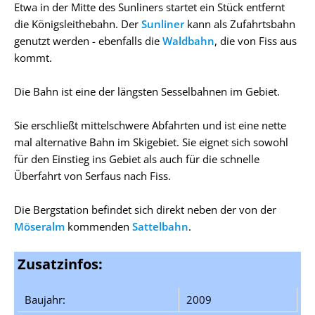
Etwa in der Mitte des Sunliners startet ein Stück entfernt
die Königsleithebahn. Der
Sunliner
kann als Zufahrtsbahn
genutzt werden - ebenfalls die
Waldbahn
, die von Fiss aus
kommt.
Die Bahn ist eine der längsten Sesselbahnen im Gebiet.
Sie erschließt mittelschwere Abfahrten und ist eine nette
mal alternative Bahn im Skigebiet. Sie eignet sich sowohl
für den Einstieg ins Gebiet als auch für die schnelle
Überfahrt von Serfaus nach Fiss.
Die Bergstation befindet sich direkt neben der von der
Möseralm
kommenden
Sattelbahn
.
Zusatzinfos:
Baujahr:
2009