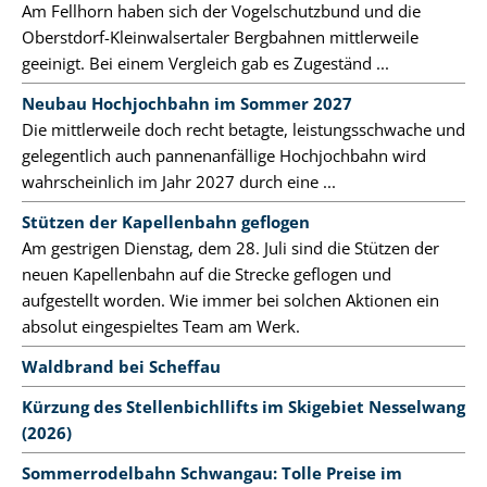
Am Fellhorn haben sich der Vogelschutzbund und die
Oberstdorf-Kleinwalsertaler Bergbahnen mittlerweile
geeinigt. Bei einem Vergleich gab es Zugeständ ...
Neubau Hochjochbahn im Sommer 2027
Die mittlerweile doch recht betagte, leistungsschwache und
gelegentlich auch pannenanfällige Hochjochbahn wird
wahrscheinlich im Jahr 2027 durch eine ...
Stützen der Kapellenbahn geflogen
Am gestrigen Dienstag, dem 28. Juli sind die Stützen der
neuen Kapellenbahn auf die Strecke geflogen und
aufgestellt worden. Wie immer bei solchen Aktionen ein
absolut eingespieltes Team am Werk.
Waldbrand bei Scheffau
Kürzung des Stellenbichllifts im Skigebiet Nesselwang
(2026)
Sommerrodelbahn Schwangau: Tolle Preise im