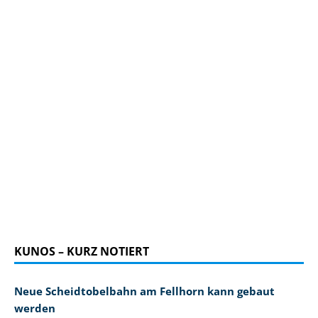
KUNOS – KURZ NOTIERT
Neue Scheidtobelbahn am Fellhorn kann gebaut
werden