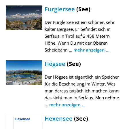
Furglersee
(See)
Der Furglersee ist ein schöner, sehr
kalter Bergsee. Er befindet sich in
Serfaus in Tirol auf 2.458 Metern
Höhe. Wenn Du mit der Oberen
Scheidbahn ...
mehr anzeigen ...
Högsee
(See)
Der Högsee ist eigentlich ein Speicher
für die Beschneiung im Winter. Was
man daraus tatsächlich machen kann,
das sieht man in Serfaus. Men nehme
...
mehr anzeigen ...
Hexensee
(See)