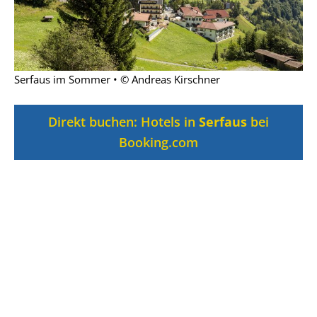
Serfaus im Sommer • © Andreas Kirschner
Direkt buchen: Hotels in
Serfaus
bei
Booking.com