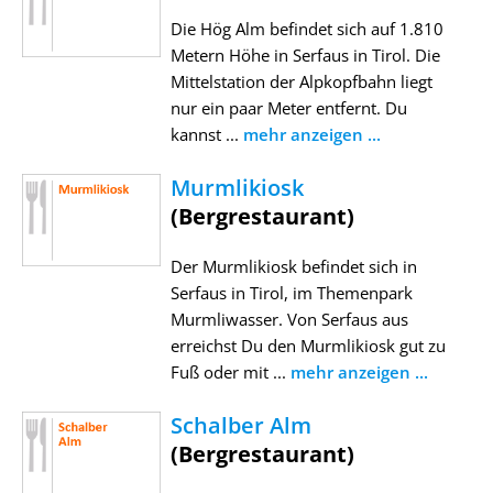
Die Hög Alm befindet sich auf 1.810
Metern Höhe in Serfaus in Tirol. Die
Mittelstation der Alpkopfbahn liegt
nur ein paar Meter entfernt. Du
kannst ...
mehr anzeigen ...
Murmlikiosk
(Bergrestaurant)
Der Murmlikiosk befindet sich in
Serfaus in Tirol, im Themenpark
Murmliwasser. Von Serfaus aus
erreichst Du den Murmlikiosk gut zu
Fuß oder mit ...
mehr anzeigen ...
Schalber Alm
(Bergrestaurant)