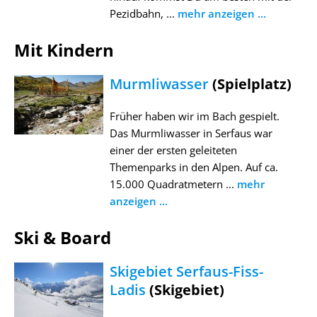
Pezidbahn, ...
mehr anzeigen ...
Mit Kindern
Murmliwasser
(Spielplatz)
Früher haben wir im Bach gespielt.
Das Murmliwasser in Serfaus war
einer der ersten geleiteten
Themenparks in den Alpen. Auf ca.
15.000 Quadratmetern ...
mehr
anzeigen ...
Ski & Board
Skigebiet Serfaus-Fiss-
Ladis
(Skigebiet)