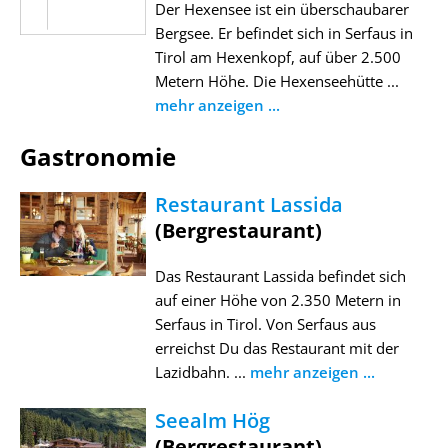
Der Hexensee ist ein überschaubarer
Bergsee. Er befindet sich in Serfaus in
Tirol am Hexenkopf, auf über 2.500
Metern Höhe. Die Hexenseehütte ...
mehr anzeigen ...
Gastronomie
Restaurant Lassida
(Bergrestaurant)
Das Restaurant Lassida befindet sich
auf einer Höhe von 2.350 Metern in
Serfaus in Tirol. Von Serfaus aus
erreichst Du das Restaurant mit der
Lazidbahn. ...
mehr anzeigen ...
Seealm Hög
(Bergrestaurant)