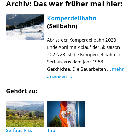
Archiv: Das war früher mal hier:
Komperdellbahn
(Seilbahn)
Abriss der Komperdellbahn 2023
Ende April mit Ablauf der Skisaison
2022/23 ist die Komperdellbahn in
Serfaus aus dem Jahr 1988
Geschichte. Die Bauarbeiten ...
mehr
anzeigen ...
Gehört zu:
Serfaus-Fiss-
Tirol