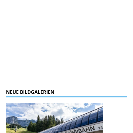
NEUE BILDGALERIEN