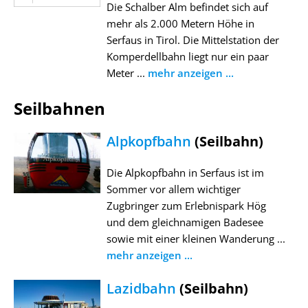
Die Schalber Alm befindet sich auf
mehr als 2.000 Metern Höhe in
Serfaus in Tirol. Die Mittelstation der
Komperdellbahn liegt nur ein paar
Meter ...
mehr anzeigen ...
Seilbahnen
Alpkopfbahn
(Seilbahn)
Die Alpkopfbahn in Serfaus ist im
Sommer vor allem wichtiger
Zugbringer zum Erlebnispark Hög
und dem gleichnamigen Badesee
sowie mit einer kleinen Wanderung ...
mehr anzeigen ...
Lazidbahn
(Seilbahn)