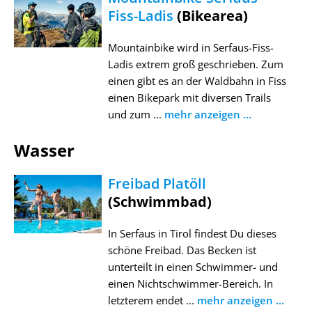
Fiss-Ladis
(Bikearea)
Mountainbike wird in Serfaus-Fiss-
Ladis extrem groß geschrieben. Zum
einen gibt es an der Waldbahn in Fiss
einen Bikepark mit diversen Trails
und zum ...
mehr anzeigen ...
Wasser
Freibad Platöll
(Schwimmbad)
In Serfaus in Tirol findest Du dieses
schöne Freibad. Das Becken ist
unterteilt in einen Schwimmer- und
einen Nichtschwimmer-Bereich. In
letzterem endet ...
mehr anzeigen ...