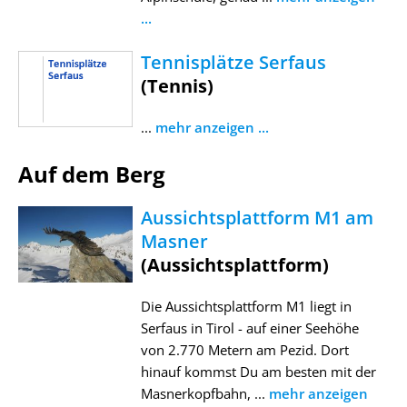
...
Tennisplätze Serfaus
(Tennis)
...
mehr anzeigen ...
Auf dem Berg
Aussichtsplattform M1 am
Masner
(Aussichtsplattform)
Die Aussichtsplattform M1 liegt in
Serfaus in Tirol - auf einer Seehöhe
von 2.770 Metern am Pezid. Dort
hinauf kommst Du am besten mit der
Masnerkopfbahn, ...
mehr anzeigen