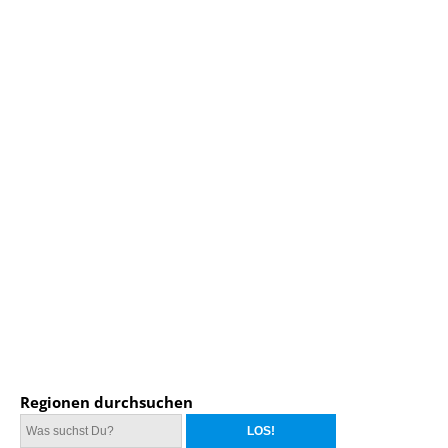
Regionen durchsuchen