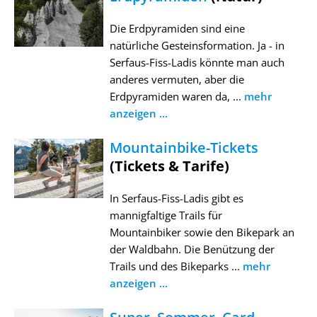
Die Erdpyramiden sind eine
natürliche Gesteinsformation. Ja - in
Serfaus-Fiss-Ladis könnte man auch
anderes vermuten, aber die
Erdpyramiden waren da, ...
mehr
anzeigen ...
Mountainbike-Tickets
(Tickets & Tarife)
In Serfaus-Fiss-Ladis gibt es
mannigfaltige Trails für
Mountainbiker sowie den Bikepark an
der Waldbahn. Die Benützung der
Trails und des Bikeparks ...
mehr
anzeigen ...