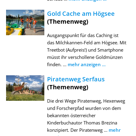
Gold Cache am Högsee
(Themenweg)
Ausgangspunkt für das Caching ist
das Milchkannen-Feld am Högsee. Mit
Treetbot (Aufpreis!) und Smartphone
müsst ihr verschollene Goldmünzen
finden. ...
mehr anzeigen ...
Piratenweg Serfaus
(Themenweg)
Die drei Wege Piratenweg, Hexenweg
und Forscherpfad wurden von dem
bekannten österreicher
Kinderbuchautor Thomas Brezina
konzipiert. Der Piratenweg ...
mehr