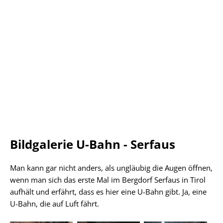
Bildgalerie U-Bahn - Serfaus
Man kann gar nicht anders, als ungläubig die Augen öffnen,
wenn man sich das erste Mal im Bergdorf Serfaus in Tirol
aufhält und erfährt, dass es hier eine U-Bahn gibt. Ja, eine
U-Bahn, die auf Luft fährt.