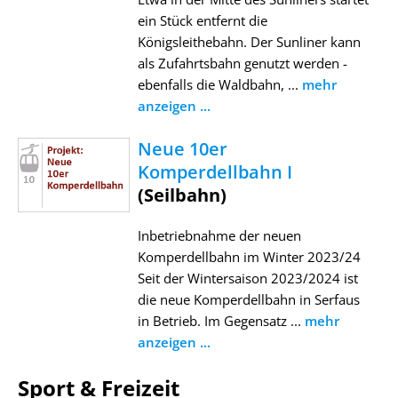
ein Stück entfernt die
Königsleithebahn. Der Sunliner kann
als Zufahrtsbahn genutzt werden -
ebenfalls die Waldbahn, ...
mehr
anzeigen ...
Neue 10er
Komperdellbahn I
(Seilbahn)
Inbetriebnahme der neuen
Komperdellbahn im Winter 2023/24
Seit der Wintersaison 2023/2024 ist
die neue Komperdellbahn in Serfaus
in Betrieb. Im Gegensatz ...
mehr
anzeigen ...
Sport & Freizeit