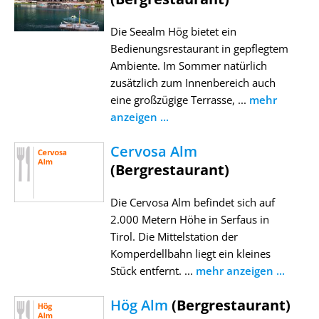
Die Seealm Hög bietet ein
Bedienungsrestaurant in gepflegtem
Ambiente. Im Sommer natürlich
zusätzlich zum Innenbereich auch
eine großzügige Terrasse, ...
mehr
anzeigen ...
Cervosa Alm
(Bergrestaurant)
Die Cervosa Alm befindet sich auf
2.000 Metern Höhe in Serfaus in
Tirol. Die Mittelstation der
Komperdellbahn liegt ein kleines
Stück entfernt. ...
mehr anzeigen ...
Hög Alm
(Bergrestaurant)