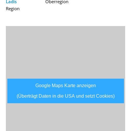
Ladis
Oberregion
Region
Google Maps Karte anzeigen
(Überträgt Daten in die USA und setzt Cookies)