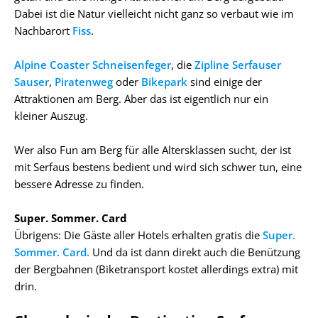
Dabei ist die Natur vielleicht nicht ganz so verbaut wie im
Nachbarort
Fiss
.
Alpine Coaster Schneisenfeger
, die
Zipline Serfauser
Sauser
,
Piratenweg
oder
Bikepark
sind einige der
Attraktionen am Berg. Aber das ist eigentlich nur ein
kleiner Auszug.
Wer also Fun am Berg für alle Altersklassen sucht, der ist
mit Serfaus bestens bedient und wird sich schwer tun, eine
bessere Adresse zu finden.
Super. Sommer. Card
Übrigens: Die Gäste aller Hotels erhalten gratis die
Super.
Sommer. Card.
Und da ist dann direkt auch die Benützung
der Bergbahnen (Biketransport kostet allerdings extra) mit
drin.