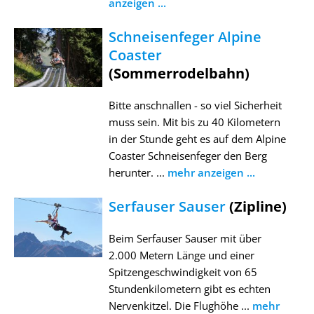
anzeigen ...
Schneisenfeger Alpine
Coaster
(Sommerrodelbahn)
Bitte anschnallen - so viel Sicherheit
muss sein. Mit bis zu 40 Kilometern
in der Stunde geht es auf dem Alpine
Coaster Schneisenfeger den Berg
herunter. ...
mehr anzeigen ...
Serfauser Sauser
(Zipline)
Beim Serfauser Sauser mit über
2.000 Metern Länge und einer
Spitzengeschwindigkeit von 65
Stundenkilometern gibt es echten
Nervenkitzel. Die Flughöhe ...
mehr