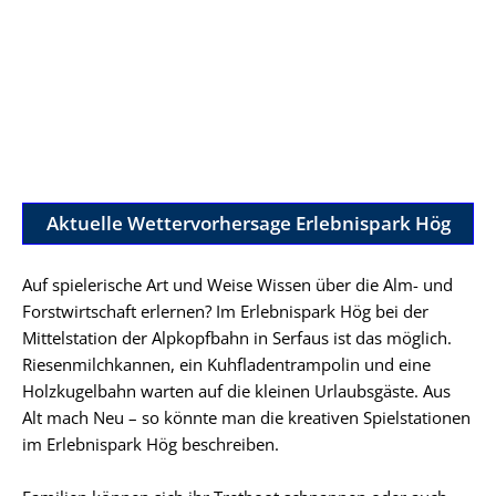
Aktuelle Wettervorhersage Erlebnispark Hög
Auf spielerische Art und Weise Wissen über die Alm- und
Forstwirtschaft erlernen? Im Erlebnispark Hög bei der
Mittelstation der Alpkopfbahn in Serfaus ist das möglich.
Riesenmilchkannen, ein Kuhfladentrampolin und eine
Holzkugelbahn warten auf die kleinen Urlaubsgäste. Aus
Alt mach Neu – so könnte man die kreativen Spielstationen
im Erlebnispark Hög beschreiben.