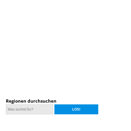
Regionen durchsuchen