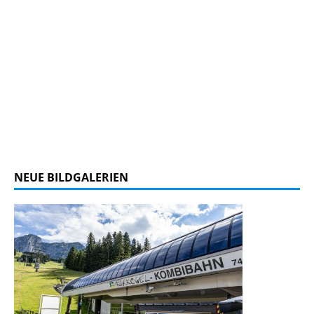
NEUE BILDGALERIEN