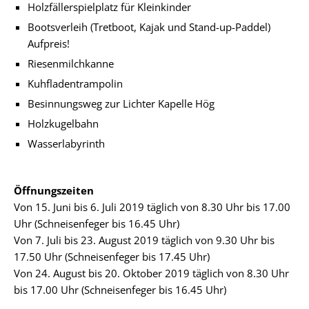
Holzfällerspielplatz für Kleinkinder
Bootsverleih (Tretboot, Kajak und Stand-up-Paddel)
Aufpreis!
Riesenmilchkanne
Kuhfladentrampolin
Besinnungsweg zur Lichter Kapelle Hög
Holzkugelbahn
Wasserlabyrinth
Öffnungszeiten
Von 15. Juni bis 6. Juli 2019 täglich von 8.30 Uhr bis 17.00
Uhr (Schneisenfeger bis 16.45 Uhr)
Von 7. Juli bis 23. August 2019 täglich von 9.30 Uhr bis
17.50 Uhr (Schneisenfeger bis 17.45 Uhr)
Von 24. August bis 20. Oktober 2019 täglich von 8.30 Uhr
bis 17.00 Uhr (Schneisenfeger bis 16.45 Uhr)