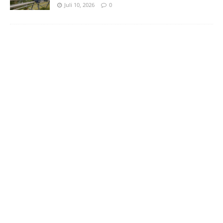
Juli 10, 2026
0