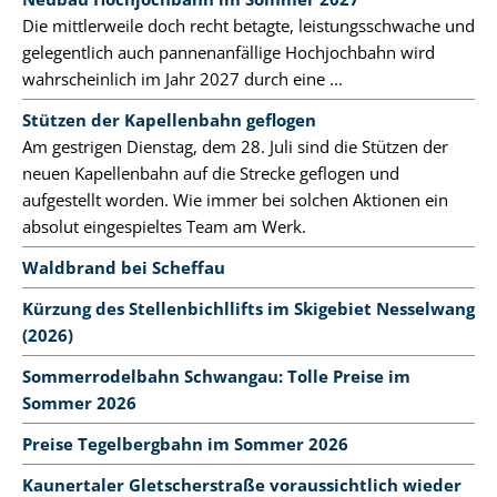
Die mittlerweile doch recht betagte, leistungsschwache und
gelegentlich auch pannenanfällige Hochjochbahn wird
wahrscheinlich im Jahr 2027 durch eine ...
Stützen der Kapellenbahn geflogen
Am gestrigen Dienstag, dem 28. Juli sind die Stützen der
neuen Kapellenbahn auf die Strecke geflogen und
aufgestellt worden. Wie immer bei solchen Aktionen ein
absolut eingespieltes Team am Werk.
Waldbrand bei Scheffau
Kürzung des Stellenbichllifts im Skigebiet Nesselwang
(2026)
Sommerrodelbahn Schwangau: Tolle Preise im
Sommer 2026
Preise Tegelbergbahn im Sommer 2026
Kaunertaler Gletscherstraße voraussichtlich wieder