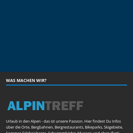
WAS MACHEN WIR?
Urlaub in den Alpen - das ist unsere Passion. Hier findest Du Infos
über die Orte, Bergbahnen, Bergrestaurants, Bikeparks, Skigebiete,