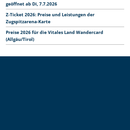
geöffnet ab Di, 7.7.2026
Z-Ticket 2026: Preise und Leistungen der
Zugspitzarena-Karte
Preise 2026 für die Vitales Land Wandercard
(Allgäu/Tirol)