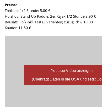
Preise:
Tretboot 1/2 Stunde: 5,80 €
Holzfloß, Stand-Up-Paddle, 2er Kajak 1/2 Stunde 3,90 €
Bausatz Floß inkl. Test (3 Varianten) zuzüglich € 10,00
Kaution 11,50 €
Youtube Video anzeigen
(Überträgt Daten in die USA und setzt Cooki